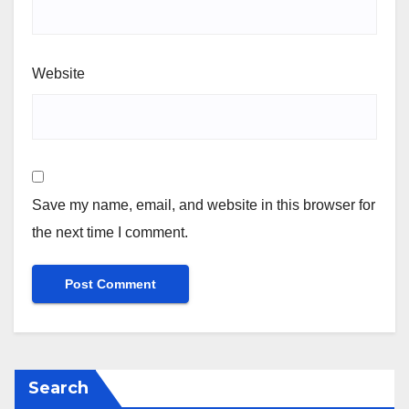
Website
Save my name, email, and website in this browser for
the next time I comment.
Search