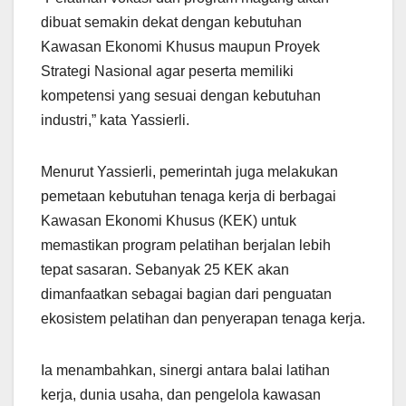
dibuat semakin dekat dengan kebutuhan
Kawasan Ekonomi Khusus maupun Proyek
Strategi Nasional agar peserta memiliki
kompetensi yang sesuai dengan kebutuhan
industri,” kata Yassierli.
Menurut Yassierli, pemerintah juga melakukan
pemetaan kebutuhan tenaga kerja di berbagai
Kawasan Ekonomi Khusus (KEK) untuk
memastikan program pelatihan berjalan lebih
tepat sasaran. Sebanyak 25 KEK akan
dimanfaatkan sebagai bagian dari penguatan
ekosistem pelatihan dan penyerapan tenaga kerja.
Ia menambahkan, sinergi antara balai latihan
kerja, dunia usaha, dan pengelola kawasan