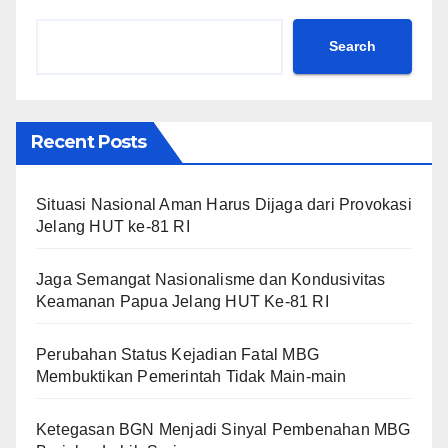
Search
Recent Posts
Situasi Nasional Aman Harus Dijaga dari Provokasi
Jelang HUT ke-81 RI
Jaga Semangat Nasionalisme dan Kondusivitas
Keamanan Papua Jelang HUT Ke-81 RI
Perubahan Status Kejadian Fatal MBG
Membuktikan Pemerintah Tidak Main-main
Ketegasan BGN Menjadi Sinyal Pembenahan MBG