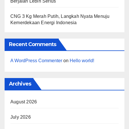
Berjalan Lebih Serius
CNG 3 Kg Merah Putih, Langkah Nyata Menuju
Kemerdekaan Energi Indonesia
Recent Comments
A WordPress Commenter
on
Hello world!
Archives
August 2026
July 2026