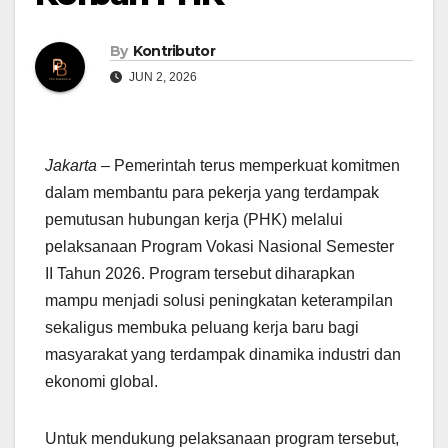
By
Kontributor
JUN 2, 2026
Jakarta
– Pemerintah terus memperkuat komitmen
dalam membantu para pekerja yang terdampak
pemutusan hubungan kerja (PHK) melalui
pelaksanaan Program Vokasi Nasional Semester
II Tahun 2026. Program tersebut diharapkan
mampu menjadi solusi peningkatan keterampilan
sekaligus membuka peluang kerja baru bagi
masyarakat yang terdampak dinamika industri dan
ekonomi global.
Untuk mendukung pelaksanaan program tersebut,