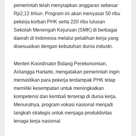
pemerintah telah menyiapkan anggaran sebesar
Rp2,12 triliun. Program ini akan menyasar 50 ribu
pekerja korban PHK serta 220 ribu lulusan
Sekolah Menengah Kejuruan (SMK) di berbagai
daerah di Indonesia melalui pelatihan kerja yang
disesuaikan dengan kebutuhan dunia industri.
Menteri Koordinator Bidang Perekonomian,
Airlangga Hartarto, mengatakan pemerintah ingin
memastikan para pekerja terdampak PHK tetap
memiliki kesempatan untuk meningkatkan
kompetensi dan kembali terserap di dunia kerja.
Menurutnya, program vokasi nasional menjadi
langkah strategis untuk menjaga produktivitas
tenaga kerja nasional.