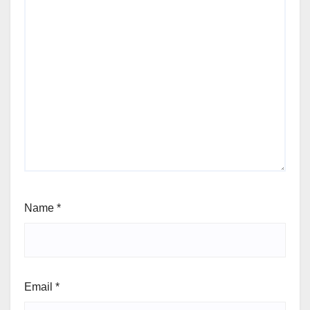
Name
*
Email
*