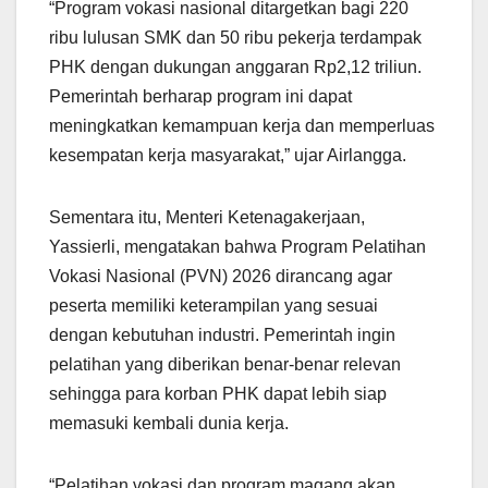
“Program vokasi nasional ditargetkan bagi 220
ribu lulusan SMK dan 50 ribu pekerja terdampak
PHK dengan dukungan anggaran Rp2,12 triliun.
Pemerintah berharap program ini dapat
meningkatkan kemampuan kerja dan memperluas
kesempatan kerja masyarakat,” ujar Airlangga.
Sementara itu, Menteri Ketenagakerjaan,
Yassierli, mengatakan bahwa Program Pelatihan
Vokasi Nasional (PVN) 2026 dirancang agar
peserta memiliki keterampilan yang sesuai
dengan kebutuhan industri. Pemerintah ingin
pelatihan yang diberikan benar-benar relevan
sehingga para korban PHK dapat lebih siap
memasuki kembali dunia kerja.
“Pelatihan vokasi dan program magang akan