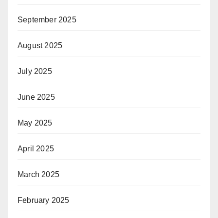
September 2025
August 2025
July 2025
June 2025
May 2025
April 2025
March 2025
February 2025