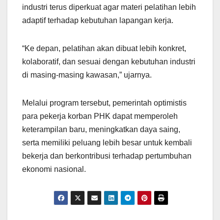
industri terus diperkuat agar materi pelatihan lebih
adaptif terhadap kebutuhan lapangan kerja.
“Ke depan, pelatihan akan dibuat lebih konkret,
kolaboratif, dan sesuai dengan kebutuhan industri
di masing-masing kawasan,” ujarnya.
Melalui program tersebut, pemerintah optimistis
para pekerja korban PHK dapat memperoleh
keterampilan baru, meningkatkan daya saing,
serta memiliki peluang lebih besar untuk kembali
bekerja dan berkontribusi terhadap pertumbuhan
ekonomi nasional.