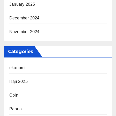
January 2025
December 2024
November 2024
Categories
ekonomi
Haji 2025
Opini
Papua