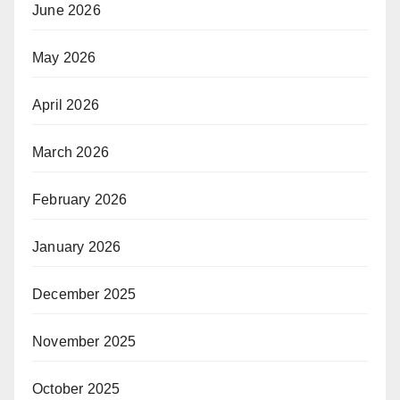
June 2026
May 2026
April 2026
March 2026
February 2026
January 2026
December 2025
November 2025
October 2025