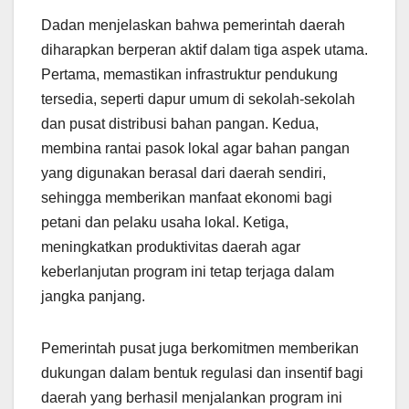
Dadan menjelaskan bahwa pemerintah daerah
diharapkan berperan aktif dalam tiga aspek utama.
Pertama, memastikan infrastruktur pendukung
tersedia, seperti dapur umum di sekolah-sekolah
dan pusat distribusi bahan pangan. Kedua,
membina rantai pasok lokal agar bahan pangan
yang digunakan berasal dari daerah sendiri,
sehingga memberikan manfaat ekonomi bagi
petani dan pelaku usaha lokal. Ketiga,
meningkatkan produktivitas daerah agar
keberlanjutan program ini tetap terjaga dalam
jangka panjang.
Pemerintah pusat juga berkomitmen memberikan
dukungan dalam bentuk regulasi dan insentif bagi
daerah yang berhasil menjalankan program ini