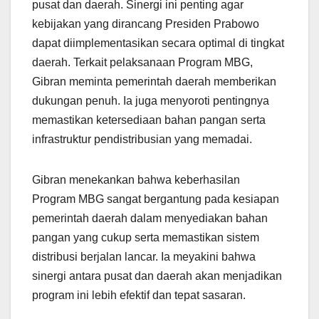
pusat dan daerah. Sinergi ini penting agar
kebijakan yang dirancang Presiden Prabowo
dapat diimplementasikan secara optimal di tingkat
daerah. Terkait pelaksanaan Program MBG,
Gibran meminta pemerintah daerah memberikan
dukungan penuh. Ia juga menyoroti pentingnya
memastikan ketersediaan bahan pangan serta
infrastruktur pendistribusian yang memadai.
Gibran menekankan bahwa keberhasilan
Program MBG sangat bergantung pada kesiapan
pemerintah daerah dalam menyediakan bahan
pangan yang cukup serta memastikan sistem
distribusi berjalan lancar. Ia meyakini bahwa
sinergi antara pusat dan daerah akan menjadikan
program ini lebih efektif dan tepat sasaran.