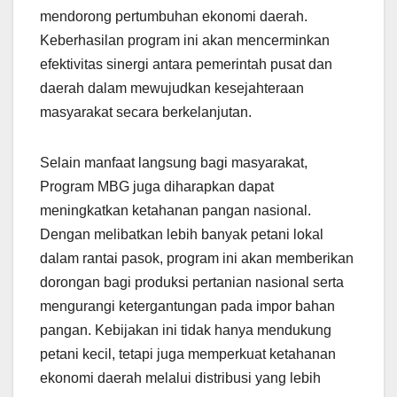
mendorong pertumbuhan ekonomi daerah.
Keberhasilan program ini akan mencerminkan
efektivitas sinergi antara pemerintah pusat dan
daerah dalam mewujudkan kesejahteraan
masyarakat secara berkelanjutan.
Selain manfaat langsung bagi masyarakat,
Program MBG juga diharapkan dapat
meningkatkan ketahanan pangan nasional.
Dengan melibatkan lebih banyak petani lokal
dalam rantai pasok, program ini akan memberikan
dorongan bagi produksi pertanian nasional serta
mengurangi ketergantungan pada impor bahan
pangan. Kebijakan ini tidak hanya mendukung
petani kecil, tetapi juga memperkuat ketahanan
ekonomi daerah melalui distribusi yang lebih