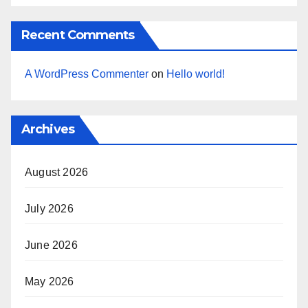
Recent Comments
A WordPress Commenter
on
Hello world!
Archives
August 2026
July 2026
June 2026
May 2026