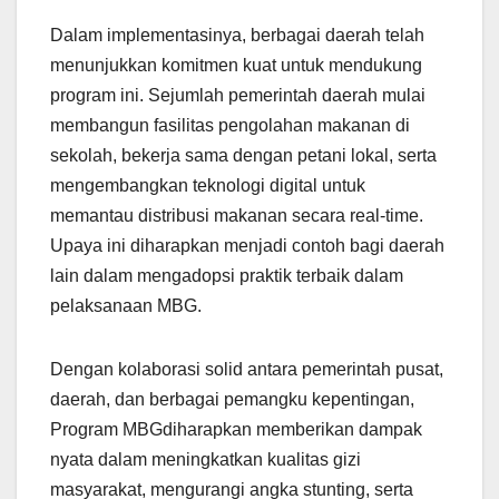
Dalam implementasinya, berbagai daerah telah
menunjukkan komitmen kuat untuk mendukung
program ini. Sejumlah pemerintah daerah mulai
membangun fasilitas pengolahan makanan di
sekolah, bekerja sama dengan petani lokal, serta
mengembangkan teknologi digital untuk
memantau distribusi makanan secara real-time.
Upaya ini diharapkan menjadi contoh bagi daerah
lain dalam mengadopsi praktik terbaik dalam
pelaksanaan MBG.
Dengan kolaborasi solid antara pemerintah pusat,
daerah, dan berbagai pemangku kepentingan,
Program MBGdiharapkan memberikan dampak
nyata dalam meningkatkan kualitas gizi
masyarakat, mengurangi angka stunting, serta