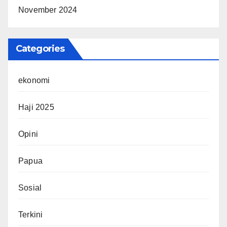
November 2024
Categories
ekonomi
Haji 2025
Opini
Papua
Sosial
Terkini