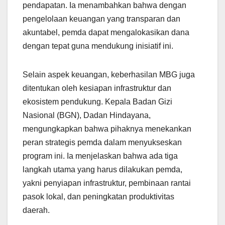
pendapatan. Ia menambahkan bahwa dengan
pengelolaan keuangan yang transparan dan
akuntabel, pemda dapat mengalokasikan dana
dengan tepat guna mendukung inisiatif ini.
Selain aspek keuangan, keberhasilan MBG juga
ditentukan oleh kesiapan infrastruktur dan
ekosistem pendukung. Kepala Badan Gizi
Nasional (BGN), Dadan Hindayana,
mengungkapkan bahwa pihaknya menekankan
peran strategis pemda dalam menyukseskan
program ini. Ia menjelaskan bahwa ada tiga
langkah utama yang harus dilakukan pemda,
yakni penyiapan infrastruktur, pembinaan rantai
pasok lokal, dan peningkatan produktivitas
daerah.