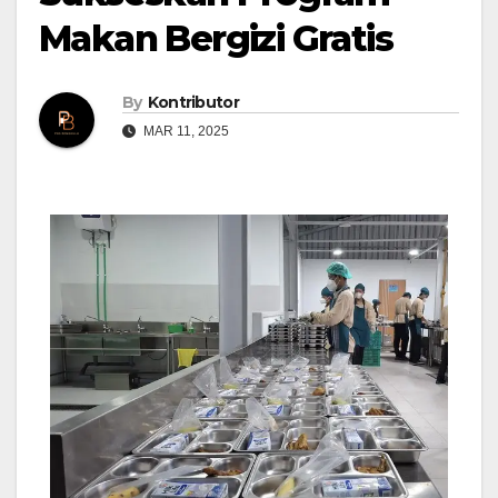
Makan Bergizi Gratis
By
Kontributor
MAR 11, 2025