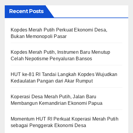
Recent Posts
Kopdes Merah Putih Perkuat Ekonomi Desa,
Bukan Memonopoli Pasar
Kopdes Merah Putih, Instrumen Baru Menutup
Celah Nepotisme Penyaluran Bansos
HUT ke-81 RI Tandai Langkah Kopdes Wujudkan
Kedaulatan Pangan dari Akar Rumput
Koperasi Desa Merah Putih, Jalan Baru
Membangun Kemandirian Ekonomi Papua
Momentum HUT RI Perkuat Koperasi Merah Putih
sebagai Penggerak Ekonomi Desa