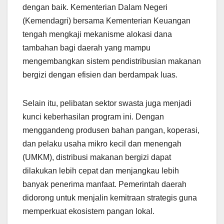
dengan baik. Kementerian Dalam Negeri
(Kemendagri) bersama Kementerian Keuangan
tengah mengkaji mekanisme alokasi dana
tambahan bagi daerah yang mampu
mengembangkan sistem pendistribusian makanan
bergizi dengan efisien dan berdampak luas.
Selain itu, pelibatan sektor swasta juga menjadi
kunci keberhasilan program ini. Dengan
menggandeng produsen bahan pangan, koperasi,
dan pelaku usaha mikro kecil dan menengah
(UMKM), distribusi makanan bergizi dapat
dilakukan lebih cepat dan menjangkau lebih
banyak penerima manfaat. Pemerintah daerah
didorong untuk menjalin kemitraan strategis guna
memperkuat ekosistem pangan lokal.