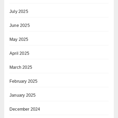
July 2025
June 2025
May 2025
April 2025
March 2025
February 2025
January 2025
December 2024