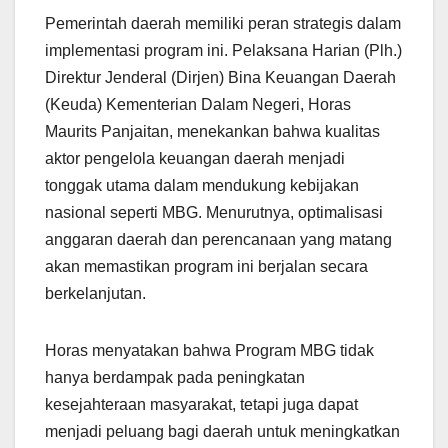
Pemerintah daerah memiliki peran strategis dalam
implementasi program ini. Pelaksana Harian (Plh.)
Direktur Jenderal (Dirjen) Bina Keuangan Daerah
(Keuda) Kementerian Dalam Negeri, Horas
Maurits Panjaitan, menekankan bahwa kualitas
aktor pengelola keuangan daerah menjadi
tonggak utama dalam mendukung kebijakan
nasional seperti MBG. Menurutnya, optimalisasi
anggaran daerah dan perencanaan yang matang
akan memastikan program ini berjalan secara
berkelanjutan.
Horas menyatakan bahwa Program MBG tidak
hanya berdampak pada peningkatan
kesejahteraan masyarakat, tetapi juga dapat
menjadi peluang bagi daerah untuk meningkatkan