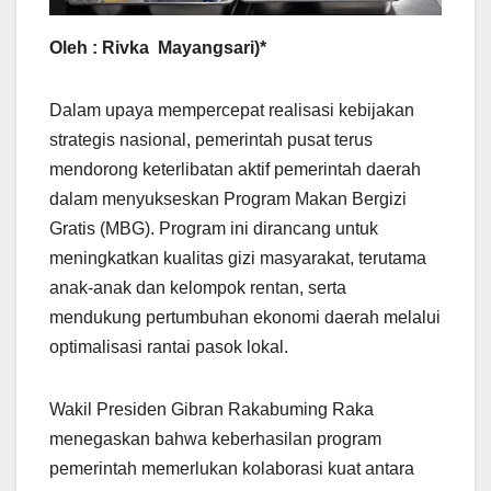
Oleh : Rivka Mayangsari)*
Dalam upaya mempercepat realisasi kebijakan
strategis nasional, pemerintah pusat terus
mendorong keterlibatan aktif pemerintah daerah
dalam menyukseskan Program Makan Bergizi
Gratis (MBG). Program ini dirancang untuk
meningkatkan kualitas gizi masyarakat, terutama
anak-anak dan kelompok rentan, serta
mendukung pertumbuhan ekonomi daerah melalui
optimalisasi rantai pasok lokal.
Wakil Presiden Gibran Rakabuming Raka
menegaskan bahwa keberhasilan program
pemerintah memerlukan kolaborasi kuat antara