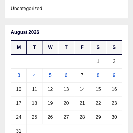
Uncategorized
August 2026
M
T
W
T
F
S
S
1
2
3
4
5
6
7
8
9
10
11
12
13
14
15
16
17
18
19
20
21
22
23
24
25
26
27
28
29
30
31