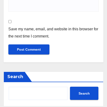
Save my name, email, and website in this browser for
the next time I comment.
Search
Search