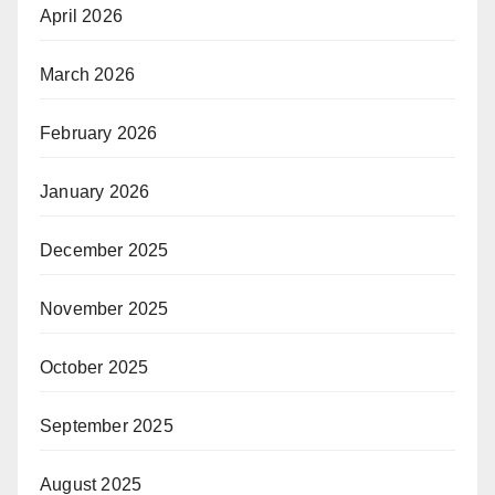
April 2026
March 2026
February 2026
January 2026
December 2025
November 2025
October 2025
September 2025
August 2025