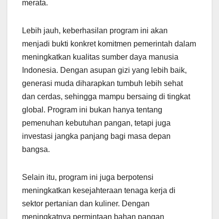
merata.
Lebih jauh, keberhasilan program ini akan
menjadi bukti konkret komitmen pemerintah dalam
meningkatkan kualitas sumber daya manusia
Indonesia. Dengan asupan gizi yang lebih baik,
generasi muda diharapkan tumbuh lebih sehat
dan cerdas, sehingga mampu bersaing di tingkat
global. Program ini bukan hanya tentang
pemenuhan kebutuhan pangan, tetapi juga
investasi jangka panjang bagi masa depan
bangsa.
Selain itu, program ini juga berpotensi
meningkatkan kesejahteraan tenaga kerja di
sektor pertanian dan kuliner. Dengan
meningkatnya permintaan bahan pangan