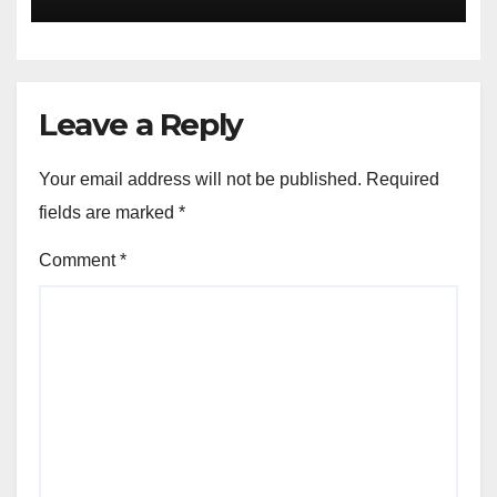
Rumput
Leave a Reply
Your email address will not be published.
Required
fields are marked
*
Comment
*