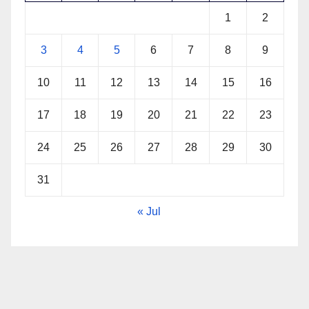
1
2
3
4
5
6
7
8
9
10
11
12
13
14
15
16
17
18
19
20
21
22
23
24
25
26
27
28
29
30
31
« Jul