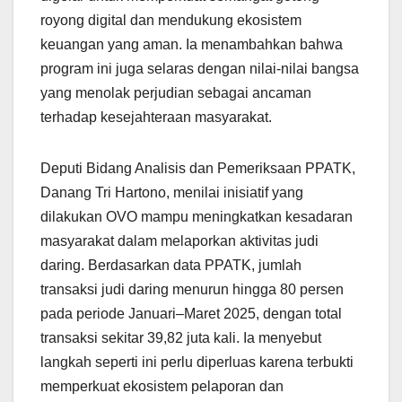
royong digital dan mendukung ekosistem
keuangan yang aman. Ia menambahkan bahwa
program ini juga selaras dengan nilai-nilai bangsa
yang menolak perjudian sebagai ancaman
terhadap kesejahteraan masyarakat.
Deputi Bidang Analisis dan Pemeriksaan PPATK,
Danang Tri Hartono, menilai inisiatif yang
dilakukan OVO mampu meningkatkan kesadaran
masyarakat dalam melaporkan aktivitas judi
daring. Berdasarkan data PPATK, jumlah
transaksi judi daring menurun hingga 80 persen
pada periode Januari–Maret 2025, dengan total
transaksi sekitar 39,82 juta kali. Ia menyebut
langkah seperti ini perlu diperluas karena terbukti
memperkuat ekosistem pelaporan dan