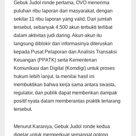
Gebuk Judol ronde pertama, OVO menerima
puluhan ribu laporan dari masyarakat, dengan
sekitar 11 ribu laporan yang valid. Dari jumlah
tersebut, sebanyak 4.500 akun terbukti terlibat
dalam aktivitas judi daring. Akun-akun itu
langsung diblokir dan informasinya diteruskan
kepada Pusat Pelaporan dan Analisis Transaksi
Keuangan (PPATK) serta Kementerian
Komunikasi dan Digital (Komdigi) untuk proses
hukum lebih lanjut. Ia menilai hasil ini
membuktikan bahwa kerja sama antara swasta,
regulator, dan publik dapat memberikan dampak
positif nyata dalam memberantas praktik terlarang
tersebut.
Menurut Karaniya, Gebuk Judol ronde kedua
digelar untuk memperkuat semangat gotong