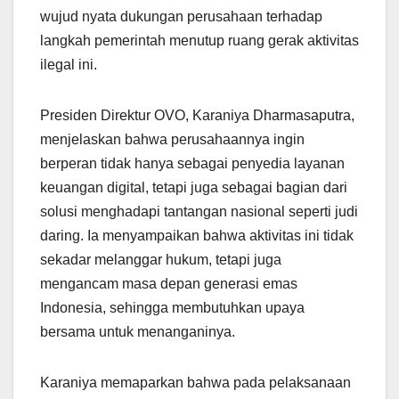
wujud nyata dukungan perusahaan terhadap
langkah pemerintah menutup ruang gerak aktivitas
ilegal ini.
Presiden Direktur OVO, Karaniya Dharmasaputra,
menjelaskan bahwa perusahaannya ingin
berperan tidak hanya sebagai penyedia layanan
keuangan digital, tetapi juga sebagai bagian dari
solusi menghadapi tantangan nasional seperti judi
daring. Ia menyampaikan bahwa aktivitas ini tidak
sekadar melanggar hukum, tetapi juga
mengancam masa depan generasi emas
Indonesia, sehingga membutuhkan upaya
bersama untuk menanganinya.
Karaniya memaparkan bahwa pada pelaksanaan