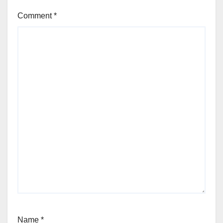
Comment
*
Name
*