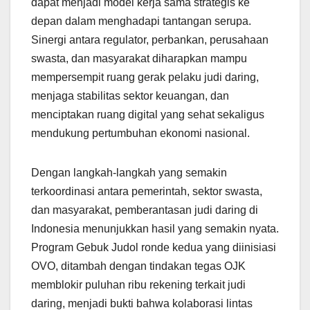
dapat menjadi model kerja sama strategis ke
depan dalam menghadapi tantangan serupa.
Sinergi antara regulator, perbankan, perusahaan
swasta, dan masyarakat diharapkan mampu
mempersempit ruang gerak pelaku judi daring,
menjaga stabilitas sektor keuangan, dan
menciptakan ruang digital yang sehat sekaligus
mendukung pertumbuhan ekonomi nasional.
Dengan langkah-langkah yang semakin
terkoordinasi antara pemerintah, sektor swasta,
dan masyarakat, pemberantasan judi daring di
Indonesia menunjukkan hasil yang semakin nyata.
Program Gebuk Judol ronde kedua yang diinisiasi
OVO, ditambah dengan tindakan tegas OJK
memblokir puluhan ribu rekening terkait judi
daring, menjadi bukti bahwa kolaborasi lintas