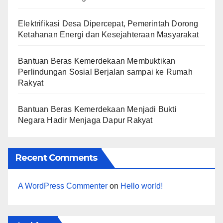
Elektrifikasi Desa Dipercepat, Pemerintah Dorong
Ketahanan Energi dan Kesejahteraan Masyarakat
Bantuan Beras Kemerdekaan Membuktikan
Perlindungan Sosial Berjalan sampai ke Rumah
Rakyat
Bantuan Beras Kemerdekaan Menjadi Bukti
Negara Hadir Menjaga Dapur Rakyat
Recent Comments
A WordPress Commenter
on
Hello world!