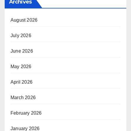
Archives
August 2026
July 2026
June 2026
May 2026
April 2026
March 2026
February 2026
January 2026