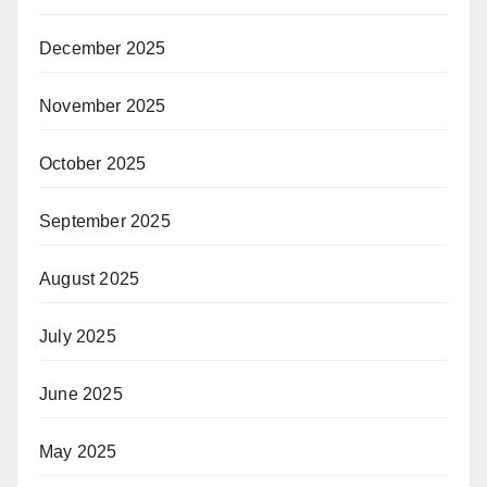
December 2025
November 2025
October 2025
September 2025
August 2025
July 2025
June 2025
May 2025