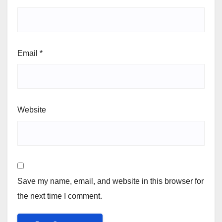
Email
*
Website
Save my name, email, and website in this browser for
the next time I comment.