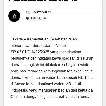
By
Kontributor
JUN 14, 2025
Jakarta – Kementerian Kesehatan telah
menerbitkan Surat Edaran Nomor
SR.03.01/C/1422/2025 yang menekankan
pentingnya peningkatan kewaspadaan di seluruh
daerah. Langkah ini dilakukan sebagai bentuk
antisipasi terhadap kemungkinan lonjakan kasus,
dengan kemunculan varian baru seperti NB.1.8.1
di Australia dan dominasi varian MB.1.1 di
Indonesia, yang merupakan bagian dari keluarga
Omicron dengan tingkat keparahan lebih rendah.