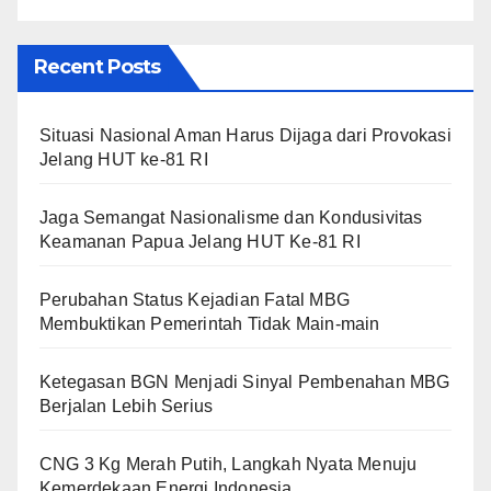
Recent Posts
Situasi Nasional Aman Harus Dijaga dari Provokasi
Jelang HUT ke-81 RI
Jaga Semangat Nasionalisme dan Kondusivitas
Keamanan Papua Jelang HUT Ke-81 RI
Perubahan Status Kejadian Fatal MBG
Membuktikan Pemerintah Tidak Main-main
Ketegasan BGN Menjadi Sinyal Pembenahan MBG
Berjalan Lebih Serius
CNG 3 Kg Merah Putih, Langkah Nyata Menuju
Kemerdekaan Energi Indonesia