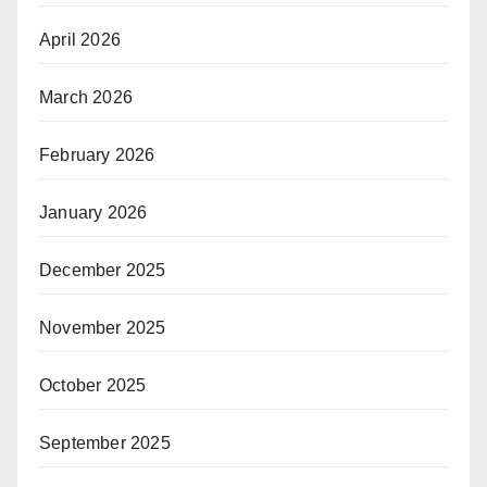
April 2026
March 2026
February 2026
January 2026
December 2025
November 2025
October 2025
September 2025