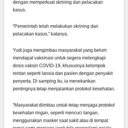
dengan memperkuat skrining dan pelacakan
kasus.
“Pemerintah telah melakukan skrining dan
pelacakan kasus,” katanya.
Yudi juga mengimbau masyarakat yang belum
mendapat vaksinasi untuk segera melengkapi
dosis vaksin COVID-19, khususnya kelompok
rentan seperti lansia dan pasien dengan penyakit
penyerta. Di samping itu, ia menekankan
pentingnya tetap menjalankan protokol kesehatan.
“Masyarakat diimbau untuk tetap menjaga protokol
kesehatan ringan, seperti mencuci tangan,
menggunakan masker saat sakit atau di tempat