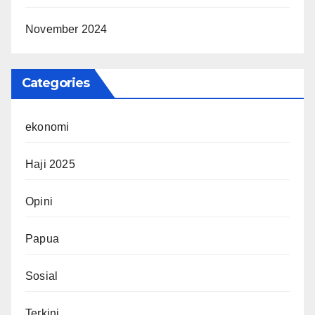
November 2024
Categories
ekonomi
Haji 2025
Opini
Papua
Sosial
Terkini