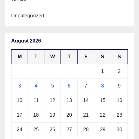
Uncategorized
August 2026
M
T
W
T
F
S
S
1
2
3
4
5
6
7
8
9
10
11
12
13
14
15
16
17
18
19
20
21
22
23
24
25
26
27
28
29
30