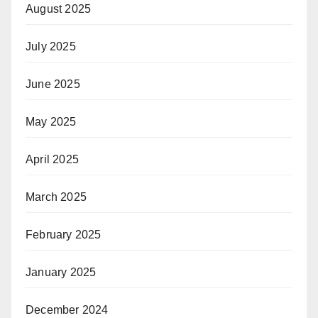
August 2025
July 2025
June 2025
May 2025
April 2025
March 2025
February 2025
January 2025
December 2024