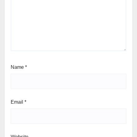
Name
*
Email
*
Website