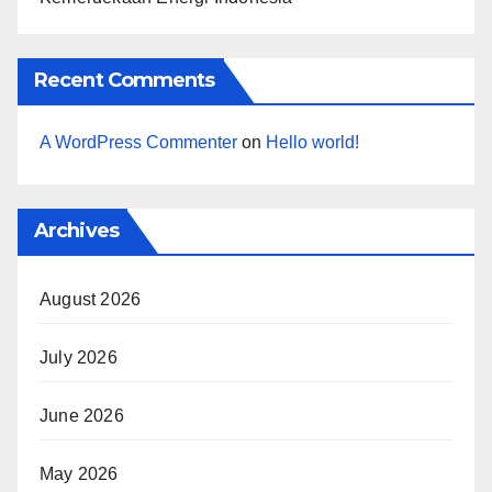
Recent Comments
A WordPress Commenter
on
Hello world!
Archives
August 2026
July 2026
June 2026
May 2026