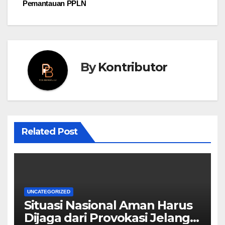
Pemantauan PPLN
By
Kontributor
Related Post
UNCATEGORIZED
Situasi Nasional Aman Harus
Dijaga dari Provokasi Jelang