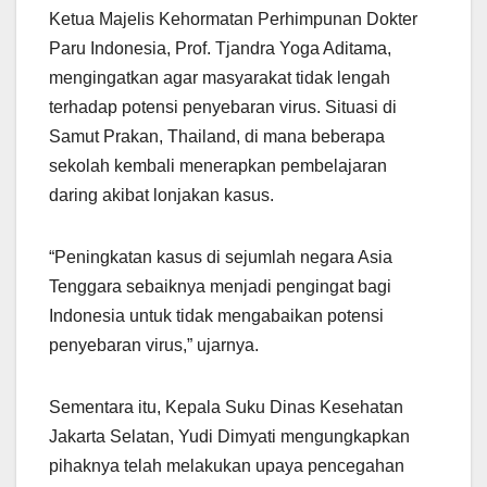
Ketua Majelis Kehormatan Perhimpunan Dokter
Paru Indonesia, Prof. Tjandra Yoga Aditama,
mengingatkan agar masyarakat tidak lengah
terhadap potensi penyebaran virus. Situasi di
Samut Prakan, Thailand, di mana beberapa
sekolah kembali menerapkan pembelajaran
daring akibat lonjakan kasus.
“Peningkatan kasus di sejumlah negara Asia
Tenggara sebaiknya menjadi pengingat bagi
Indonesia untuk tidak mengabaikan potensi
penyebaran virus,” ujarnya.
Sementara itu, Kepala Suku Dinas Kesehatan
Jakarta Selatan, Yudi Dimyati mengungkapkan
pihaknya telah melakukan upaya pencegahan