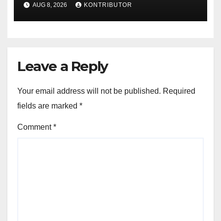
AUG 8, 2026
KONTRIBUTOR
Leave a Reply
Your email address will not be published.
Required
fields are marked
*
Comment
*