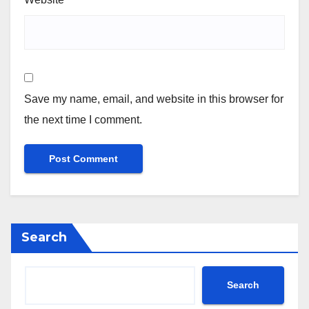
Save my name, email, and website in this browser for
the next time I comment.
Search
Search