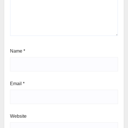
Name
*
Email
*
Website