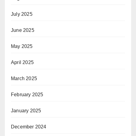
July 2025
June 2025
May 2025
April 2025
March 2025
February 2025
January 2025
December 2024