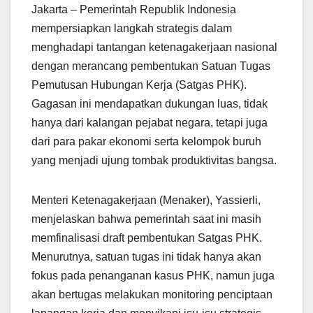
Jakarta – Pemerintah Republik Indonesia
mempersiapkan langkah strategis dalam
menghadapi tantangan ketenagakerjaan nasional
dengan merancang pembentukan Satuan Tugas
Pemutusan Hubungan Kerja (Satgas PHK).
Gagasan ini mendapatkan dukungan luas, tidak
hanya dari kalangan pejabat negara, tetapi juga
dari para pakar ekonomi serta kelompok buruh
yang menjadi ujung tombak produktivitas bangsa.
Menteri Ketenagakerjaan (Menaker), Yassierli,
menjelaskan bahwa pemerintah saat ini masih
memfinalisasi draft pembentukan Satgas PHK.
Menurutnya, satuan tugas ini tidak hanya akan
fokus pada penanganan kasus PHK, namun juga
akan bertugas melakukan monitoring penciptaan