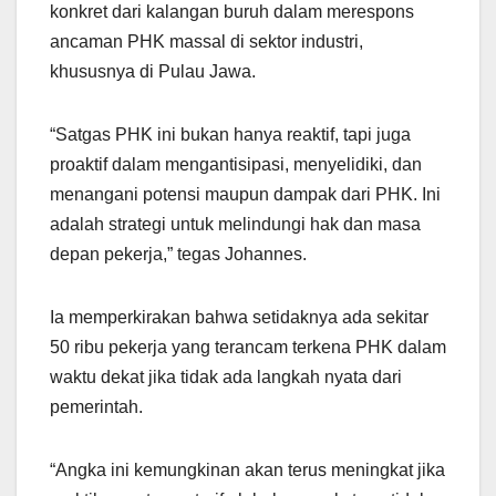
konkret dari kalangan buruh dalam merespons
ancaman PHK massal di sektor industri,
khususnya di Pulau Jawa.
“Satgas PHK ini bukan hanya reaktif, tapi juga
proaktif dalam mengantisipasi, menyelidiki, dan
menangani potensi maupun dampak dari PHK. Ini
adalah strategi untuk melindungi hak dan masa
depan pekerja,” tegas Johannes.
Ia memperkirakan bahwa setidaknya ada sekitar
50 ribu pekerja yang terancam terkena PHK dalam
waktu dekat jika tidak ada langkah nyata dari
pemerintah.
“Angka ini kemungkinan akan terus meningkat jika