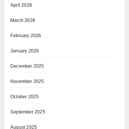
April 2026
March 2026
February 2026
January 2026
December 2025
November 2025
October 2025
September 2025
August 2025