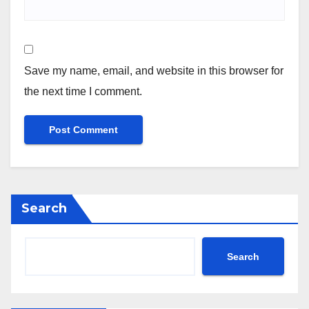
Save my name, email, and website in this browser for
the next time I comment.
Search
Search