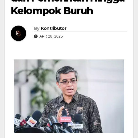
Kelompok Buruh
By
Kontributor
APR 28, 2025