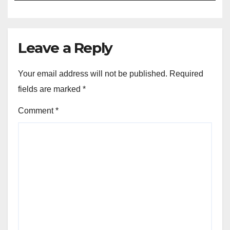
Leave a Reply
Your email address will not be published.
Required
fields are marked
*
Comment
*