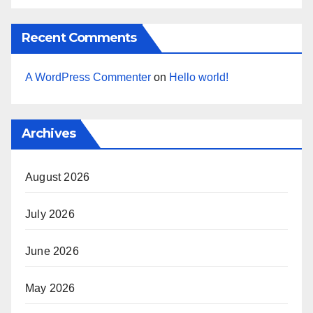
Recent Comments
A WordPress Commenter
on
Hello world!
Archives
August 2026
July 2026
June 2026
May 2026