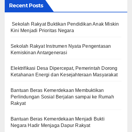
Recent Posts
Sekolah Rakyat Buktikan Pendidikan Anak Miskin
Kini Menjadi Prioritas Negara
Sekolah Rakyat Instrumen Nyata Pengentasan
Kemiskinan Antargenerasi
Elektrifikasi Desa Dipercepat, Pemerintah Dorong
Ketahanan Energi dan Kesejahteraan Masyarakat
Bantuan Beras Kemerdekaan Membuktikan
Perlindungan Sosial Berjalan sampai ke Rumah
Rakyat
Bantuan Beras Kemerdekaan Menjadi Bukti
Negara Hadir Menjaga Dapur Rakyat