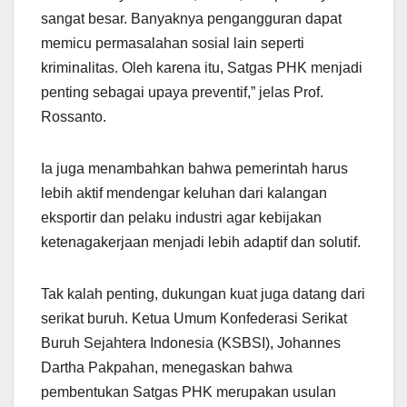
sangat besar. Banyaknya pengangguran dapat
memicu permasalahan sosial lain seperti
kriminalitas. Oleh karena itu, Satgas PHK menjadi
penting sebagai upaya preventif,” jelas Prof.
Rossanto.
Ia juga menambahkan bahwa pemerintah harus
lebih aktif mendengar keluhan dari kalangan
eksportir dan pelaku industri agar kebijakan
ketenagakerjaan menjadi lebih adaptif dan solutif.
Tak kalah penting, dukungan kuat juga datang dari
serikat buruh. Ketua Umum Konfederasi Serikat
Buruh Sejahtera Indonesia (KSBSI), Johannes
Dartha Pakpahan, menegaskan bahwa
pembentukan Satgas PHK merupakan usulan