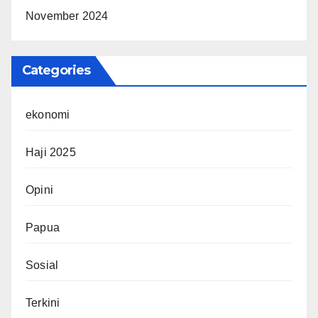
November 2024
Categories
ekonomi
Haji 2025
Opini
Papua
Sosial
Terkini