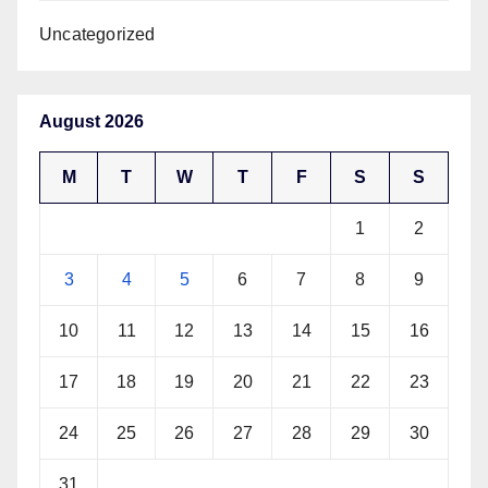
Uncategorized
August 2026
M
T
W
T
F
S
S
1
2
3
4
5
6
7
8
9
10
11
12
13
14
15
16
17
18
19
20
21
22
23
24
25
26
27
28
29
30
31