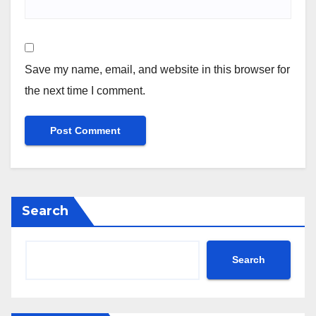
Save my name, email, and website in this browser for
the next time I comment.
Search
Search