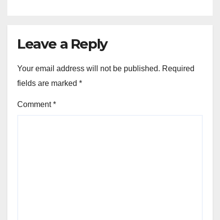
Leave a Reply
Your email address will not be published.
Required
fields are marked
*
Comment
*