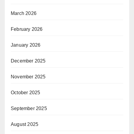
March 2026
February 2026
January 2026
December 2025
November 2025
October 2025
September 2025
August 2025