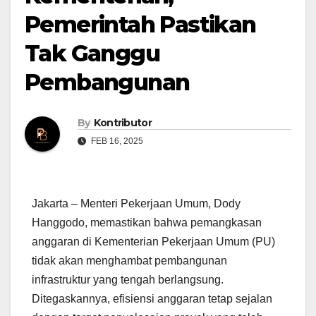
Pemerintah Pastikan
Tak Ganggu
Pembangunan
By
Kontributor
FEB 16, 2025
Jakarta – Menteri Pekerjaan Umum, Dody
Hanggodo, memastikan bahwa pemangkasan
anggaran di Kementerian Pekerjaan Umum (PU)
tidak akan menghambat pembangunan
infrastruktur yang tengah berlangsung.
Ditegaskannya, efisiensi anggaran tetap sejalan