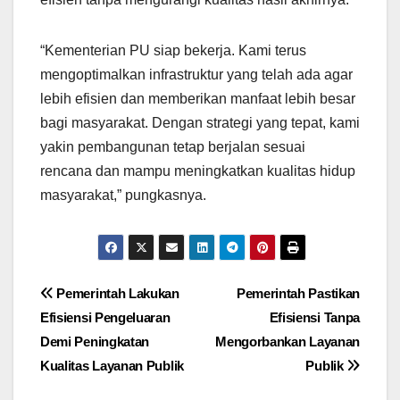
“Kementerian PU siap bekerja. Kami terus
mengoptimalkan infrastruktur yang telah ada agar
lebih efisien dan memberikan manfaat lebih besar
bagi masyarakat. Dengan strategi yang tepat, kami
yakin pembangunan tetap berjalan sesuai
rencana dan mampu meningkatkan kualitas hidup
masyarakat,” pungkasnya.
Post
Pemerintah Lakukan
Pemerintah Pastikan
Efisiensi Pengeluaran
Efisiensi Tanpa
navigation
Demi Peningkatan
Mengorbankan Layanan
Kualitas Layanan Publik
Publik