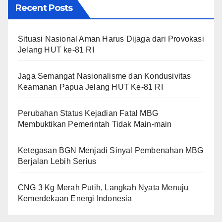
Recent Posts
Situasi Nasional Aman Harus Dijaga dari Provokasi
Jelang HUT ke-81 RI
Jaga Semangat Nasionalisme dan Kondusivitas
Keamanan Papua Jelang HUT Ke-81 RI
Perubahan Status Kejadian Fatal MBG
Membuktikan Pemerintah Tidak Main-main
Ketegasan BGN Menjadi Sinyal Pembenahan MBG
Berjalan Lebih Serius
CNG 3 Kg Merah Putih, Langkah Nyata Menuju
Kemerdekaan Energi Indonesia