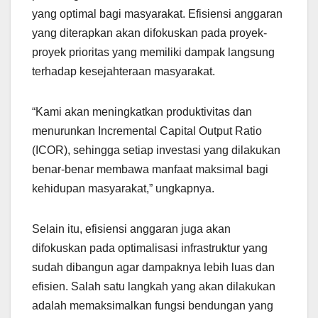
yang optimal bagi masyarakat. Efisiensi anggaran
yang diterapkan akan difokuskan pada proyek-
proyek prioritas yang memiliki dampak langsung
terhadap kesejahteraan masyarakat.
“Kami akan meningkatkan produktivitas dan
menurunkan Incremental Capital Output Ratio
(ICOR), sehingga setiap investasi yang dilakukan
benar-benar membawa manfaat maksimal bagi
kehidupan masyarakat,” ungkapnya.
Selain itu, efisiensi anggaran juga akan
difokuskan pada optimalisasi infrastruktur yang
sudah dibangun agar dampaknya lebih luas dan
efisien. Salah satu langkah yang akan dilakukan
adalah memaksimalkan fungsi bendungan yang