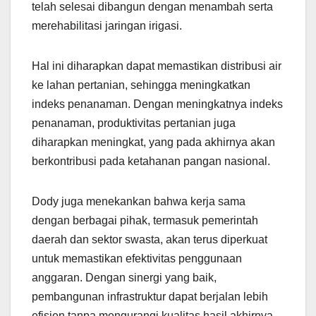
telah selesai dibangun dengan menambah serta
merehabilitasi jaringan irigasi.
Hal ini diharapkan dapat memastikan distribusi air
ke lahan pertanian, sehingga meningkatkan
indeks penanaman. Dengan meningkatnya indeks
penanaman, produktivitas pertanian juga
diharapkan meningkat, yang pada akhirnya akan
berkontribusi pada ketahanan pangan nasional.
Dody juga menekankan bahwa kerja sama
dengan berbagai pihak, termasuk pemerintah
daerah dan sektor swasta, akan terus diperkuat
untuk memastikan efektivitas penggunaan
anggaran. Dengan sinergi yang baik,
pembangunan infrastruktur dapat berjalan lebih
efisien tanpa mengurangi kualitas hasil akhirnya.