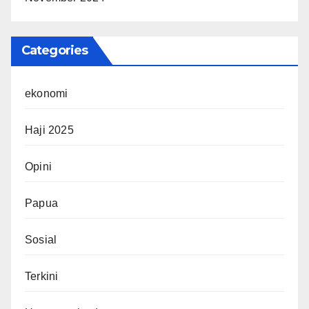
Categories
ekonomi
Haji 2025
Opini
Papua
Sosial
Terkini