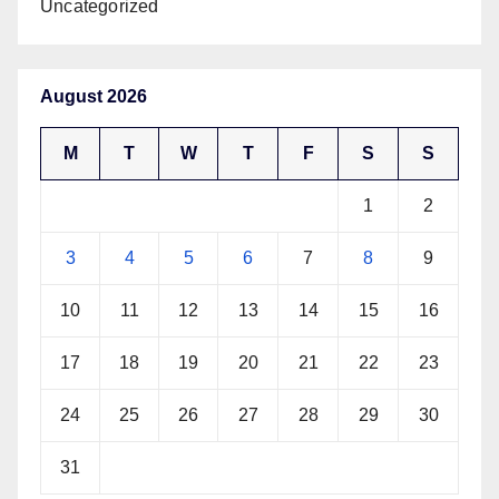
Uncategorized
August 2026
M
T
W
T
F
S
S
1
2
3
4
5
6
7
8
9
10
11
12
13
14
15
16
17
18
19
20
21
22
23
24
25
26
27
28
29
30
31