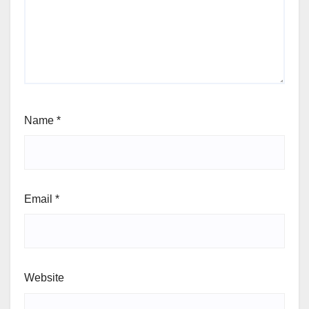
Name
*
Email
*
Website