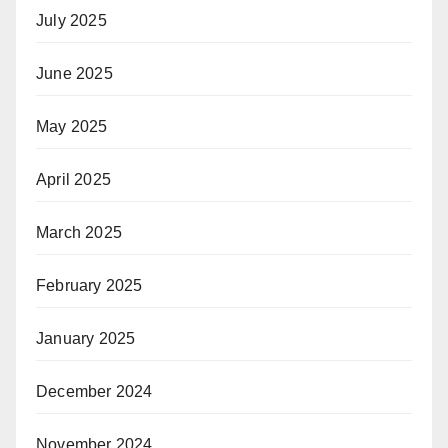
July 2025
June 2025
May 2025
April 2025
March 2025
February 2025
January 2025
December 2024
November 2024