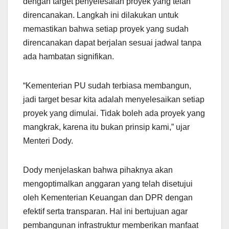
dengan target penyelesaian proyek yang telah
direncanakan. Langkah ini dilakukan untuk
memastikan bahwa setiap proyek yang sudah
direncanakan dapat berjalan sesuai jadwal tanpa
ada hambatan signifikan.
“Kementerian PU sudah terbiasa membangun,
jadi target besar kita adalah menyelesaikan setiap
proyek yang dimulai. Tidak boleh ada proyek yang
mangkrak, karena itu bukan prinsip kami,” ujar
Menteri Dody.
Dody menjelaskan bahwa pihaknya akan
mengoptimalkan anggaran yang telah disetujui
oleh Kementerian Keuangan dan DPR dengan
efektif serta transparan. Hal ini bertujuan agar
pembangunan infrastruktur memberikan manfaat