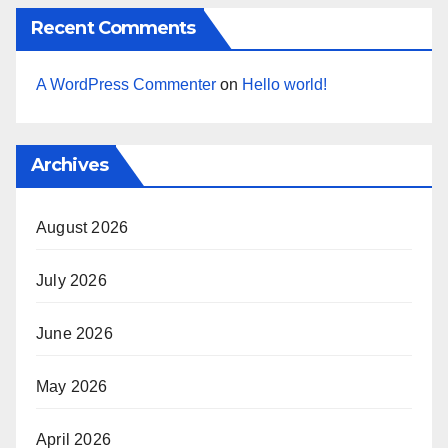
Recent Comments
A WordPress Commenter
on
Hello world!
Archives
August 2026
July 2026
June 2026
May 2026
April 2026