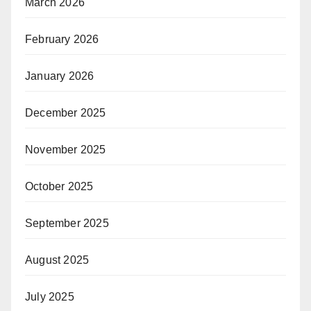
March 2026
February 2026
January 2026
December 2025
November 2025
October 2025
September 2025
August 2025
July 2025