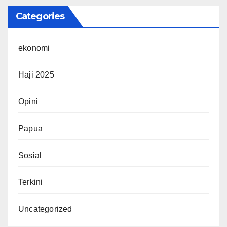
Categories
ekonomi
Haji 2025
Opini
Papua
Sosial
Terkini
Uncategorized