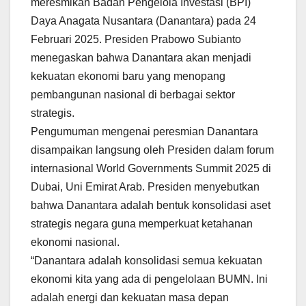
meresmikan Badan Pengelola Investasi (BPI)
Daya Anagata Nusantara (Danantara) pada 24
Februari 2025. Presiden Prabowo Subianto
menegaskan bahwa Danantara akan menjadi
kekuatan ekonomi baru yang menopang
pembangunan nasional di berbagai sektor
strategis.
Pengumuman mengenai peresmian Danantara
disampaikan langsung oleh Presiden dalam forum
internasional World Governments Summit 2025 di
Dubai, Uni Emirat Arab. Presiden menyebutkan
bahwa Danantara adalah bentuk konsolidasi aset
strategis negara guna memperkuat ketahanan
ekonomi nasional.
“Danantara adalah konsolidasi semua kekuatan
ekonomi kita yang ada di pengelolaan BUMN. Ini
adalah energi dan kekuatan masa depan