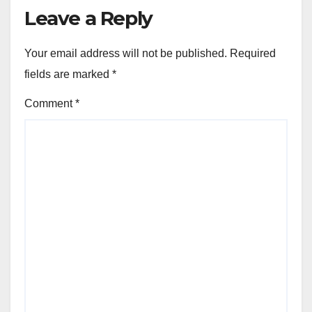
Leave a Reply
Your email address will not be published.
Required
fields are marked
*
Comment
*