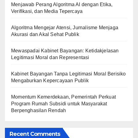
Menjawab Perang Algoritma AI dengan Etika,
Verifikasi, dan Media Tepercaya
Algoritma Mengejar Atensi, Jurnalisme Menjaga
Akurasi dan Akal Sehat Publik
Mewaspadai Kabinet Bayangan: Ketidakjelasan
Legitimasi Moral dan Representasi
Kabinet Bayangan Tanpa Legitimasi Moral Berisiko
Mengaburkan Kepercayaan Publik
Momentum Kemerdekaan, Pemerintah Perkuat
Program Rumah Subsidi untuk Masyarakat
Berpenghasilan Rendah
Recent Comments