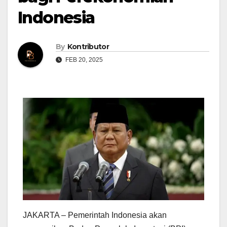
Indonesia
By
Kontributor
FEB 20, 2025
JAKARTA – Pemerintah Indonesia akan