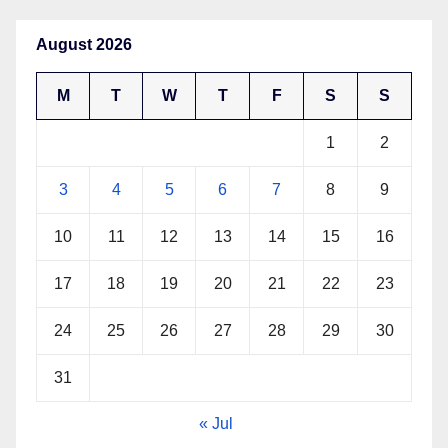
August 2026
M
T
W
T
F
S
S
1
2
3
4
5
6
7
8
9
10
11
12
13
14
15
16
17
18
19
20
21
22
23
24
25
26
27
28
29
30
31
« Jul