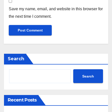
Save my name, email, and website in this browser for
the next time I comment.
Search
Search
Recent Posts