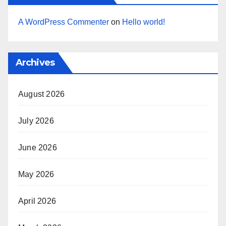
A WordPress Commenter
on
Hello world!
Archives
August 2026
July 2026
June 2026
May 2026
April 2026