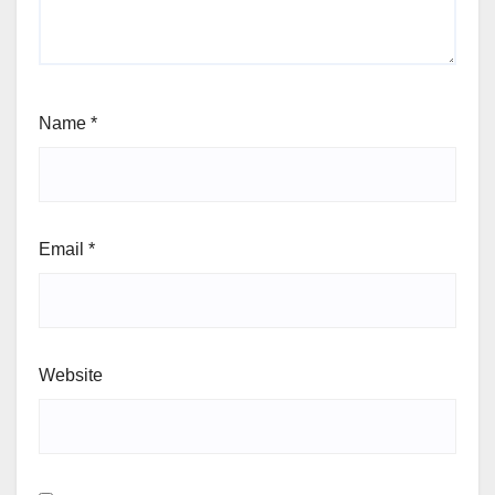
Name
*
Email
*
Website