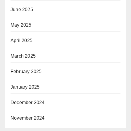
June 2025
May 2025
April 2025
March 2025
February 2025
January 2025
December 2024
November 2024