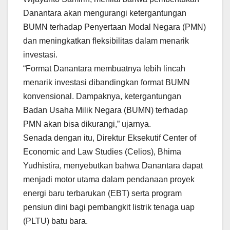
Danantara akan mengurangi ketergantungan
BUMN terhadap Penyertaan Modal Negara (PMN)
dan meningkatkan fleksibilitas dalam menarik
investasi.
“Format Danantara membuatnya lebih lincah
menarik investasi dibandingkan format BUMN
konvensional. Dampaknya, ketergantungan
Badan Usaha Milik Negara (BUMN) terhadap
PMN akan bisa dikurangi,” ujarnya.
Senada dengan itu, Direktur Eksekutif Center of
Economic and Law Studies (Celios), Bhima
Yudhistira, menyebutkan bahwa Danantara dapat
menjadi motor utama dalam pendanaan proyek
energi baru terbarukan (EBT) serta program
pensiun dini bagi pembangkit listrik tenaga uap
(PLTU) batu bara.