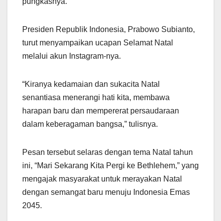
pungkasnya.
Presiden Republik Indonesia, Prabowo Subianto,
turut menyampaikan ucapan Selamat Natal
melalui akun Instagram-nya.
“Kiranya kedamaian dan sukacita Natal
senantiasa menerangi hati kita, membawa
harapan baru dan mempererat persaudaraan
dalam keberagaman bangsa,” tulisnya.
Pesan tersebut selaras dengan tema Natal tahun
ini, “Mari Sekarang Kita Pergi ke Bethlehem,” yang
mengajak masyarakat untuk merayakan Natal
dengan semangat baru menuju Indonesia Emas
2045.