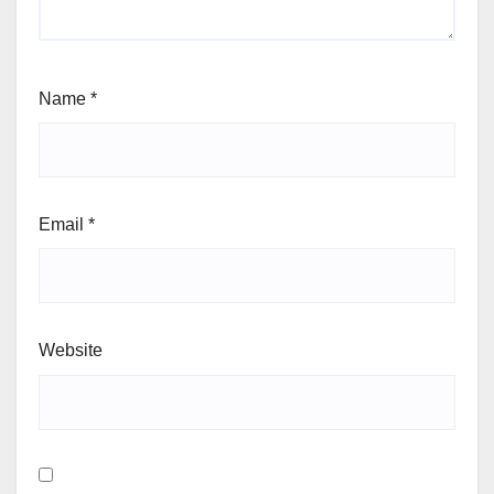
Name
*
Email
*
Website