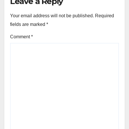
Leave a Reply
Your email address will not be published.
Required
fields are marked
*
Comment
*