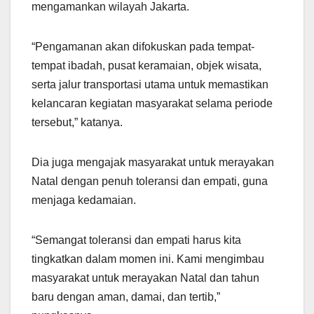
mengamankan wilayah Jakarta.
“Pengamanan akan difokuskan pada tempat-
tempat ibadah, pusat keramaian, objek wisata,
serta jalur transportasi utama untuk memastikan
kelancaran kegiatan masyarakat selama periode
tersebut,” katanya.
Dia juga mengajak masyarakat untuk merayakan
Natal dengan penuh toleransi dan empati, guna
menjaga kedamaian.
“Semangat toleransi dan empati harus kita
tingkatkan dalam momen ini. Kami mengimbau
masyarakat untuk merayakan Natal dan tahun
baru dengan aman, damai, dan tertib,”