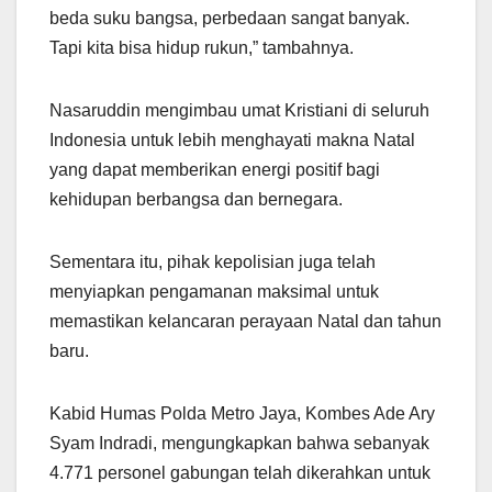
beda suku bangsa, perbedaan sangat banyak.
Tapi kita bisa hidup rukun,” tambahnya.
Nasaruddin mengimbau umat Kristiani di seluruh
Indonesia untuk lebih menghayati makna Natal
yang dapat memberikan energi positif bagi
kehidupan berbangsa dan bernegara.
Sementara itu, pihak kepolisian juga telah
menyiapkan pengamanan maksimal untuk
memastikan kelancaran perayaan Natal dan tahun
baru.
Kabid Humas Polda Metro Jaya, Kombes Ade Ary
Syam Indradi, mengungkapkan bahwa sebanyak
4.771 personel gabungan telah dikerahkan untuk