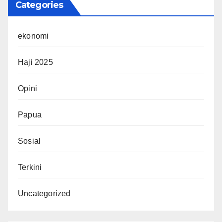
Categories
ekonomi
Haji 2025
Opini
Papua
Sosial
Terkini
Uncategorized