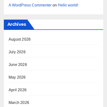
A WordPress Commenter
on
Hello world!
Archives
August 2026
July 2026
June 2026
May 2026
April 2026
March 2026