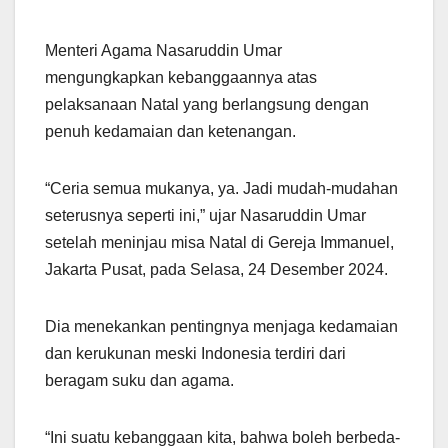
Menteri Agama Nasaruddin Umar
mengungkapkan kebanggaannya atas
pelaksanaan Natal yang berlangsung dengan
penuh kedamaian dan ketenangan.
“Ceria semua mukanya, ya. Jadi mudah-mudahan
seterusnya seperti ini,” ujar Nasaruddin Umar
setelah meninjau misa Natal di Gereja Immanuel,
Jakarta Pusat, pada Selasa, 24 Desember 2024.
Dia menekankan pentingnya menjaga kedamaian
dan kerukunan meski Indonesia terdiri dari
beragam suku dan agama.
“Ini suatu kebanggaan kita, bahwa boleh berbeda-