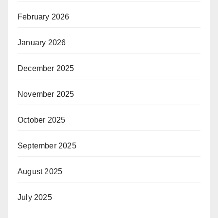
February 2026
January 2026
December 2025
November 2025
October 2025
September 2025
August 2025
July 2025