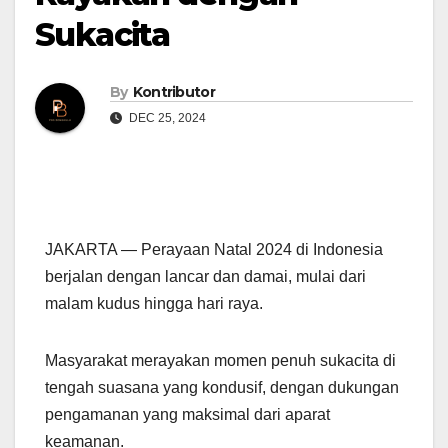
Sukacita
By
Kontributor
DEC 25, 2024
JAKARTA — Perayaan Natal 2024 di Indonesia
berjalan dengan lancar dan damai, mulai dari
malam kudus hingga hari raya.
Masyarakat merayakan momen penuh sukacita di
tengah suasana yang kondusif, dengan dukungan
pengamanan yang maksimal dari aparat
keamanan.