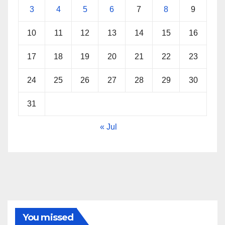
3
4
5
6
7
8
9
10
11
12
13
14
15
16
17
18
19
20
21
22
23
24
25
26
27
28
29
30
31
« Jul
You missed