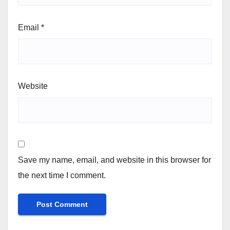
Email
*
Website
Save my name, email, and website in this browser for
the next time I comment.