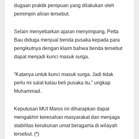
dugaan praktik penipuan yang dilakukan oleh
pemimpin aliran tersebut.
Selain menyebarkan ajaran menyimpang, Petta
Bau diduga menjual benda pusaka kepada para
pengikutnya dengan klaim bahwa benda tersebut
dapat menjadi kunci masuk surga.
“Katanya untuk kunci masuk surga. Jadi tidak
perlu mi salat kalau beli pusaka itu,” ungkap
Muhammad.
Keputusan MUI Maros ini diharapkan dapat
mengakhiri keresahan masyarakat dan menjaga
stabilitas kerukunan umat beragama di wilayah
tersebut. (*)