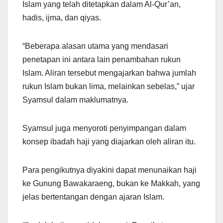
Islam yang telah ditetapkan dalam Al-Qur’an,
hadis, ijma, dan qiyas.
“Beberapa alasan utama yang mendasari
penetapan ini antara lain penambahan rukun
Islam. Aliran tersebut mengajarkan bahwa jumlah
rukun Islam bukan lima, melainkan sebelas,” ujar
Syamsul dalam maklumatnya.
Syamsul juga menyoroti penyimpangan dalam
konsep ibadah haji yang diajarkan oleh aliran itu.
Para pengikutnya diyakini dapat menunaikan haji
ke Gunung Bawakaraeng, bukan ke Makkah, yang
jelas bertentangan dengan ajaran Islam.