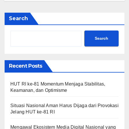
Search
Search
Recent Posts
HUT RI ke-81 Momentum Menjaga Stabilitas,
Keamanan, dan Optimisme
Situasi Nasional Aman Harus Dijaga dari Provokasi
Jelang HUT ke-81 RI
Mengawal Ekosistem Media Digital Nasional yang