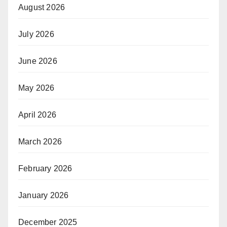
August 2026
July 2026
June 2026
May 2026
April 2026
March 2026
February 2026
January 2026
December 2025