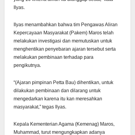
Ilyas.
Ilyas menambahkan bahwa tim Pengawas Aliran
Kepercayaan Masyarakat (Pakem) Maros telah
melakukan investigasi dan memutuskan untuk
menghentikan penyebaran ajaran tersebut serta
melakukan pembinaan terhadap para
pengikutnya.
“(Ajaran pimpinan Petta Bau) dihentikan, untuk
dilakukan pembinaan dan dilarang untuk
mengedarkan karena itu kan meresahkan
masyarakat,” tegas Ilyas.
Kepala Kementerian Agama (Kemenag) Maros,
Muhammad, turut mengungkapkan adanya