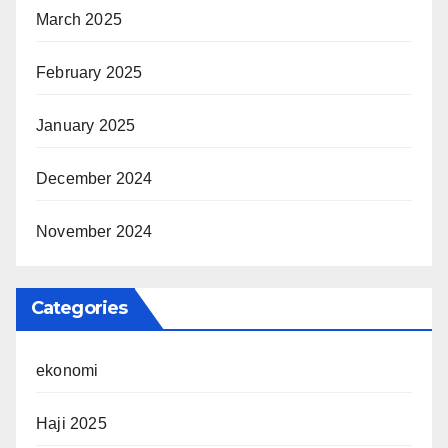
March 2025
February 2025
January 2025
December 2024
November 2024
Categories
ekonomi
Haji 2025