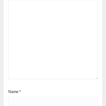
Name
*