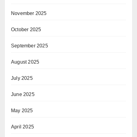
November 2025
October 2025
September 2025
August 2025
July 2025
June 2025
May 2025
April 2025