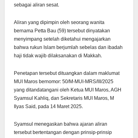
sebagai aliran sesat.
Aliran yang dipimpin oleh seorang wanita
bernama Petta Bau (59) tersebut dinyatakan
menyimpang setelah diketahui mengajarkan
bahwa rukun Islam berjumlah sebelas dan ibadah
haji tidak wajib dilaksanakan di Makkah.
Penetapan tersebut dituangkan dalam maklumat
MUI Maros bernomor: 50/M-MUI-MRS/III/2025
yang ditandatangani oleh Ketua MUI Maros, AGH
Syamsul Kahliq, dan Sekretaris MUI Maros, M
Ilyas Said, pada 14 Maret 2025.
Syamsul menegaskan bahwa ajaran aliran
tersebut bertentangan dengan prinsip-prinsip