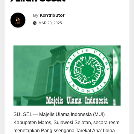
By
Kontributor
MAR 29, 2025
SULSEL — Majelis Ulama Indonesia (MUI)
Kabupaten Maros, Sulawesi Selatan, secara resmi
menetapkan Pangissengana Tarekat Ana’ Loloa