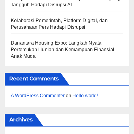
Tangguh Hadapi Disrupsi AI
Kolaborasi Pemerintah, Platform Digital, dan
Perusahaan Pers Hadapi Disrupsi
Danantara Housing Expo: Langkah Nyata
Pertemukan Hunian dan Kemampuan Finansial
Anak Muda
Recent Comments
A WordPress Commenter
on
Hello world!
Archives