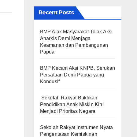
Recent Posts
BMP Ajak Masyarakat Tolak Aksi
Anarkis Demi Menjaga
Keamanan dan Pembangunan
Papua
BMP Kecam Aksi KNPB, Serukan
Persatuan Demi Papua yang
Kondusif
Sekolah Rakyat Buktikan
Pendidikan Anak Miskin Kini
Menjadi Prioritas Negara
Sekolah Rakyat Instrumen Nyata
Pengentasan Kemiskinan