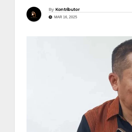
By
Kontributor
MAR 16, 2025