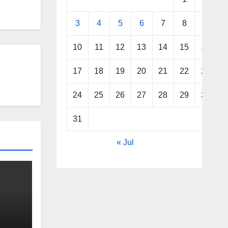
3
4
5
6
7
8
9
10
11
12
13
14
15
16
17
18
19
20
21
22
23
24
25
26
27
28
29
30
31
« Jul