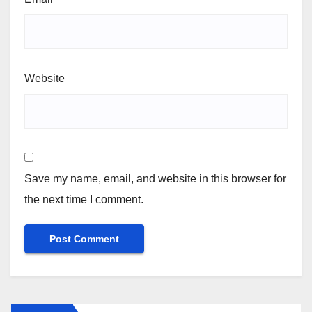
Website
Save my name, email, and website in this browser for
the next time I comment.