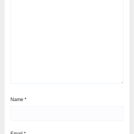
Name
*
Email
*