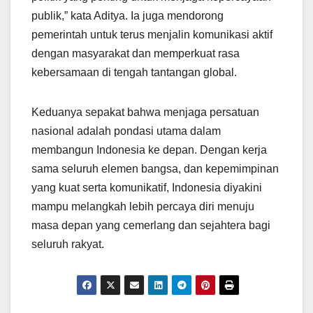
publik,” kata Aditya. Ia juga mendorong
pemerintah untuk terus menjalin komunikasi aktif
dengan masyarakat dan memperkuat rasa
kebersamaan di tengah tantangan global.
Keduanya sepakat bahwa menjaga persatuan
nasional adalah pondasi utama dalam
membangun Indonesia ke depan. Dengan kerja
sama seluruh elemen bangsa, dan kepemimpinan
yang kuat serta komunikatif, Indonesia diyakini
mampu melangkah lebih percaya diri menuju
masa depan yang cemerlang dan sejahtera bagi
seluruh rakyat.