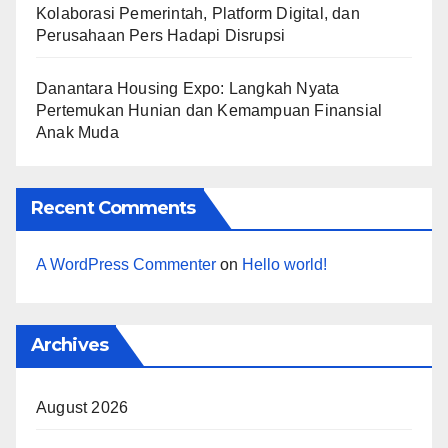
Kolaborasi Pemerintah, Platform Digital, dan
Perusahaan Pers Hadapi Disrupsi
Danantara Housing Expo: Langkah Nyata
Pertemukan Hunian dan Kemampuan Finansial
Anak Muda
Recent Comments
A WordPress Commenter
on
Hello world!
Archives
August 2026