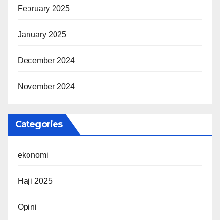
February 2025
January 2025
December 2024
November 2024
Categories
ekonomi
Haji 2025
Opini