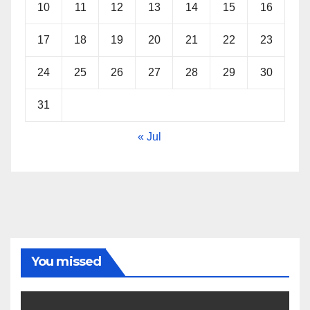
10
11
12
13
14
15
16
17
18
19
20
21
22
23
24
25
26
27
28
29
30
31
« Jul
You missed