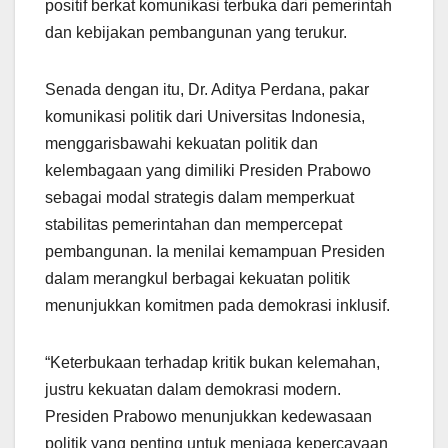
positif berkat komunikasi terbuka dari pemerintah
dan kebijakan pembangunan yang terukur.
Senada dengan itu, Dr. Aditya Perdana, pakar
komunikasi politik dari Universitas Indonesia,
menggarisbawahi kekuatan politik dan
kelembagaan yang dimiliki Presiden Prabowo
sebagai modal strategis dalam memperkuat
stabilitas pemerintahan dan mempercepat
pembangunan. Ia menilai kemampuan Presiden
dalam merangkul berbagai kekuatan politik
menunjukkan komitmen pada demokrasi inklusif.
“Keterbukaan terhadap kritik bukan kelemahan,
justru kekuatan dalam demokrasi modern.
Presiden Prabowo menunjukkan kedewasaan
politik yang penting untuk menjaga kepercayaan