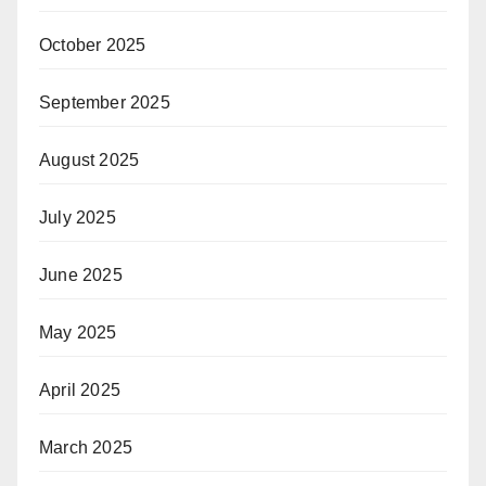
October 2025
September 2025
August 2025
July 2025
June 2025
May 2025
April 2025
March 2025