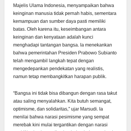
Majelis Ulama Indonesia, menyampaikan bahwa
keinginan manusia tidak pernah habis, sementara
kemampuan dan sumber daya pasti memiliki
batas. Oleh karena itu, keseimbangan antara
keinginan dan kenyataan adalah kunci
menghadapi tantangan bangsa. Ia menekankan
bahwa pemerintahan Presiden Prabowo Subianto
telah mengambil langkah tepat dengan
mengedepankan pendekatan yang realistis,
namun tetap membangkitkan harapan publik.
“Bangsa ini tidak bisa dibangun dengan rasa takut
atau saling menyalahkan. Kita butuh semangat,
optimisme, dan solidaritas,” ujar Marsudi. Ia
menilai bahwa narasi pesimisme yang sempat
merebak kini mulai tergantikan dengan narasi