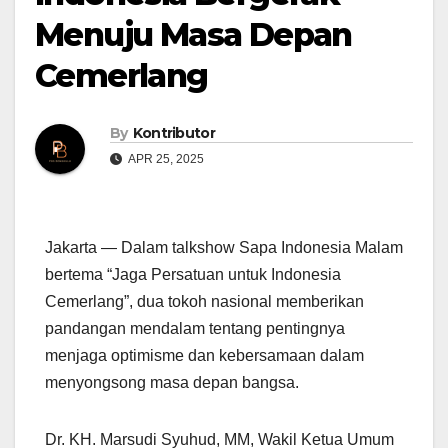
Menuju Masa Depan
Cemerlang
By
Kontributor
APR 25, 2025
Jakarta — Dalam talkshow Sapa Indonesia Malam
bertema “Jaga Persatuan untuk Indonesia
Cemerlang”, dua tokoh nasional memberikan
pandangan mendalam tentang pentingnya
menjaga optimisme dan kebersamaan dalam
menyongsong masa depan bangsa.
Dr. KH. Marsudi Syuhud, MM, Wakil Ketua Umum