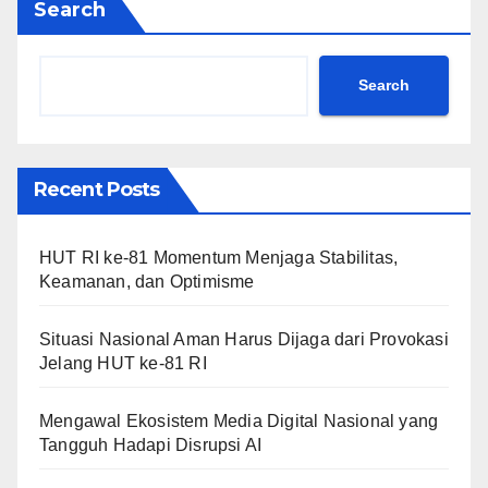
Search
Search
Recent Posts
HUT RI ke-81 Momentum Menjaga Stabilitas,
Keamanan, dan Optimisme
Situasi Nasional Aman Harus Dijaga dari Provokasi
Jelang HUT ke-81 RI
Mengawal Ekosistem Media Digital Nasional yang
Tangguh Hadapi Disrupsi AI