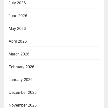
July 2026
June 2026
May 2026
April 2026
March 2026
February 2026
January 2026
December 2025
November 2025