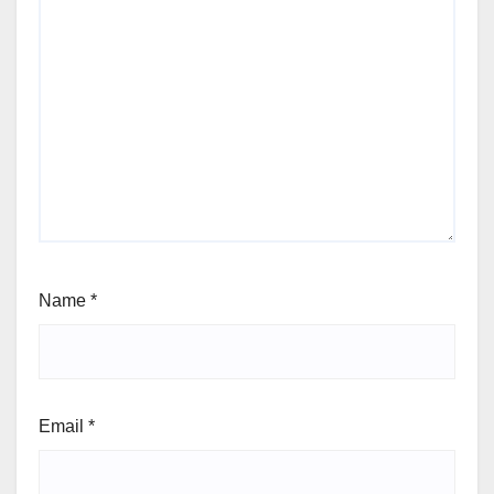
Name
*
Email
*