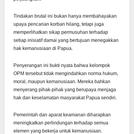
Tindakan brutal ini bukan hanya membahayakan
upaya pencarian korban hilang, tetapi juga
memperlihatkan sikap permusuhan terhadap
setiap inisiatif damai yang bertujuan menegakkan
hak kemanusiaan di Papua.
Penyerangan ini bukti nyata bahwa kelompok
OPM tersebut tidak mengindahkan norma hukum,
moral, maupun kemanusiaan. Mereka bahkan
menyerang pihak-pihak yang berupaya menjaga
hak dan keselamatan masyarakat Papua sendiri.
Pemerintah dan aparat keamanan diharapkan
meningkatkan perlindungan terhadap semua
elemen yang bekerja untuk kemanusiaan.