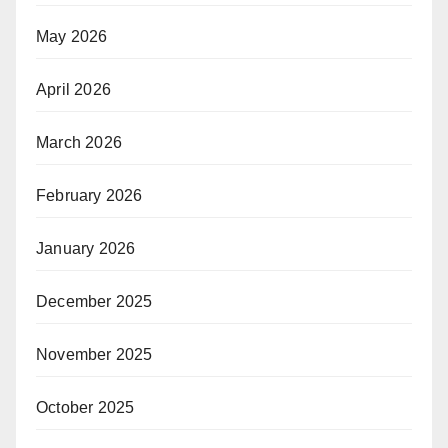
May 2026
April 2026
March 2026
February 2026
January 2026
December 2025
November 2025
October 2025