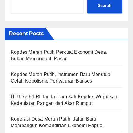
Search
Recent Posts
Kopdes Merah Putih Perkuat Ekonomi Desa,
Bukan Memonopoli Pasar
Kopdes Merah Putih, Instrumen Baru Menutup
Celah Nepotisme Penyaluran Bansos
HUT ke-81 RI Tandai Langkah Kopdes Wujudkan
Kedaulatan Pangan dari Akar Rumput
Koperasi Desa Merah Putih, Jalan Baru
Membangun Kemandirian Ekonomi Papua