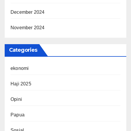
December 2024
November 2024
Categories
ekonomi
Haji 2025
Opini
Papua
Sosial