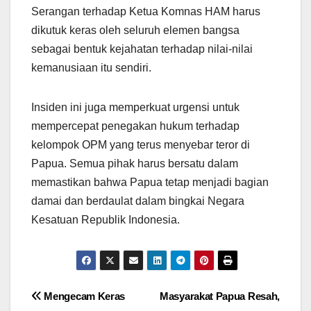
Serangan terhadap Ketua Komnas HAM harus
dikutuk keras oleh seluruh elemen bangsa
sebagai bentuk kejahatan terhadap nilai-nilai
kemanusiaan itu sendiri.
Insiden ini juga memperkuat urgensi untuk
mempercepat penegakan hukum terhadap
kelompok OPM yang terus menyebar teror di
Papua. Semua pihak harus bersatu dalam
memastikan bahwa Papua tetap menjadi bagian
damai dan berdaulat dalam bingkai Negara
Kesatuan Republik Indonesia.
Post
Mengecam Keras
Masyarakat Papua Resah,