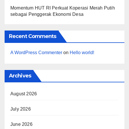
Momentum HUT RI Perkuat Koperasi Merah Putih
sebagai Penggerak Ekonomi Desa
Recent Comments
A WordPress Commenter
on
Hello world!
Archives
August 2026
July 2026
June 2026