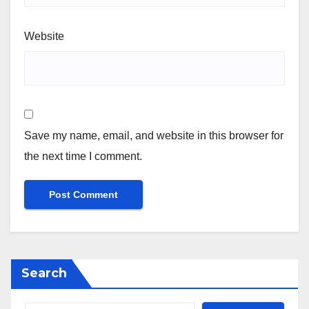
Website
Save my name, email, and website in this browser for
the next time I comment.
Search