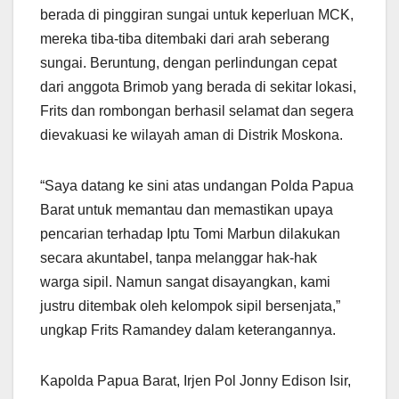
berada di pinggiran sungai untuk keperluan MCK,
mereka tiba-tiba ditembaki dari arah seberang
sungai. Beruntung, dengan perlindungan cepat
dari anggota Brimob yang berada di sekitar lokasi,
Frits dan rombongan berhasil selamat dan segera
dievakuasi ke wilayah aman di Distrik Moskona.
“Saya datang ke sini atas undangan Polda Papua
Barat untuk memantau dan memastikan upaya
pencarian terhadap Iptu Tomi Marbun dilakukan
secara akuntabel, tanpa melanggar hak-hak
warga sipil. Namun sangat disayangkan, kami
justru ditembak oleh kelompok sipil bersenjata,”
ungkap Frits Ramandey dalam keterangannya.
Kapolda Papua Barat, Irjen Pol Jonny Edison Isir,