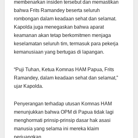
membenarkan insiden tersebut dan memastikan
bahwa Frits Ramandey beserta seluruh
rombongan dalam keadaan sehat dan selamat.
Kapolda juga menegaskan bahwa aparat
keamanan akan tetap berkomitmen menjaga
keselamatan seluruh tim, termasuk para pekerja
kemanusiaan yang bertugas di lapangan.
“Puji Tuhan, Ketua Komnas HAM Papua, Frits
Ramandey, dalam keadaan sehat dan selamat,”
ujar Kapolda.
Penyerangan terhadap utusan Komnas HAM
menunjukkan bahwa OPM di Papua tidak lagi
menghormati prinsip-prinsip dasar hak asasi
manusia yang selama ini mereka klaim
perjuangkan.