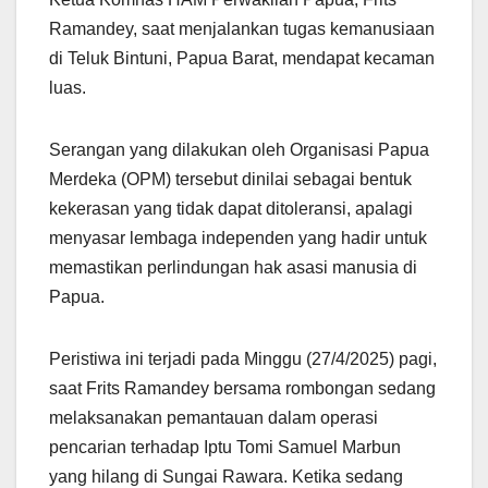
Ramandey, saat menjalankan tugas kemanusiaan
di Teluk Bintuni, Papua Barat, mendapat kecaman
luas.
Serangan yang dilakukan oleh Organisasi Papua
Merdeka (OPM) tersebut dinilai sebagai bentuk
kekerasan yang tidak dapat ditoleransi, apalagi
menyasar lembaga independen yang hadir untuk
memastikan perlindungan hak asasi manusia di
Papua.
Peristiwa ini terjadi pada Minggu (27/4/2025) pagi,
saat Frits Ramandey bersama rombongan sedang
melaksanakan pemantauan dalam operasi
pencarian terhadap Iptu Tomi Samuel Marbun
yang hilang di Sungai Rawara. Ketika sedang