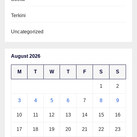
Terkini
Uncategorized
August 2026
M
T
W
T
F
S
S
1
2
3
4
5
6
7
8
9
10
11
12
13
14
15
16
17
18
19
20
21
22
23