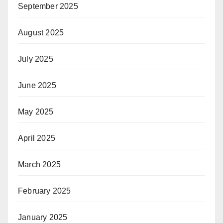
September 2025
August 2025
July 2025
June 2025
May 2025
April 2025
March 2025
February 2025
January 2025