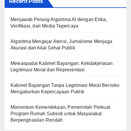
Recent Posts
Menjawab Perang Algoritma AI dengan Etika,
Verifikasi, dan Media Tepercaya
Algoritma Mengejar Atensi, Jurnalisme Menjaga
Akurasi dan Akal Sehat Publik
Mewaspadai Kabinet Bayangan: Ketidakjelasan
Legitimasi Moral dan Representasi
Kabinet Bayangan Tanpa Legitimasi Moral Berisiko
Mengaburkan Kepercayaan Publik
Momentum Kemerdekaan, Pemerintah Perkuat
Program Rumah Subsidi untuk Masyarakat
Berpenghasilan Rendah