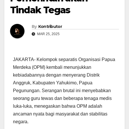
Tindak Tegas
By
Kontributor
MAR 25, 2025
JAKARTA- Kelompok separatis Organisasi Papua
Merdeka (OPM) kembali menunjukkan
kebiadabannya dengan menyerang Distrik
Anggruk, Kabupaten Yahukimo, Papua
Pegunungan. Serangan brutal ini menyebabkan
seorang guru tewas dan beberapa tenaga medis
luka-luka, menegaskan bahwa OPM adalah
ancaman nyata bagi masyarakat dan stabilitas
negara.