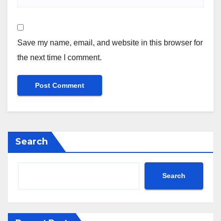
Save my name, email, and website in this browser for
the next time I comment.
Search
Search