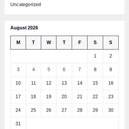
Uncategorized
August 2026
M
T
W
T
F
S
S
1
2
3
4
5
6
7
8
9
10
11
12
13
14
15
16
17
18
19
20
21
22
23
24
25
26
27
28
29
30
31