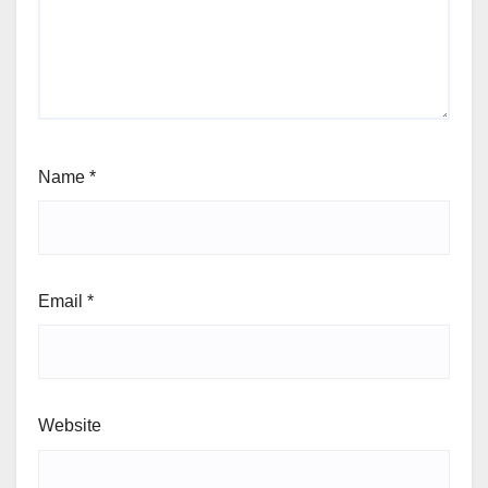
Name
*
Email
*
Website