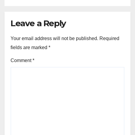
Leave a Reply
Your email address will not be published.
Required
fields are marked
*
Comment
*