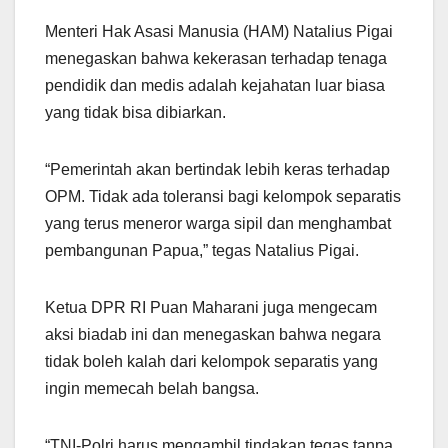
Menteri Hak Asasi Manusia (HAM) Natalius Pigai
menegaskan bahwa kekerasan terhadap tenaga
pendidik dan medis adalah kejahatan luar biasa
yang tidak bisa dibiarkan.
“Pemerintah akan bertindak lebih keras terhadap
OPM. Tidak ada toleransi bagi kelompok separatis
yang terus meneror warga sipil dan menghambat
pembangunan Papua,” tegas Natalius Pigai.
Ketua DPR RI Puan Maharani juga mengecam
aksi biadab ini dan menegaskan bahwa negara
tidak boleh kalah dari kelompok separatis yang
ingin memecah belah bangsa.
“TNI-Polri harus mengambil tindakan tegas tanpa