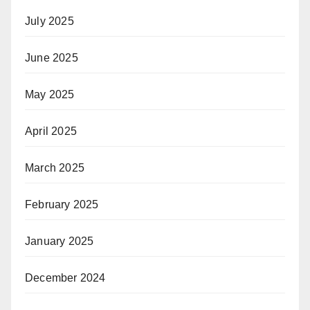
July 2025
June 2025
May 2025
April 2025
March 2025
February 2025
January 2025
December 2024