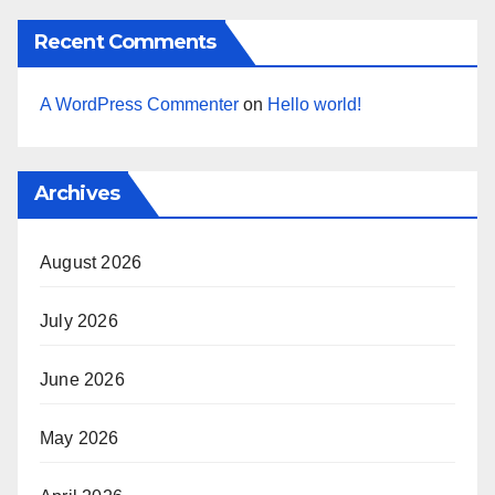
Recent Comments
A WordPress Commenter
on
Hello world!
Archives
August 2026
July 2026
June 2026
May 2026