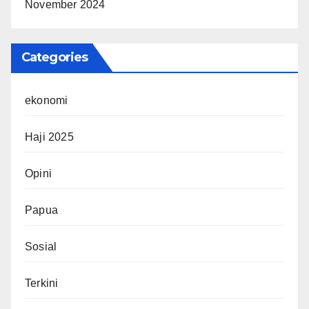
November 2024
Categories
ekonomi
Haji 2025
Opini
Papua
Sosial
Terkini