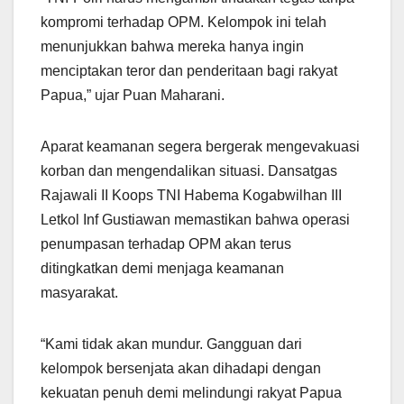
kompromi terhadap OPM. Kelompok ini telah
menunjukkan bahwa mereka hanya ingin
menciptakan teror dan penderitaan bagi rakyat
Papua,” ujar Puan Maharani.
Aparat keamanan segera bergerak mengevakuasi
korban dan mengendalikan situasi. Dansatgas
Rajawali II Koops TNI Habema Kogabwilhan III
Letkol Inf Gustiawan memastikan bahwa operasi
penumpasan terhadap OPM akan terus
ditingkatkan demi menjaga keamanan
masyarakat.
“Kami tidak akan mundur. Gangguan dari
kelompok bersenjata akan dihadapi dengan
kekuatan penuh demi melindungi rakyat Papua