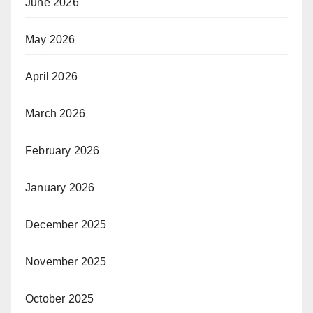
June 2026
May 2026
April 2026
March 2026
February 2026
January 2026
December 2025
November 2025
October 2025