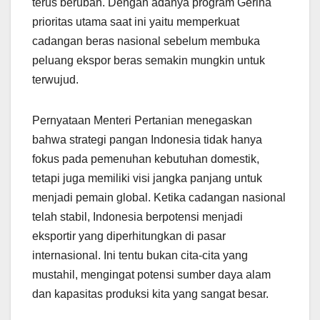
terus berubah. Dengan adanya program Gerina
prioritas utama saat ini yaitu memperkuat
cadangan beras nasional sebelum membuka
peluang ekspor beras semakin mungkin untuk
terwujud.
Pernyataan Menteri Pertanian menegaskan
bahwa strategi pangan Indonesia tidak hanya
fokus pada pemenuhan kebutuhan domestik,
tetapi juga memiliki visi jangka panjang untuk
menjadi pemain global. Ketika cadangan nasional
telah stabil, Indonesia berpotensi menjadi
eksportir yang diperhitungkan di pasar
internasional. Ini tentu bukan cita-cita yang
mustahil, mengingat potensi sumber daya alam
dan kapasitas produksi kita yang sangat besar.