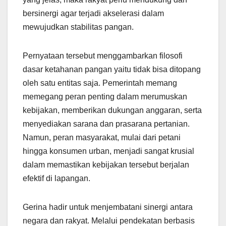
bersinergi agar terjadi akselerasi dalam
mewujudkan stabilitas pangan.
Pernyataan tersebut menggambarkan filosofi
dasar ketahanan pangan yaitu tidak bisa ditopang
oleh satu entitas saja. Pemerintah memang
memegang peran penting dalam merumuskan
kebijakan, memberikan dukungan anggaran, serta
menyediakan sarana dan prasarana pertanian.
Namun, peran masyarakat, mulai dari petani
hingga konsumen urban, menjadi sangat krusial
dalam memastikan kebijakan tersebut berjalan
efektif di lapangan.
Gerina hadir untuk menjembatani sinergi antara
negara dan rakyat. Melalui pendekatan berbasis