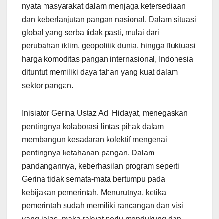
nyata masyarakat dalam menjaga ketersediaan
dan keberlanjutan pangan nasional. Dalam situasi
global yang serba tidak pasti, mulai dari
perubahan iklim, geopolitik dunia, hingga fluktuasi
harga komoditas pangan internasional, Indonesia
dituntut memiliki daya tahan yang kuat dalam
sektor pangan.
Inisiator Gerina Ustaz Adi Hidayat, menegaskan
pentingnya kolaborasi lintas pihak dalam
membangun kesadaran kolektif mengenai
pentingnya ketahanan pangan. Dalam
pandangannya, keberhasilan program seperti
Gerina tidak semata-mata bertumpu pada
kebijakan pemerintah. Menurutnya, ketika
pemerintah sudah memiliki rancangan dan visi
yang jelas, maka rakyat perlu mendukung dan