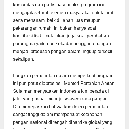
komunitas dan partisipasi publik, program ini
mengajak seluruh elemen masyarakat untuk turut
serta menanam, baik di lahan luas maupun
pekarangan rumah. Ini bukan hanya soal
kontribusi fisik, melainkan juga soal perubahan
paradigma yaitu dari sekadar pengguna pangan
menjadi produsen pangan dalam lingkup terkecil
sekalipun.
Langkah pemerintah dalam memperkuat program
ini pun patut diapresiasi. Menteri Pertanian Amran
Sulaiman menyatakan Indonesia kini berada di
jalur yang benar menuju swasembada pangan.
Dia menegaskan bahwa komitmen pemerintah
sangat tinggi dalam memperkuat ketahanan
pangan nasional di tengah dinamika global yang