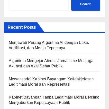
Search
Recent Posts
Menjawab Perang Algoritma AI dengan Etika,
Verifikasi, dan Media Tepercaya
Algoritma Mengejar Atensi, Jurnalisme Menjaga
Akurasi dan Akal Sehat Publik
Mewaspadai Kabinet Bayangan: Ketidakjelasan
Legitimasi Moral dan Representasi
Kabinet Bayangan Tanpa Legitimasi Moral Berisiko
Mengaburkan Kepercayaan Publik