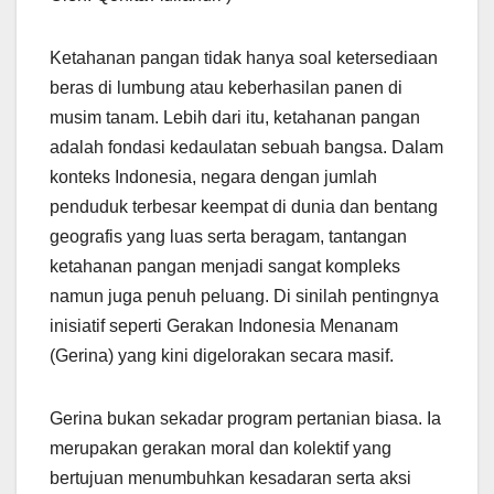
Ketahanan pangan tidak hanya soal ketersediaan
beras di lumbung atau keberhasilan panen di
musim tanam. Lebih dari itu, ketahanan pangan
adalah fondasi kedaulatan sebuah bangsa. Dalam
konteks Indonesia, negara dengan jumlah
penduduk terbesar keempat di dunia dan bentang
geografis yang luas serta beragam, tantangan
ketahanan pangan menjadi sangat kompleks
namun juga penuh peluang. Di sinilah pentingnya
inisiatif seperti Gerakan Indonesia Menanam
(Gerina) yang kini digelorakan secara masif.
Gerina bukan sekadar program pertanian biasa. Ia
merupakan gerakan moral dan kolektif yang
bertujuan menumbuhkan kesadaran serta aksi