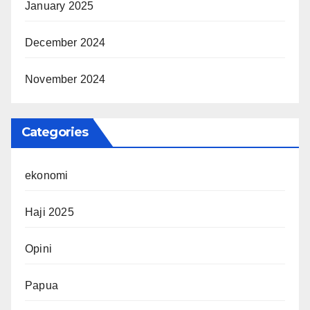
January 2025
December 2024
November 2024
Categories
ekonomi
Haji 2025
Opini
Papua