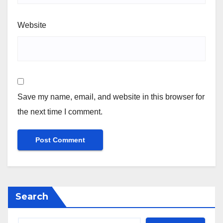
Website
Save my name, email, and website in this browser for
the next time I comment.
Search