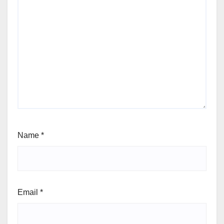
Name
*
Email
*