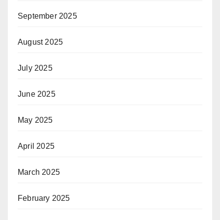
September 2025
August 2025
July 2025
June 2025
May 2025
April 2025
March 2025
February 2025