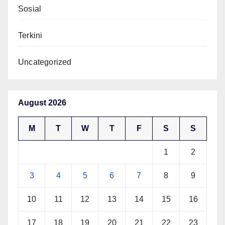
Sosial
Terkini
Uncategorized
August 2026
M
T
W
T
F
S
S
1
2
3
4
5
6
7
8
9
10
11
12
13
14
15
16
17
18
19
20
21
22
23