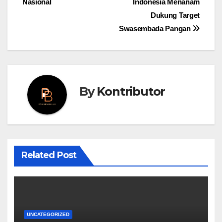
Nasional
Indonesia Menanam
Dukung Target
Swasembada Pangan
By
Kontributor
Related Post
UNCATEGORIZED