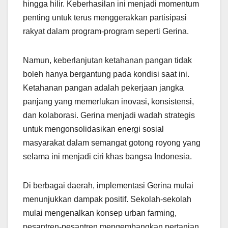
hingga hilir. Keberhasilan ini menjadi momentum
penting untuk terus menggerakkan partisipasi
rakyat dalam program-program seperti Gerina.
Namun, keberlanjutan ketahanan pangan tidak
boleh hanya bergantung pada kondisi saat ini.
Ketahanan pangan adalah pekerjaan jangka
panjang yang memerlukan inovasi, konsistensi,
dan kolaborasi. Gerina menjadi wadah strategis
untuk mengonsolidasikan energi sosial
masyarakat dalam semangat gotong royong yang
selama ini menjadi ciri khas bangsa Indonesia.
Di berbagai daerah, implementasi Gerina mulai
menunjukkan dampak positif. Sekolah-sekolah
mulai mengenalkan konsep urban farming,
pesantren-pesantren mengembangkan pertanian