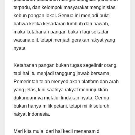
terpadu, dan kelompok masyarakat menginisiasi
kebun pangan lokal. Semua ini menjadi bukti
bahwa ketika kesadaran tumbuh dari bawah,
maka ketahanan pangan bukan lagi sekadar
wacana elit, tetapi menjadi gerakan rakyat yang
nyata.
Ketahanan pangan bukan tugas segelintir orang,
tapi hal itu menjadi tanggung jawab bersama.
Pemerintah telah menyediakan platform dan arah
yang jelas, kini saatnya rakyat menunjukkan
dukungannya melalui tindakan nyata. Gerina
bukan hanya milik petani, tetapi milik seluruh
rakyat Indonesia.
Mari kita mulai dari hal kecil menanam di