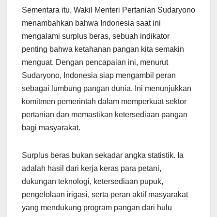
Sementara itu, Wakil Menteri Pertanian Sudaryono
menambahkan bahwa Indonesia saat ini
mengalami surplus beras, sebuah indikator
penting bahwa ketahanan pangan kita semakin
menguat. Dengan pencapaian ini, menurut
Sudaryono, Indonesia siap mengambil peran
sebagai lumbung pangan dunia. Ini menunjukkan
komitmen pemerintah dalam memperkuat sektor
pertanian dan memastikan ketersediaan pangan
bagi masyarakat.
Surplus beras bukan sekadar angka statistik. Ia
adalah hasil dari kerja keras para petani,
dukungan teknologi, ketersediaan pupuk,
pengelolaan irigasi, serta peran aktif masyarakat
yang mendukung program pangan dari hulu