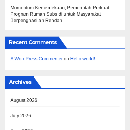
Momentum Kemerdekaan, Pemerintah Perkuat
Program Rumah Subsidi untuk Masyarakat
Berpenghasilan Rendah
Recent Comments
A WordPress Commenter
on
Hello world!
Archives
August 2026
July 2026