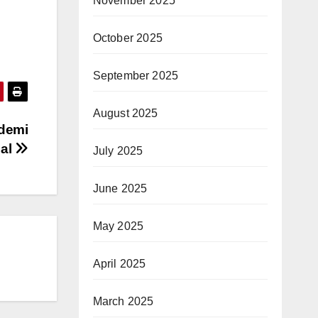
November 2025
October 2025
September 2025
August 2025
 demi
ial
July 2025
June 2025
May 2025
April 2025
March 2025