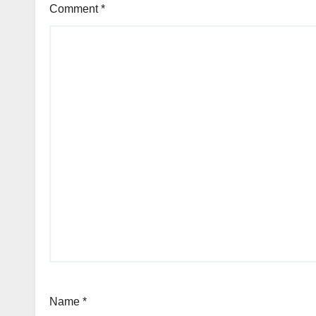
Comment
*
Name
*