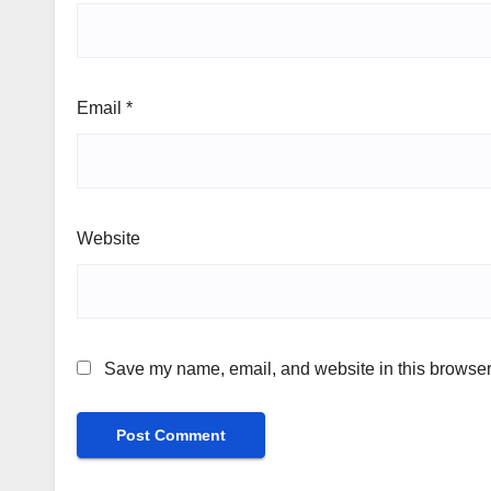
Email
*
Website
Save my name, email, and website in this browser 