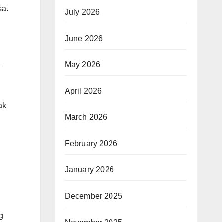
sa.
July 2026
June 2026
a
May 2026
April 2026
ak
March 2026
February 2026
January 2026
December 2025
g