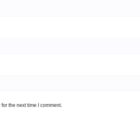
for the next time I comment.