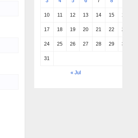
3
4
5
6
7
8
9
10
11
12
13
14
15
16
17
18
19
20
21
22
23
24
25
26
27
28
29
30
31
« Jul