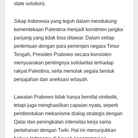
state solution).
Sikap Indonesia yang teguh dalam mendukung
kemerdekaan Palestina menjadi komitmen jangka
panjang yang tidak bisa ditawar. Dalam setiap
pertemuan dengan para pemimpin negara Timur
Tengah, Presiden Prabowo secara konsisten
menyuarakan pentingnya solidaritas terhadap
rakyat Palestina, serta menolak segala bentuk
penjajahan dan aneksasi wilayah.
Lawatan Prabowo tidak hanya bersifat simbolik,
tetapi juga menghasilkan capaian nyata, seperti
pembentukan mekanisme dialog strategis dengan
Qatar dan peningkatan intensitas kerja sama
pertahanan dengan Turki. Hal ini menunjukkan