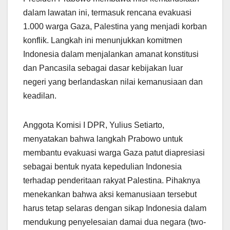
dalam lawatan ini, termasuk rencana evakuasi
1.000 warga Gaza, Palestina yang menjadi korban
konflik. Langkah ini menunjukkan komitmen
Indonesia dalam menjalankan amanat konstitusi
dan Pancasila sebagai dasar kebijakan luar
negeri yang berlandaskan nilai kemanusiaan dan
keadilan.
Anggota Komisi I DPR, Yulius Setiarto,
menyatakan bahwa langkah Prabowo untuk
membantu evakuasi warga Gaza patut diapresiasi
sebagai bentuk nyata kepedulian Indonesia
terhadap penderitaan rakyat Palestina. Pihaknya
menekankan bahwa aksi kemanusiaan tersebut
harus tetap selaras dengan sikap Indonesia dalam
mendukung penyelesaian damai dua negara (two-