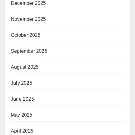
December 2025
November 2025
October 2025
September 2025
August 2025
July 2025
June 2025
May 2025
April 2025