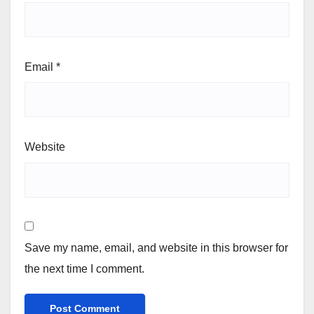
Email
*
Website
Save my name, email, and website in this browser for
the next time I comment.