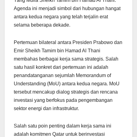
Yang Mulia Sheikh Tamim bin Hamad Al Thani.
Agenda ini menjadi simbol dari hubungan hangat
antara kedua negara yang telah terjalin erat
selama beberapa dekade.
Pertemuan bilateral antara Presiden Prabowo dan
Emir Sheikh Tamim bin Hamad Al Thani
membahas berbagai kerja sama strategis. Salah
satu hasil konkret dari pertemuan ini adalah
penandatanganan sejumlah Memorandum of
Understanding (MoU) antara kedua negara. MoU
tersebut mencakup dialog strategis dan rencana
investasi yang berfokus pada pengembangan
sektor energi dan infrastruktur.
Salah satu poin penting dalam kerja sama ini
adalah komitmen Qatar untuk berinvestasi