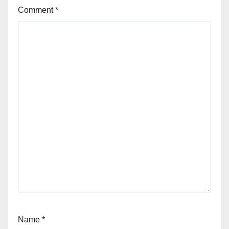
Comment
*
Name
*