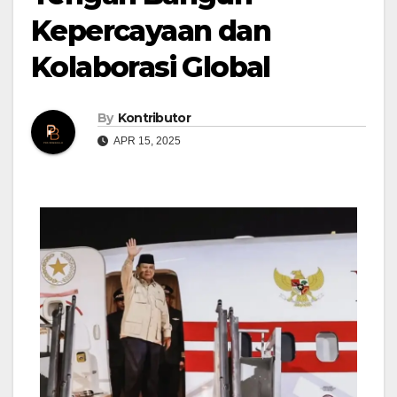
Kepercayaan dan
Kolaborasi Global
By
Kontributor
APR 15, 2025