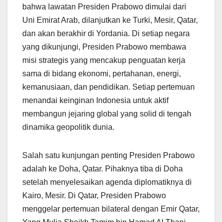
bahwa lawatan Presiden Prabowo dimulai dari
Uni Emirat Arab, dilanjutkan ke Turki, Mesir, Qatar,
dan akan berakhir di Yordania. Di setiap negara
yang dikunjungi, Presiden Prabowo membawa
misi strategis yang mencakup penguatan kerja
sama di bidang ekonomi, pertahanan, energi,
kemanusiaan, dan pendidikan. Setiap pertemuan
menandai keinginan Indonesia untuk aktif
membangun jejaring global yang solid di tengah
dinamika geopolitik dunia.
Salah satu kunjungan penting Presiden Prabowo
adalah ke Doha, Qatar. Pihaknya tiba di Doha
setelah menyelesaikan agenda diplomatiknya di
Kairo, Mesir. Di Qatar, Presiden Prabowo
menggelar pertemuan bilateral dengan Emir Qatar,