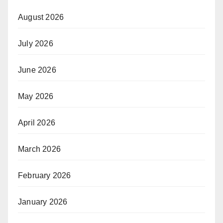
August 2026
July 2026
June 2026
May 2026
April 2026
March 2026
February 2026
January 2026