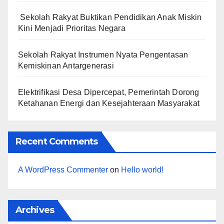
Sekolah Rakyat Buktikan Pendidikan Anak Miskin
Kini Menjadi Prioritas Negara
Sekolah Rakyat Instrumen Nyata Pengentasan
Kemiskinan Antargenerasi
Elektrifikasi Desa Dipercepat, Pemerintah Dorong
Ketahanan Energi dan Kesejahteraan Masyarakat
Recent Comments
A WordPress Commenter
on
Hello world!
Archives