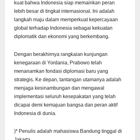
kuat bahwa Indonesia siap memainkan peran
lebih besar di tingkat internasional. Ini adalah
langkah maju dalam memperkuat kepercayaan
global terhadap Indonesia sebagai kekuatan
diplomatik dan ekonomi yang berkembang.
Dengan berakhirnya rangkaian kunjungan
kenegaraan di Yordania, Prabowo telah
menanamkan fondasi diplomasi baru yang
strategis. Ke depan, tantangan utamanya adalah
menjaga kesinambungan dan mengawal
implementasi seluruh kesepakatan yang telah
dicapai demi kemajuan bangsa dan peran aktif
Indonesia di dunia.
)* Penulis adalah mahasiswa Bandung tinggal di
Jakarta