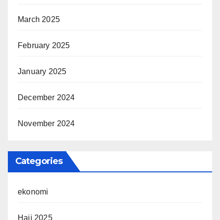
March 2025
February 2025
January 2025
December 2024
November 2024
Categories
ekonomi
Haji 2025