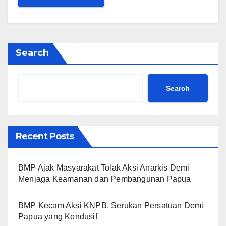
Search
Search
Recent Posts
BMP Ajak Masyarakat Tolak Aksi Anarkis Demi
Menjaga Keamanan dan Pembangunan Papua
BMP Kecam Aksi KNPB, Serukan Persatuan Demi
Papua yang Kondusif