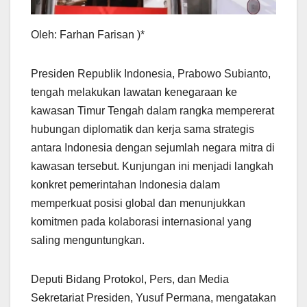
Oleh: Farhan Farisan )*
Presiden Republik Indonesia, Prabowo Subianto,
tengah melakukan lawatan kenegaraan ke
kawasan Timur Tengah dalam rangka mempererat
hubungan diplomatik dan kerja sama strategis
antara Indonesia dengan sejumlah negara mitra di
kawasan tersebut. Kunjungan ini menjadi langkah
konkret pemerintahan Indonesia dalam
memperkuat posisi global dan menunjukkan
komitmen pada kolaborasi internasional yang
saling menguntungkan.
Deputi Bidang Protokol, Pers, dan Media
Sekretariat Presiden, Yusuf Permana, mengatakan