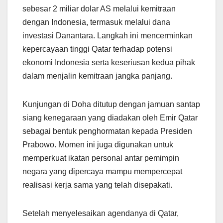
sebesar 2 miliar dolar AS melalui kemitraan
dengan Indonesia, termasuk melalui dana
investasi Danantara. Langkah ini mencerminkan
kepercayaan tinggi Qatar terhadap potensi
ekonomi Indonesia serta keseriusan kedua pihak
dalam menjalin kemitraan jangka panjang.
Kunjungan di Doha ditutup dengan jamuan santap
siang kenegaraan yang diadakan oleh Emir Qatar
sebagai bentuk penghormatan kepada Presiden
Prabowo. Momen ini juga digunakan untuk
memperkuat ikatan personal antar pemimpin
negara yang dipercaya mampu mempercepat
realisasi kerja sama yang telah disepakati.
Setelah menyelesaikan agendanya di Qatar,