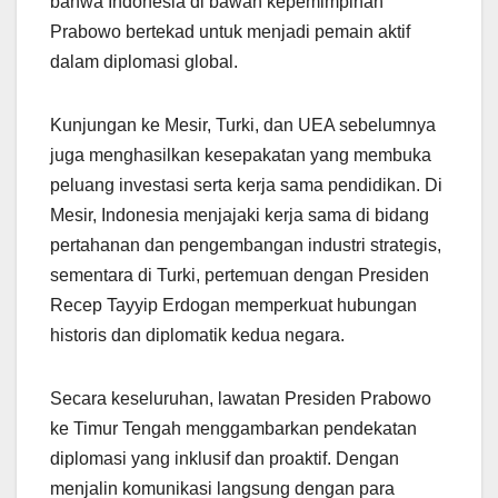
bahwa Indonesia di bawah kepemimpinan
Prabowo bertekad untuk menjadi pemain aktif
dalam diplomasi global.
Kunjungan ke Mesir, Turki, dan UEA sebelumnya
juga menghasilkan kesepakatan yang membuka
peluang investasi serta kerja sama pendidikan. Di
Mesir, Indonesia menjajaki kerja sama di bidang
pertahanan dan pengembangan industri strategis,
sementara di Turki, pertemuan dengan Presiden
Recep Tayyip Erdogan memperkuat hubungan
historis dan diplomatik kedua negara.
Secara keseluruhan, lawatan Presiden Prabowo
ke Timur Tengah menggambarkan pendekatan
diplomasi yang inklusif dan proaktif. Dengan
menjalin komunikasi langsung dengan para