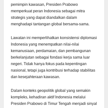
pemimpin kawasan, Presiden Prabowo
memperkuat peran Indonesia sebagai mitra
strategis yang dapat diandalkan dalam
menghadapi tantangan global bersama-sama.
Lawatan ini memperlihatkan konsistensi diplomasi
Indonesia yang menempatkan nilai-nilai
kemanusiaan, perdamaian, dan pembangunan
berkelanjutan sebagai fondasi kerja sama luar
negeri. Tidak hanya fokus pada kepentingan
nasional, tetapi juga kontribusi terhadap stabilitas
dan kesejahteraan kawasan.
Dalam konteks geopolitik global yang semakin
kompleks, kehadiran aktif Indonesia melalui
Presiden Prabowo di Timur Tengah menjadi sinyal