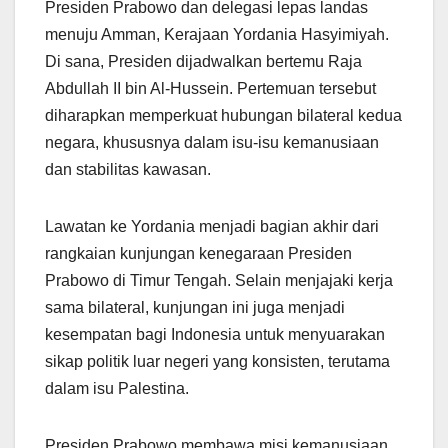
Presiden Prabowo dan delegasi lepas landas
menuju Amman, Kerajaan Yordania Hasyimiyah.
Di sana, Presiden dijadwalkan bertemu Raja
Abdullah II bin Al-Hussein. Pertemuan tersebut
diharapkan memperkuat hubungan bilateral kedua
negara, khususnya dalam isu-isu kemanusiaan
dan stabilitas kawasan.
Lawatan ke Yordania menjadi bagian akhir dari
rangkaian kunjungan kenegaraan Presiden
Prabowo di Timur Tengah. Selain menjajaki kerja
sama bilateral, kunjungan ini juga menjadi
kesempatan bagi Indonesia untuk menyuarakan
sikap politik luar negeri yang konsisten, terutama
dalam isu Palestina.
Presiden Prabowo membawa misi kemanusiaan