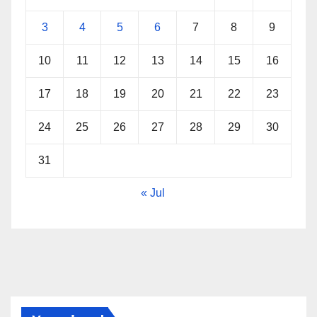
3
4
5
6
7
8
9
10
11
12
13
14
15
16
17
18
19
20
21
22
23
24
25
26
27
28
29
30
31
« Jul