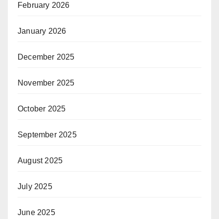
February 2026
January 2026
December 2025
November 2025
October 2025
September 2025
August 2025
July 2025
June 2025