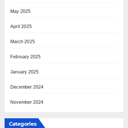
May 2025
April 2025
March 2025
February 2025
January 2025
December 2024
November 2024
Categories