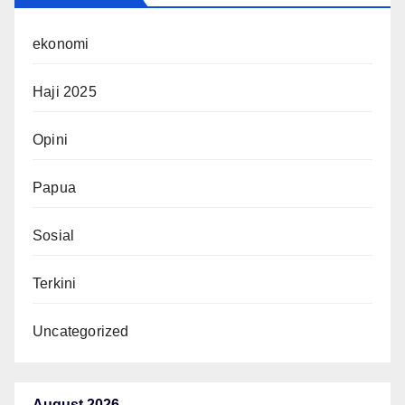
ekonomi
Haji 2025
Opini
Papua
Sosial
Terkini
Uncategorized
August 2026