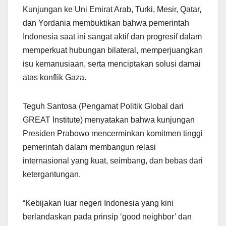
Kunjungan ke Uni Emirat Arab, Turki, Mesir, Qatar,
dan Yordania membuktikan bahwa pemerintah
Indonesia saat ini sangat aktif dan progresif dalam
memperkuat hubungan bilateral, memperjuangkan
isu kemanusiaan, serta menciptakan solusi damai
atas konflik Gaza.
Teguh Santosa (Pengamat Politik Global dari
GREAT Institute) menyatakan bahwa kunjungan
Presiden Prabowo mencerminkan komitmen tinggi
pemerintah dalam membangun relasi
internasional yang kuat, seimbang, dan bebas dari
ketergantungan.
“Kebijakan luar negeri Indonesia yang kini
berlandaskan pada prinsip ‘good neighbor’ dan