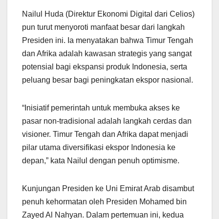
Nailul Huda (Direktur Ekonomi Digital dari Celios)
pun turut menyoroti manfaat besar dari langkah
Presiden ini. Ia menyatakan bahwa Timur Tengah
dan Afrika adalah kawasan strategis yang sangat
potensial bagi ekspansi produk Indonesia, serta
peluang besar bagi peningkatan ekspor nasional.
“Inisiatif pemerintah untuk membuka akses ke
pasar non-tradisional adalah langkah cerdas dan
visioner. Timur Tengah dan Afrika dapat menjadi
pilar utama diversifikasi ekspor Indonesia ke
depan,” kata Nailul dengan penuh optimisme.
Kunjungan Presiden ke Uni Emirat Arab disambut
penuh kehormatan oleh Presiden Mohamed bin
Zayed Al Nahyan. Dalam pertemuan ini, kedua