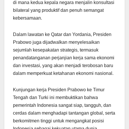
di mana kedua kepala negara menjalin konsultasi
bilateral yang produktif dan penuh semangat
kebersamaan.
Dalam lawatan ke Qatar dan Yordania, Presiden
Prabowo juga dijadwalkan menyelesaikan
sejumlah kesepakatan strategis, termasuk
penandatanganan perjanjian kerja sama ekonomi
dan investasi, yang akan menjadi terobosan baru
dalam memperkuat ketahanan ekonomi nasional.
Kunjungan kerja Presiden Prabowo ke Timur
Tengah dan Turki ini membuktikan bahwa
pemerintah Indonesia sangat siap, tangguh, dan
cerdas dalam menghadapi tantangan global, serta
berkomitmen tinggi untuk mengangkat posisi
Indonesia sebagai kekuatan utama dunia