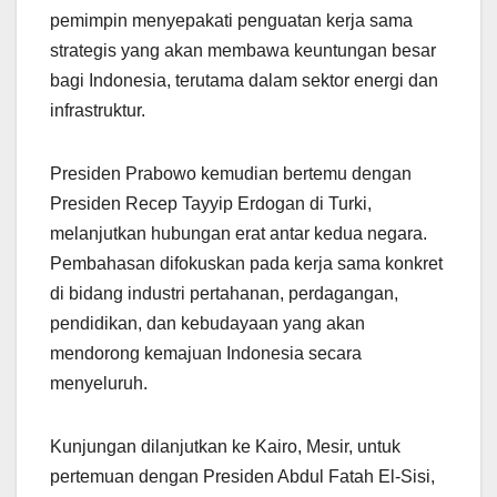
pemimpin menyepakati penguatan kerja sama
strategis yang akan membawa keuntungan besar
bagi Indonesia, terutama dalam sektor energi dan
infrastruktur.
Presiden Prabowo kemudian bertemu dengan
Presiden Recep Tayyip Erdogan di Turki,
melanjutkan hubungan erat antar kedua negara.
Pembahasan difokuskan pada kerja sama konkret
di bidang industri pertahanan, perdagangan,
pendidikan, dan kebudayaan yang akan
mendorong kemajuan Indonesia secara
menyeluruh.
Kunjungan dilanjutkan ke Kairo, Mesir, untuk
pertemuan dengan Presiden Abdul Fatah El-Sisi,