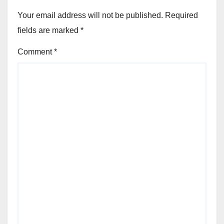
Your email address will not be published.
Required
fields are marked
*
Comment
*