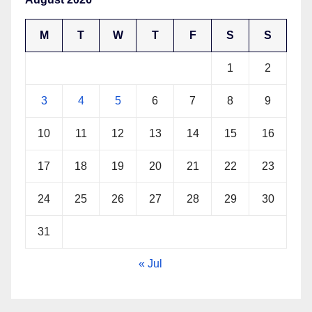
M
T
W
T
F
S
S
1
2
3
4
5
6
7
8
9
10
11
12
13
14
15
16
17
18
19
20
21
22
23
24
25
26
27
28
29
30
31
« Jul