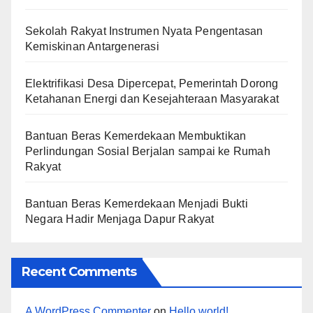
Sekolah Rakyat Instrumen Nyata Pengentasan
Kemiskinan Antargenerasi
Elektrifikasi Desa Dipercepat, Pemerintah Dorong
Ketahanan Energi dan Kesejahteraan Masyarakat
Bantuan Beras Kemerdekaan Membuktikan
Perlindungan Sosial Berjalan sampai ke Rumah
Rakyat
Bantuan Beras Kemerdekaan Menjadi Bukti
Negara Hadir Menjaga Dapur Rakyat
Recent Comments
A WordPress Commenter
on
Hello world!