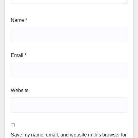
Name
*
Email
*
Website
Save my name, email, and website in this browser for