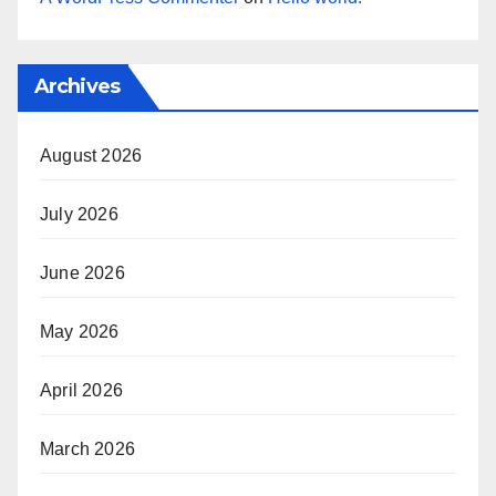
Archives
August 2026
July 2026
June 2026
May 2026
April 2026
March 2026