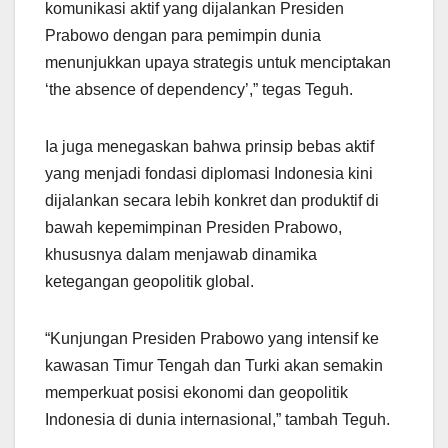
komunikasi aktif yang dijalankan Presiden
Prabowo dengan para pemimpin dunia
menunjukkan upaya strategis untuk menciptakan
‘the absence of dependency’,” tegas Teguh.
Ia juga menegaskan bahwa prinsip bebas aktif
yang menjadi fondasi diplomasi Indonesia kini
dijalankan secara lebih konkret dan produktif di
bawah kepemimpinan Presiden Prabowo,
khususnya dalam menjawab dinamika
ketegangan geopolitik global.
“Kunjungan Presiden Prabowo yang intensif ke
kawasan Timur Tengah dan Turki akan semakin
memperkuat posisi ekonomi dan geopolitik
Indonesia di dunia internasional,” tambah Teguh.