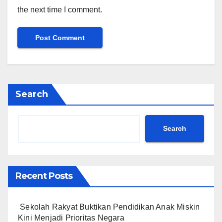
the next time I comment.
Search
Search
Recent Posts
Sekolah Rakyat Buktikan Pendidikan Anak Miskin
Kini Menjadi Prioritas Negara