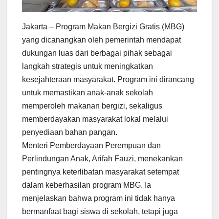
Jakarta – Program Makan Bergizi Gratis (MBG)
yang dicanangkan oleh pemerintah mendapat
dukungan luas dari berbagai pihak sebagai
langkah strategis untuk meningkatkan
kesejahteraan masyarakat. Program ini dirancang
untuk memastikan anak-anak sekolah
memperoleh makanan bergizi, sekaligus
memberdayakan masyarakat lokal melalui
penyediaan bahan pangan.
Menteri Pemberdayaan Perempuan dan
Perlindungan Anak, Arifah Fauzi, menekankan
pentingnya keterlibatan masyarakat setempat
dalam keberhasilan program MBG. Ia
menjelaskan bahwa program ini tidak hanya
bermanfaat bagi siswa di sekolah, tetapi juga