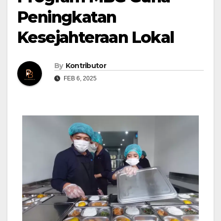
Peningkatan
Kesejahteraan Lokal
By
Kontributor
FEB 6, 2025