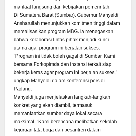
manfaat langsung dari kebijakan pemerintah.
Di Sumatera Barat (Sumbar), Gubernur Mahyeldi
Ansharullah menunjukkan komitmen tinggi dalam
merealisasikan program MBG. Ia menegaskan
bahwa kolaborasi lintas pihak menjadi kunci
utama agar program ini berjalan sukses.
“Program ini tidak boleh gagal di Sumbar. Kami
bersama Forkopimda dan instansi terkait siap
bekerja keras agar program ini berjalan sukses,”
ungkap Mahyeldi dalam konferensi pers di
Padang.
Mahyeldi juga menjelaskan langkah-langkah
konkret yang akan diambil, termasuk
memanfaatkan sumber daya lokal secara
maksimal. “Kami berencana melibatkan sekolah
kejuruan tata boga dan pesantren dalam