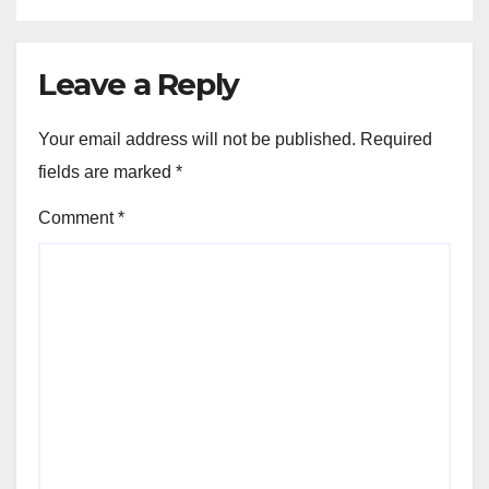
Leave a Reply
Your email address will not be published.
Required
fields are marked
*
Comment
*