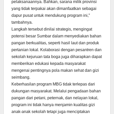
pelaksanaannya. Bahkan, sarana milik provinsi
yang tidak terpakai akan dimanfaatkan sebagai
dapur pusat untuk mendukung program ini,”
tambahnya.
Langkah tersebut dinilai strategis, mengingat
potensi besar Sumbar dalam menyediakan bahan
pangan berkualitas, seperti hasil laut dan produk
pertanian lokal. Kolaborasi dengan pesantren dan
sekolah kejuruan tata boga juga diharapkan dapat
memberikan edukasi kepada masyarakat
mengenai pentingnya pola makan sehat dan gizi
seimbang.
Keberhasilan program MBG tidak terlepas dari
dukungan masyarakat. Melalui pengadaan bahan
pangan dari petani, peternak, dan nelayan lokal,
program ini tidak hanya menjamin kualitas gizi
anak-anak sekolah tetapi juga menciptakan