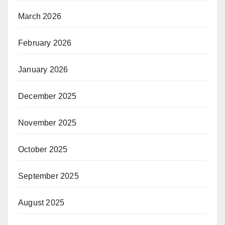
March 2026
February 2026
January 2026
December 2025
November 2025
October 2025
September 2025
August 2025