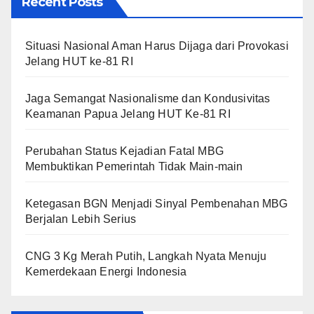
Recent Posts
Situasi Nasional Aman Harus Dijaga dari Provokasi
Jelang HUT ke-81 RI
Jaga Semangat Nasionalisme dan Kondusivitas
Keamanan Papua Jelang HUT Ke-81 RI
Perubahan Status Kejadian Fatal MBG
Membuktikan Pemerintah Tidak Main-main
Ketegasan BGN Menjadi Sinyal Pembenahan MBG
Berjalan Lebih Serius
CNG 3 Kg Merah Putih, Langkah Nyata Menuju
Kemerdekaan Energi Indonesia