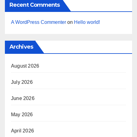
Recent Comments
A WordPress Commenter
on
Hello world!
Archives
August 2026
July 2026
June 2026
May 2026
April 2026