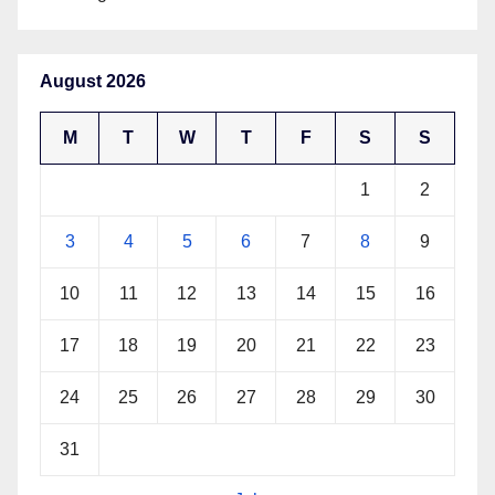
August 2026
M
T
W
T
F
S
S
1
2
3
4
5
6
7
8
9
10
11
12
13
14
15
16
17
18
19
20
21
22
23
24
25
26
27
28
29
30
31