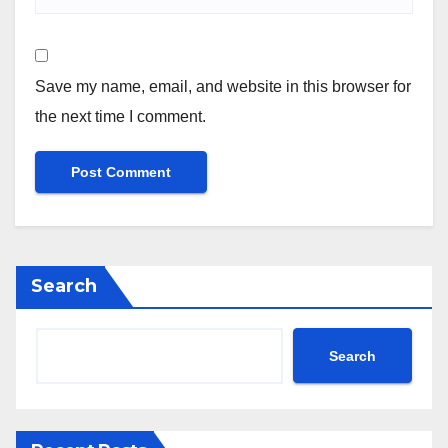
Save my name, email, and website in this browser for
the next time I comment.
Search
Search