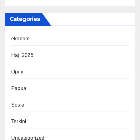
Categories
ekonomi
Haji 2025
Opini
Papua
Sosial
Terkini
Uncategorized