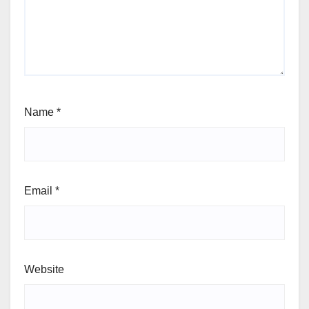
Name
*
Email
*
Website