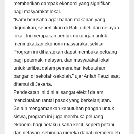
memberikan dampak ekonomi yang signifikan
bagi masyarakat lokal.
“Kami berusaha agar bahan makanan yang
digunakan, seperti ikan di Bali, dibeli dari nelayan
lokal. Ini merupakan bentuk dukungan untuk
meningkatkan ekonomi masyarakat sekitar.
Program ini diharapkan dapat membuka peluang
bagi peternak, nelayan, dan masyarakat lokal
untuk terlibat dalam pemenuhan kebutuhan
pangan di sekolah-sekolah,” ujar Arifah Fauzi saat
ditemui di Jakarta.
Pendekatan ini dinilai sangat efektif dalam
menciptakan rantai pasok yang berkelanjutan.
Selain mengamankan kebutuhan pangan untuk
siswa, program ini juga membuka peluang
ekonomi bagi pelaku usaha kecil, seperti petani
dan nelayan, sehingga mereka dapat memperoleh