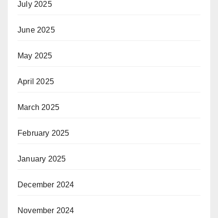
July 2025
June 2025
May 2025
April 2025
March 2025
February 2025
January 2025
December 2024
November 2024