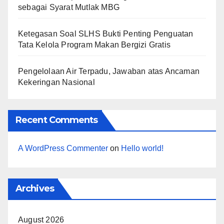
sebagai Syarat Mutlak MBG
Ketegasan Soal SLHS Bukti Penting Penguatan
Tata Kelola Program Makan Bergizi Gratis
Pengelolaan Air Terpadu, Jawaban atas Ancaman
Kekeringan Nasional
Recent Comments
A WordPress Commenter
on
Hello world!
Archives
August 2026