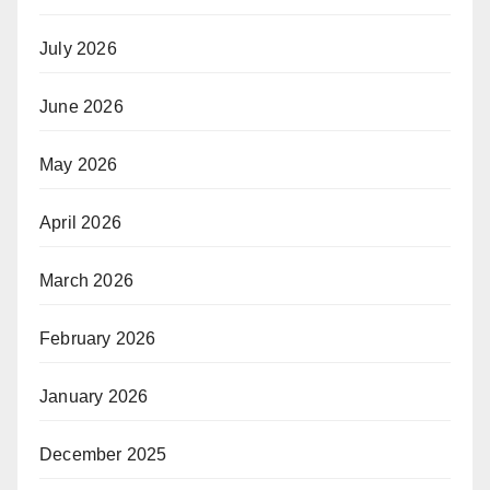
July 2026
June 2026
May 2026
April 2026
March 2026
February 2026
January 2026
December 2025