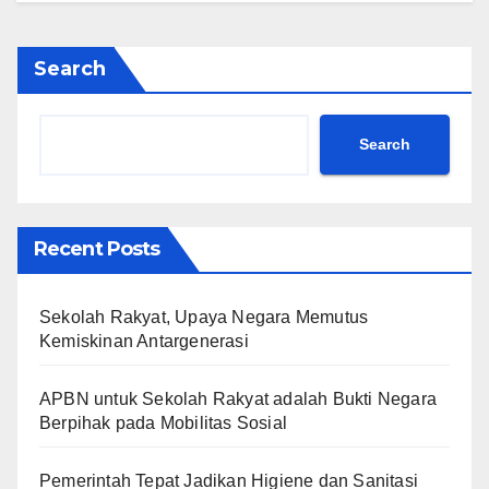
Search
Search
Recent Posts
Sekolah Rakyat, Upaya Negara Memutus
Kemiskinan Antargenerasi
APBN untuk Sekolah Rakyat adalah Bukti Negara
Berpihak pada Mobilitas Sosial
Pemerintah Tepat Jadikan Higiene dan Sanitasi