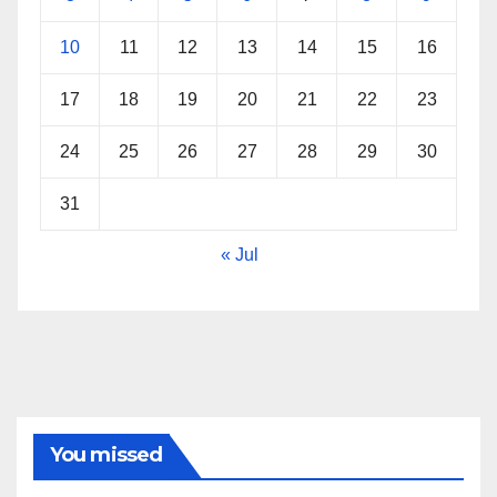
10
11
12
13
14
15
16
17
18
19
20
21
22
23
24
25
26
27
28
29
30
31
« Jul
You missed