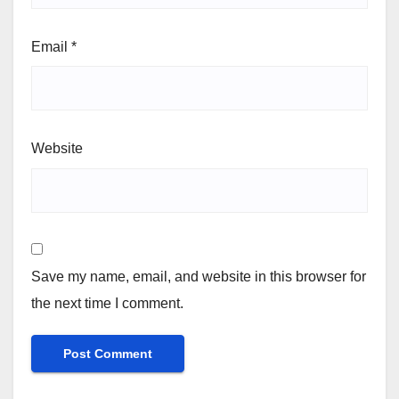
Email
*
Website
Save my name, email, and website in this browser for
the next time I comment.