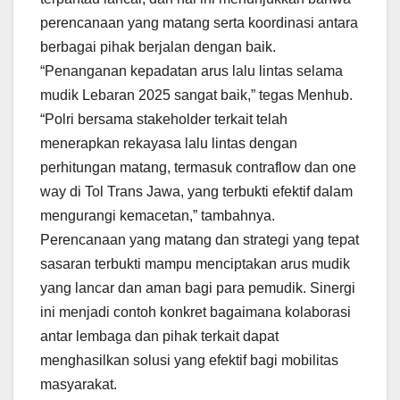
perencanaan yang matang serta koordinasi antara
berbagai pihak berjalan dengan baik.
“Penanganan kepadatan arus lalu lintas selama
mudik Lebaran 2025 sangat baik,” tegas Menhub.
“Polri bersama stakeholder terkait telah
menerapkan rekayasa lalu lintas dengan
perhitungan matang, termasuk contraflow dan one
way di Tol Trans Jawa, yang terbukti efektif dalam
mengurangi kemacetan,” tambahnya.
Perencanaan yang matang dan strategi yang tepat
sasaran terbukti mampu menciptakan arus mudik
yang lancar dan aman bagi para pemudik. Sinergi
ini menjadi contoh konkret bagaimana kolaborasi
antar lembaga dan pihak terkait dapat
menghasilkan solusi yang efektif bagi mobilitas
masyarakat.