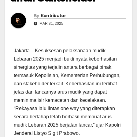
By
Kontributor
MAR 31, 2025
Jakarta – Kesuksesan pelaksanaan mudik
Lebaran 2025 menjadi bukti nyata keberhasilan
sinergitas yang terjalin antara berbagai pihak,
termasuk Kepolisian, Kementerian Perhubungan,
dan stakeholder terkait. Keberhasilan ini terlihat
jelas dari lancarnya arus mudik yang dapat
meminimalisir kemacetan dan kecelakaan.
“Rekayasa lalu lintas one way yang diterapkan
secara bertahap telah berhasil membuat arus
mudik Lebaran 2025 berjalan lancar,” ujar Kapolri
Jenderal Listyo Sigit Prabowo.