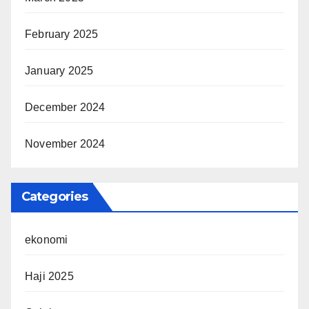
February 2025
January 2025
December 2024
November 2024
Categories
ekonomi
Haji 2025