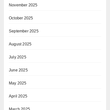
November 2025
October 2025
September 2025
August 2025
July 2025
June 2025
May 2025
April 2025
March 2025