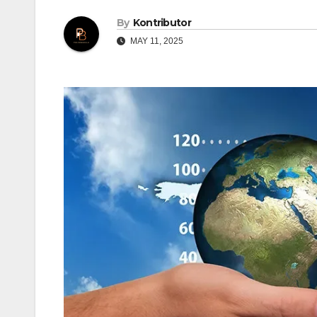
By
Kontributor
MAY 11, 2025