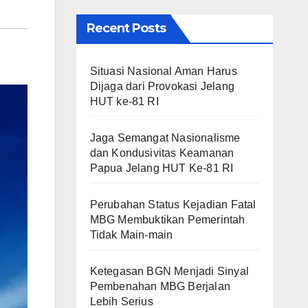
Recent Posts
Situasi Nasional Aman Harus
Dijaga dari Provokasi Jelang
HUT ke-81 RI
Jaga Semangat Nasionalisme
dan Kondusivitas Keamanan
Papua Jelang HUT Ke-81 RI
Perubahan Status Kejadian Fatal
MBG Membuktikan Pemerintah
Tidak Main-main
Ketegasan BGN Menjadi Sinyal
Pembenahan MBG Berjalan
Lebih Serius