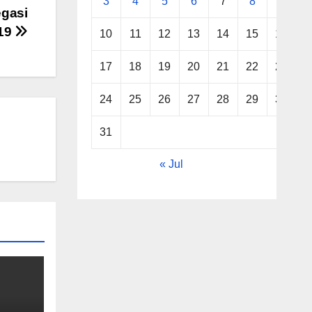
3
4
5
6
7
8
9
egasi
-19
10
11
12
13
14
15
16
17
18
19
20
21
22
23
24
25
26
27
28
29
30
31
« Jul