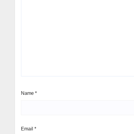
Name
*
Email
*