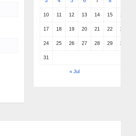
3
4
5
6
7
8
9
10
11
12
13
14
15
16
17
18
19
20
21
22
23
24
25
26
27
28
29
30
31
« Jul