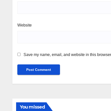
Website
Save my name, email, and website in this browser 
You missed