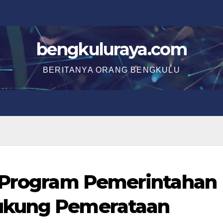
bengkuluraya.com
BERITANYA ORANG BENGKULU
: Program Pemerintahan
ukung Pemerataan