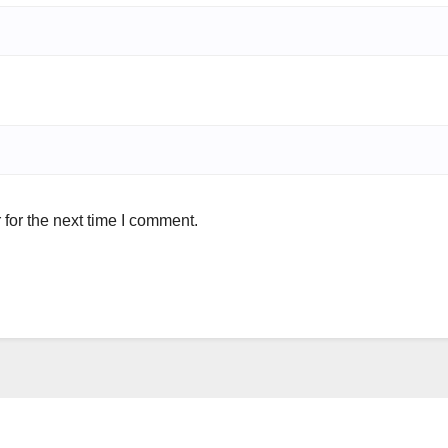
for the next time I comment.