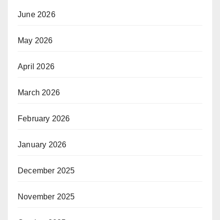
June 2026
May 2026
April 2026
March 2026
February 2026
January 2026
December 2025
November 2025