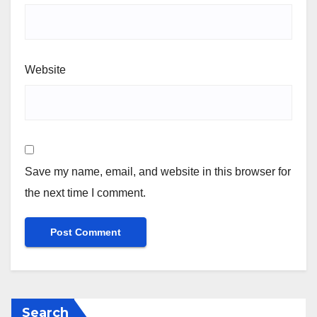
Website
Save my name, email, and website in this browser for
the next time I comment.
Search