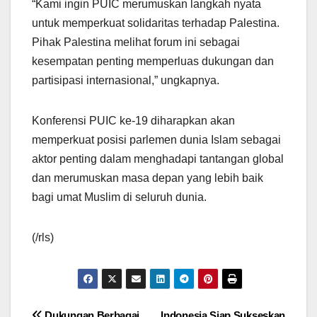
“Kami ingin PUIC merumuskan langkah nyata
untuk memperkuat solidaritas terhadap Palestina.
Pihak Palestina melihat forum ini sebagai
kesempatan penting memperluas dukungan dan
partisipasi internasional,” ungkapnya.
Konferensi PUIC ke-19 diharapkan akan
memperkuat posisi parlemen dunia Islam sebagai
aktor penting dalam menghadapi tantangan global
dan merumuskan masa depan yang lebih baik
bagi umat Muslim di seluruh dunia.
(/rls)
Dukungan Berbagai
Indonesia Siap Sukseskan