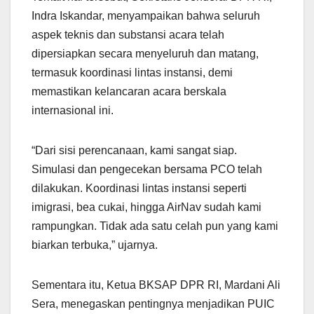
Indra Iskandar, menyampaikan bahwa seluruh
aspek teknis dan substansi acara telah
dipersiapkan secara menyeluruh dan matang,
termasuk koordinasi lintas instansi, demi
memastikan kelancaran acara berskala
internasional ini.
“Dari sisi perencanaan, kami sangat siap.
Simulasi dan pengecekan bersama PCO telah
dilakukan. Koordinasi lintas instansi seperti
imigrasi, bea cukai, hingga AirNav sudah kami
rampungkan. Tidak ada satu celah pun yang kami
biarkan terbuka,” ujarnya.
Sementara itu, Ketua BKSAP DPR RI, Mardani Ali
Sera, menegaskan pentingnya menjadikan PUIC