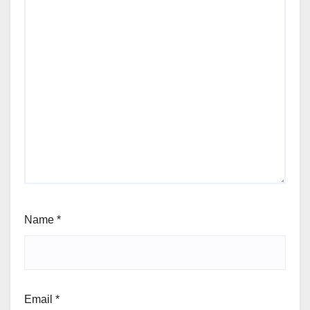
Name
*
Email
*