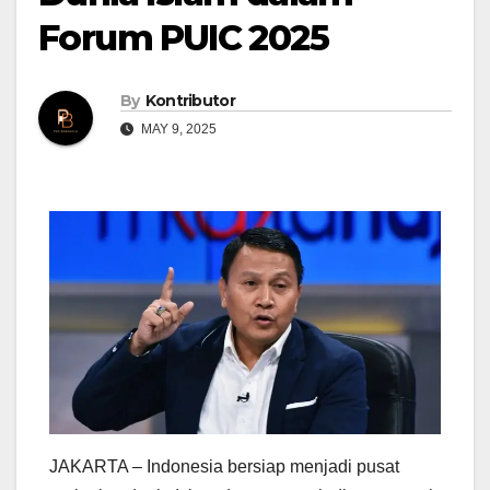
Forum PUIC 2025
By
Kontributor
MAY 9, 2025
JAKARTA – Indonesia bersiap menjadi pusat