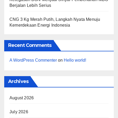
Berjalan Lebih Serius
CNG 3 Kg Merah Putih, Langkah Nyata Menuju
Kemerdekaan Energi Indonesia
Recent Comments
A WordPress Commenter
on
Hello world!
Archives
August 2026
July 2026