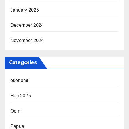
January 2025
December 2024
November 2024
Categories
ekonomi
Haji 2025
Opini
Papua