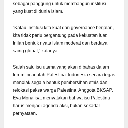
sebagai panggung untuk membangun institusi
yang kuat di dunia Islam.
“Kalau institusi kita kuat dan governance berjalan,
kita tidak perlu bergantung pada kekuatan luar.
Inilah bentuk nyata Islam moderat dan berdaya
saing global,” katanya.
Salah satu isu utama yang akan dibahas dalam
forum ini adalah Palestina. Indonesia secara tegas
menolak segala bentuk pembersihan etnis dan
relokasi paksa warga Palestina. Anggota BKSAP,
Eva Monalisa, menyatakan bahwa isu Palestina
harus menjadi agenda aksi, bukan sekadar
pernyataan.