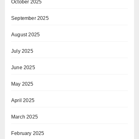
October 2025
September 2025
August 2025
July 2025
June 2025
May 2025
April 2025
March 2025
February 2025