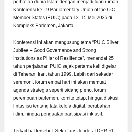
perhatian dunia Islam dengan menjadi tuan rumah
Konferensi ke-19 Parliamentary Union of the OIC
Member States (PUIC) pada 12–15 Mei 2025 di
Kompleks Parlemen, Jakarta.
Konferensi ini akan mengusung tema “PUIC Silver
Jubilee – Good Governance and Strong
Institutions as Pillar of Resilience”, menandai 25
tahun perjalanan PUIC sejak pertama kali digelar
di Teheran, Iran, tahun 1999. Lebih dari sekadar
seremoni, forum empat hari ini akan memuat
agenda strategis seperti sidang pleno, forum
perempuan parlemen, komite tetap, hingga diskusi
lintas isu tentang tata kelola digital, perubahan
iklim, hingga penguatan partisipasi inklusif.
Terkait hal tersebut, Sekretaris Jenderal DPR RI,