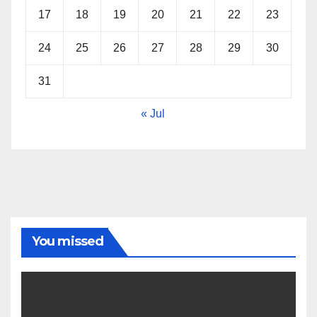
17
18
19
20
21
22
23
24
25
26
27
28
29
30
31
« Jul
You missed