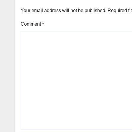
Your email address will not be published.
Required fi
Comment
*