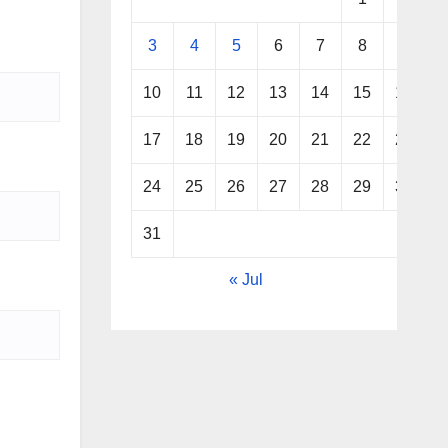
3
4
5
6
7
8
9
10
11
12
13
14
15
16
17
18
19
20
21
22
23
24
25
26
27
28
29
30
31
« Jul