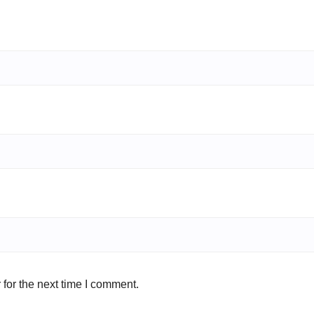
for the next time I comment.