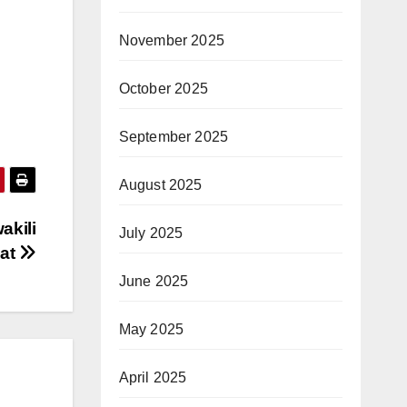
November 2025
October 2025
September 2025
August 2025
akili
July 2025
yat
June 2025
May 2025
April 2025