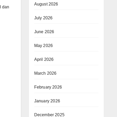
August 2026
l dan
July 2026
June 2026
May 2026
April 2026
March 2026
February 2026
January 2026
December 2025