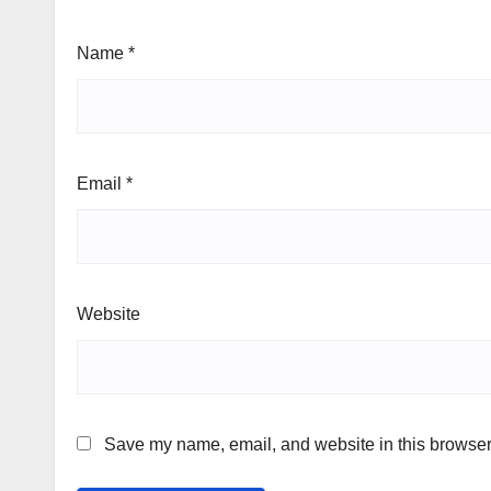
Name
*
Email
*
Website
Save my name, email, and website in this browser 