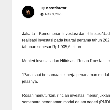
By
Kontributor
MAY 3, 2025
Jakarta – Kementerian Investasi dan Hilirisasi
realisasi investasi pada kuartal pertama tahun 20
tahunan sebesar Rp1.905,6 triliun.
Menteri Investasi dan Hilirisasi, Rosan Roeslani,
“Pada saat bersamaan, kinerja penanaman modal 
jelasnya.
Rosan menuturkan, rincian investasi menunjukka
sementara penanaman modal dalam negeri (PMDN)