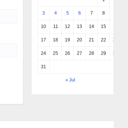
3
4
5
6
7
8
9
10
11
12
13
14
15
16
17
18
19
20
21
22
23
24
25
26
27
28
29
30
31
« Jul