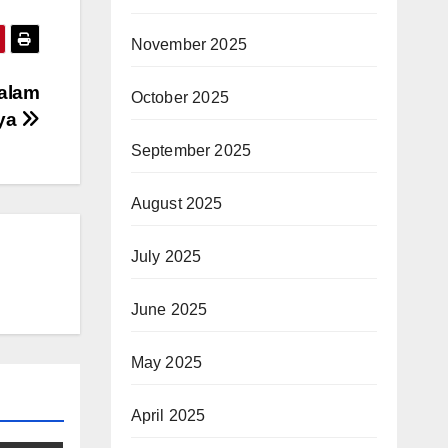
November 2025
alam
October 2025
aya
September 2025
August 2025
July 2025
June 2025
May 2025
April 2025