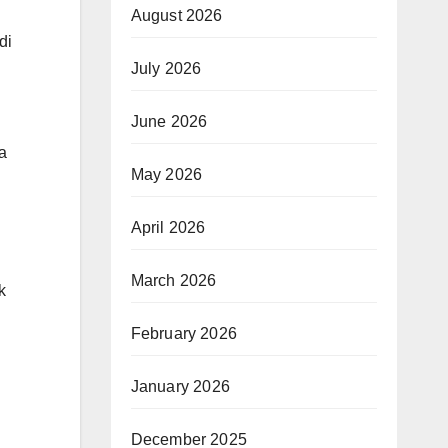
August 2026
di
July 2026
June 2026
a
May 2026
April 2026
March 2026
k
February 2026
January 2026
December 2025