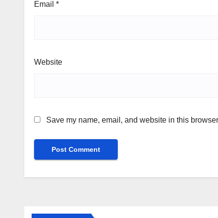
Email
*
Website
Save my name, email, and website in this browser 