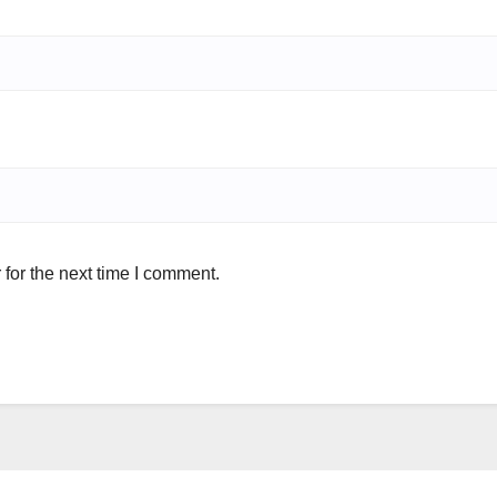
for the next time I comment.