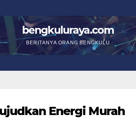
bengkuluraya.com
BERITANYA ORANG BENGKULU
 Wujudkan Energi Murah