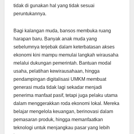
tidak di gunakan hal yang tidak sesuai
peruntukannya.
Bagi kalangan muda, bansos membuka ruang
harapan baru. Banyak anak muda yang
sebelumnya terjebak dalam keterbatasan akses
ekonomi kini mampu memulai langkah wirausaha
melalui dukungan pemerintah. Bantuan modal
usaha, pelatihan kewirausahaan, hingga
pendampingan digitalisasi UMKM membuat
generasi muda tidak lagi sekadar menjadi
penerima manfaat pasif, tetapi juga pelaku utama
dalam menggerakkan roda ekonomi lokal. Mereka
belajar mengelola keuangan, berinovasi dalam
pemasaran produk, hingga memanfaatkan
teknologi untuk menjangkau pasar yang lebih