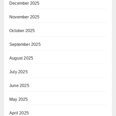
December 2025
November 2025
October 2025
September 2025
August 2025
July 2025
June 2025
May 2025
April 2025