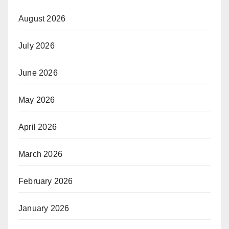
August 2026
July 2026
June 2026
May 2026
April 2026
March 2026
February 2026
January 2026