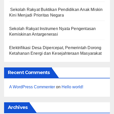
Sekolah Rakyat Buktikan Pendidikan Anak Miskin
Kini Menjadi Prioritas Negara
Sekolah Rakyat Instrumen Nyata Pengentasan
Kemiskinan Antargenerasi
Elektrifikasi Desa Dipercepat, Pemerintah Dorong
Ketahanan Energi dan Kesejahteraan Masyarakat
Recent Comments
A WordPress Commenter
on
Hello world!
Archives