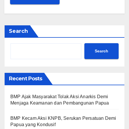
Search
Search
Recent Posts
BMP Ajak Masyarakat Tolak Aksi Anarkis Demi
Menjaga Keamanan dan Pembangunan Papua
BMP Kecam Aksi KNPB, Serukan Persatuan Demi
Papua yang Kondusif