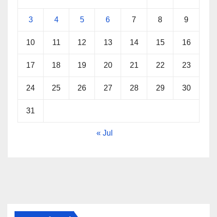
3
4
5
6
7
8
9
10
11
12
13
14
15
16
17
18
19
20
21
22
23
24
25
26
27
28
29
30
31
« Jul