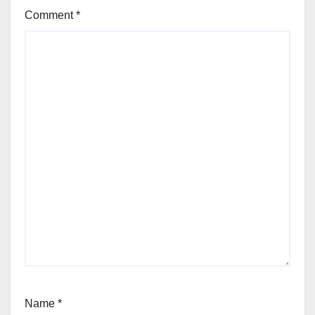
Comment
*
Name
*