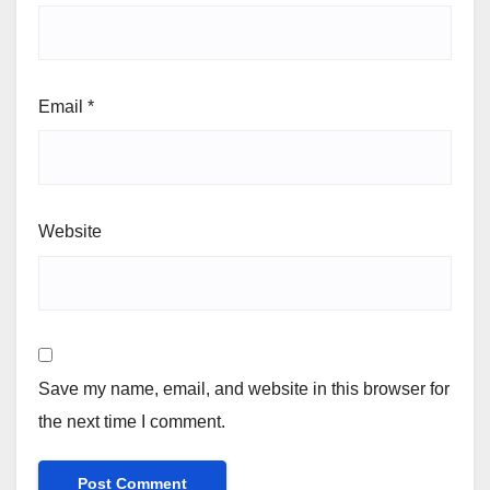
Email
*
Website
Save my name, email, and website in this browser for
the next time I comment.