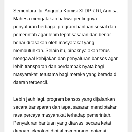
Sementara itu, Anggota Komisi XI DPR RI, Annisa
Mahesa mengatakan bahwa pentingnya
penyaluran berbagai program bantuan sosial dari
pemerintah agar lebih tepat sasaran dan benar-
benar dirasakan oleh masyarakat yang
membutuhkan. Selain itu, pihaknya akan terus
mengawal kebijakan dan penyaluran bansos agar
lebih transparan dan berdampak nyata bagi
masyarakat, terutama bagi mereka yang berada di
daerah terpencil.
Lebih jauh lagi, program bansos yang dijalankan
secara transparan dan tepat sasaran menciptakan
rasa percaya masyarakat terhadap pemerintah.
Penyaluran bantuan yang diawasi secara ketat
dengan teknologi digital mengurangi potensi