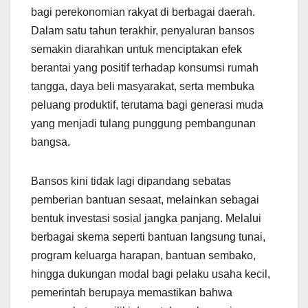
bagi perekonomian rakyat di berbagai daerah.
Dalam satu tahun terakhir, penyaluran bansos
semakin diarahkan untuk menciptakan efek
berantai yang positif terhadap konsumsi rumah
tangga, daya beli masyarakat, serta membuka
peluang produktif, terutama bagi generasi muda
yang menjadi tulang punggung pembangunan
bangsa.
Bansos kini tidak lagi dipandang sebatas
pemberian bantuan sesaat, melainkan sebagai
bentuk investasi sosial jangka panjang. Melalui
berbagai skema seperti bantuan langsung tunai,
program keluarga harapan, bantuan sembako,
hingga dukungan modal bagi pelaku usaha kecil,
pemerintah berupaya memastikan bahwa