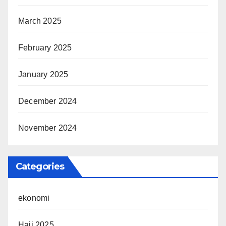
March 2025
February 2025
January 2025
December 2024
November 2024
Categories
ekonomi
Haji 2025