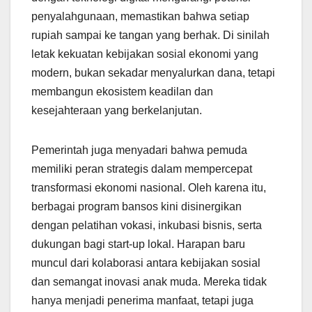
penyalahgunaan, memastikan bahwa setiap
rupiah sampai ke tangan yang berhak. Di sinilah
letak kekuatan kebijakan sosial ekonomi yang
modern, bukan sekadar menyalurkan dana, tetapi
membangun ekosistem keadilan dan
kesejahteraan yang berkelanjutan.
Pemerintah juga menyadari bahwa pemuda
memiliki peran strategis dalam mempercepat
transformasi ekonomi nasional. Oleh karena itu,
berbagai program bansos kini disinergikan
dengan pelatihan vokasi, inkubasi bisnis, serta
dukungan bagi start-up lokal. Harapan baru
muncul dari kolaborasi antara kebijakan sosial
dan semangat inovasi anak muda. Mereka tidak
hanya menjadi penerima manfaat, tetapi juga