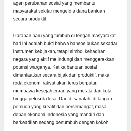
agen perubahan sosial yang membantu
masyarakat sekitar mengelola dana bantuan
secara produktif.
Harapan baru yang tumbuh di tengah masyarakat
hari ini adalah bukti bahwa bansos bukan sekadar
instrumen kebijakan, tetapi simbol kehadiran
negara yang aktif melindungi dan menggerakkan
potensi warganya. Ketika bantuan sosial
dimanfaatkan secara bijak dan produktif, maka
roda ekonomi rakyat akan terus berputar,
membawa kesejahteraan yang merata dari kota
hingga pelosok desa. Dan di sanalah, di tangan
pemuda yang kreatif dan bersemangat, masa
depan ekonomi Indonesia yang mandiri dan
berkeadilan sedang bertumbuh dengan kokoh.