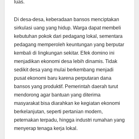
luas.
Di desa-desa, keberadaan bansos menciptakan
sirkulasi uang yang hidup. Warga dapat membeli
kebutuhan pokok dari pedagang lokal, sementara
pedagang memperoleh keuntungan yang berputar
kembali di lingkungan sekitar. Efek domino ini
menjadikan ekonomi desa lebih dinamis. Tidak
sedikit desa yang mulai berkembang menjadi
pusat ekonomi baru karena perputaran dana
bansos yang produktif. Pemerintah daerah turut
mendorong agar bantuan yang diterima
masyarakat bisa diarahkan ke kegiatan ekonomi
berkelanjutan, seperti pertanian modern,
peternakan terpadu, hingga industri rumahan yang
menyerap tenaga kerja lokal.