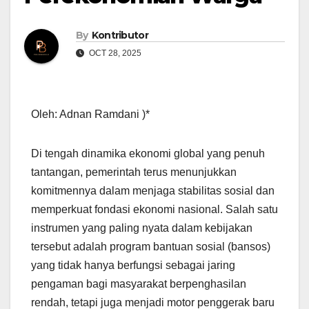
By
Kontributor
OCT 28, 2025
Oleh: Adnan Ramdani )*
Di tengah dinamika ekonomi global yang penuh
tantangan, pemerintah terus menunjukkan
komitmennya dalam menjaga stabilitas sosial dan
memperkuat fondasi ekonomi nasional. Salah satu
instrumen yang paling nyata dalam kebijakan
tersebut adalah program bantuan sosial (bansos)
yang tidak hanya berfungsi sebagai jaring
pengaman bagi masyarakat berpenghasilan
rendah, tetapi juga menjadi motor penggerak baru