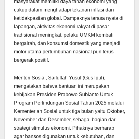
masyarakat memiliki daya tahan ekonomi yang
cukup dalam menghadapi tekanan inflasi dan
ketidakpastian global. Dampaknya terasa nyata di
lapangan, aktivitas ekonomi rakyat di pasar
tradisional meningkat, pelaku UMKM kembali
bergairah, dan konsumsi domestik yang menjadi
motor utama pertumbuhan nasional pun terus
bergerak positif.
Menteri Sosial, Saifullah Yusuf (Gus Ipul),
mengatakan bahwa bantuan ini merupakan
kebijakan Presiden Prabowo Subianto Untuk
Program Perlindungan Sosial Tahun 2025 melalui
Kementerian Sosial untuk tiga bulan yaitu Oktober,
November dan Desember, sebagai bagian dari
strategi stimulus ekonomi. Pihaknya berharap
agar bansos digunakan untuk kebutuhan, dan