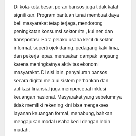
Di kota-kota besar, peran bansos juga tidak kalah
signifikan. Program bantuan tunai membuat daya
beli masyarakat tetap terjaga, mendorong
peningkatan konsumsi sektor ritel, kuliner, dan
transportasi. Para pelaku usaha kecil di sektor
informal, seperti ojek daring, pedagang kaki lima,
dan pekerja lepas, merasakan dampak langsung
karena meningkatnya aktivitas ekonomi
masyarakat. Di sisi lain, penyaluran bansos
secara digital melalui sistem perbankan dan
aplikasi finansial juga mempercepat inklusi
keuangan nasional. Masyarakat yang sebelumnya
tidak memiliki rekening kini bisa mengakses
layanan keuangan formal, menabung, bahkan
mengajukan modal usaha kecil dengan lebih
mudah.