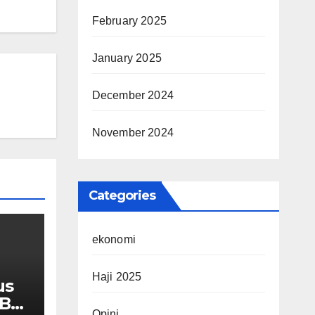
February 2025
January 2025
December 2024
November 2024
Categories
ekonomi
Haji 2025
us
MBG
Opini