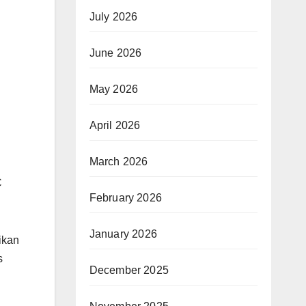
July 2026
June 2026
May 2026
April 2026
March 2026
C
February 2026
January 2026
ikan
s
December 2025