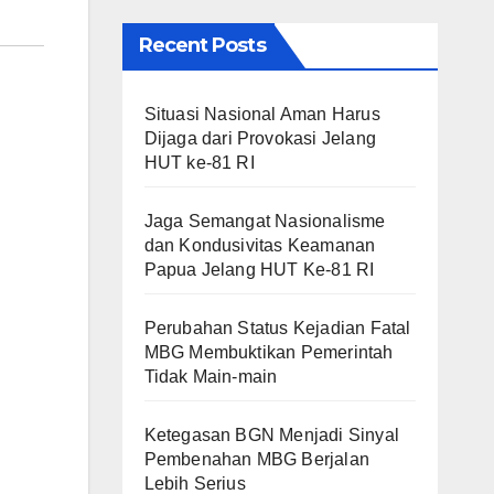
Recent Posts
Situasi Nasional Aman Harus
Dijaga dari Provokasi Jelang
HUT ke-81 RI
Jaga Semangat Nasionalisme
dan Kondusivitas Keamanan
Papua Jelang HUT Ke-81 RI
Perubahan Status Kejadian Fatal
MBG Membuktikan Pemerintah
Tidak Main-main
Ketegasan BGN Menjadi Sinyal
Pembenahan MBG Berjalan
Lebih Serius