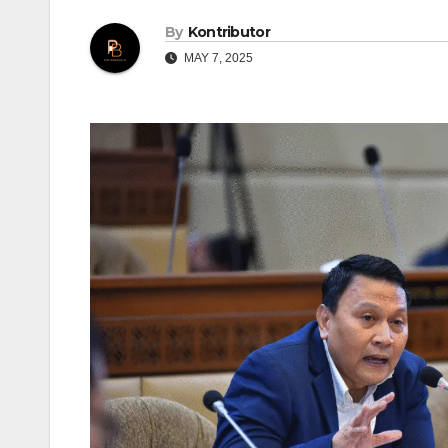
By
Kontributor
MAY 7, 2025