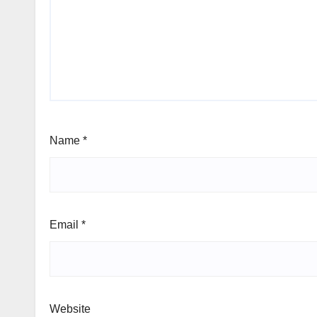
Name
*
Email
*
Website