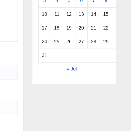
3
4
5
6
7
8
9
10
11
12
13
14
15
16
17
18
19
20
21
22
23
24
25
26
27
28
29
30
31
« Jul