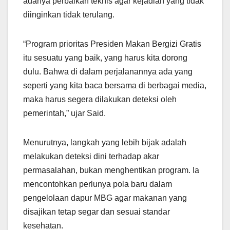
adanya perbaikan teknis agar kejadian yang tidak
diinginkan tidak terulang.
“Program prioritas Presiden Makan Bergizi Gratis
itu sesuatu yang baik, yang harus kita dorong
dulu. Bahwa di dalam perjalanannya ada yang
seperti yang kita baca bersama di berbagai media,
maka harus segera dilakukan deteksi oleh
pemerintah,” ujar Said.
Menurutnya, langkah yang lebih bijak adalah
melakukan deteksi dini terhadap akar
permasalahan, bukan menghentikan program. Ia
mencontohkan perlunya pola baru dalam
pengelolaan dapur MBG agar makanan yang
disajikan tetap segar dan sesuai standar
kesehatan.