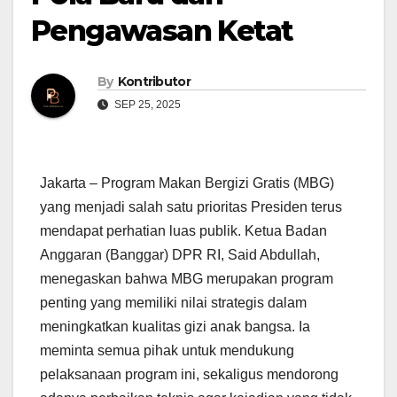
Pengawasan Ketat
By
Kontributor
SEP 25, 2025
Jakarta – Program Makan Bergizi Gratis (MBG)
yang menjadi salah satu prioritas Presiden terus
mendapat perhatian luas publik. Ketua Badan
Anggaran (Banggar) DPR RI, Said Abdullah,
menegaskan bahwa MBG merupakan program
penting yang memiliki nilai strategis dalam
meningkatkan kualitas gizi anak bangsa. Ia
meminta semua pihak untuk mendukung
pelaksanaan program ini, sekaligus mendorong