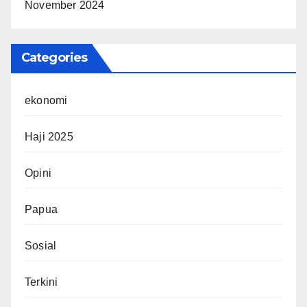
November 2024
Categories
ekonomi
Haji 2025
Opini
Papua
Sosial
Terkini