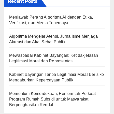
Recent Posts
Menjawab Perang Algoritma AI dengan Etika,
Verifikasi, dan Media Tepercaya
Algoritma Mengejar Atensi, Jurnalisme Menjaga
Akurasi dan Akal Sehat Publik
Mewaspadai Kabinet Bayangan: Ketidakjelasan
Legitimasi Moral dan Representasi
Kabinet Bayangan Tanpa Legitimasi Moral Berisiko
Mengaburkan Kepercayaan Publik
Momentum Kemerdekaan, Pemerintah Perkuat
Program Rumah Subsidi untuk Masyarakat
Berpenghasilan Rendah