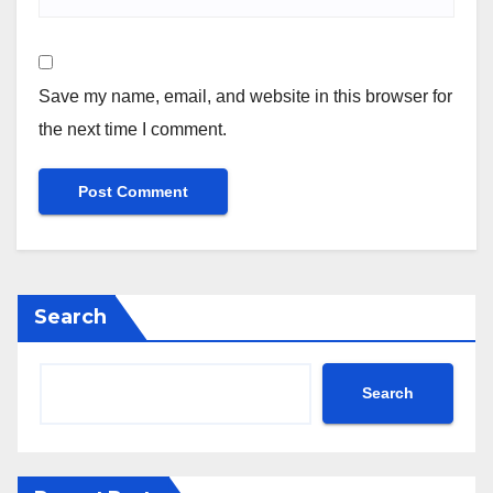
Save my name, email, and website in this browser for
the next time I comment.
Search
Search