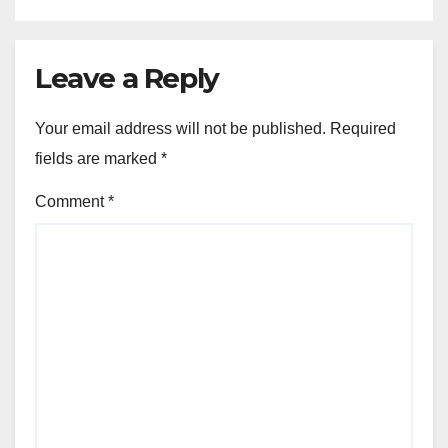
Leave a Reply
Your email address will not be published.
Required
fields are marked
*
Comment
*