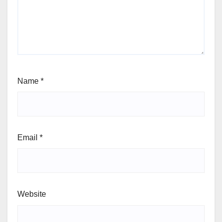
Name
*
Email
*
Website