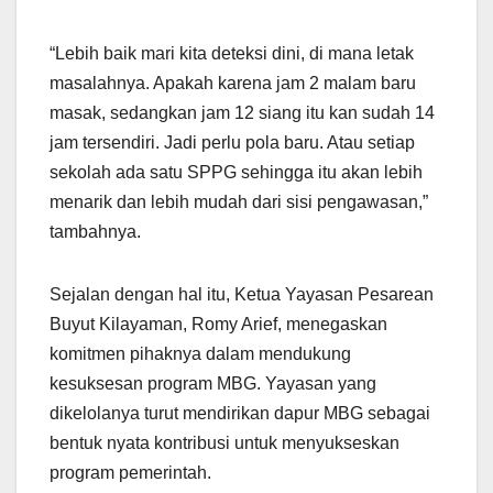
“Lebih baik mari kita deteksi dini, di mana letak
masalahnya. Apakah karena jam 2 malam baru
masak, sedangkan jam 12 siang itu kan sudah 14
jam tersendiri. Jadi perlu pola baru. Atau setiap
sekolah ada satu SPPG sehingga itu akan lebih
menarik dan lebih mudah dari sisi pengawasan,”
tambahnya.
Sejalan dengan hal itu, Ketua Yayasan Pesarean
Buyut Kilayaman, Romy Arief, menegaskan
komitmen pihaknya dalam mendukung
kesuksesan program MBG. Yayasan yang
dikelolanya turut mendirikan dapur MBG sebagai
bentuk nyata kontribusi untuk menyukseskan
program pemerintah.