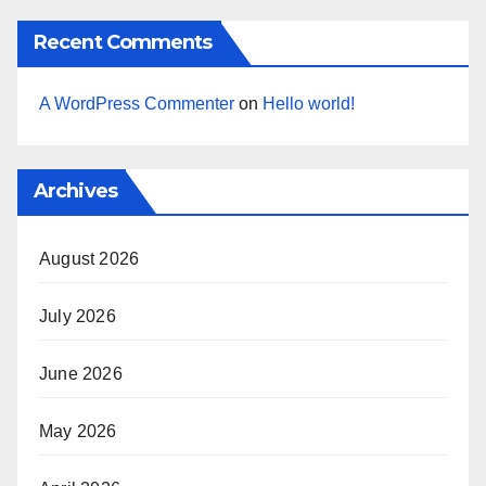
Recent Comments
A WordPress Commenter
on
Hello world!
Archives
August 2026
July 2026
June 2026
May 2026