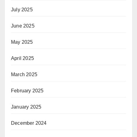
July 2025
June 2025
May 2025
April 2025
March 2025
February 2025
January 2025
December 2024