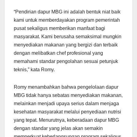
“Pendirian dapur MBG ini adalah bentuk niat baik
kami untuk memberdayakan program pemerintah
pusat sekaligus memberikan manfaat bagi
masyarakat. Kami berusaha semaksimal mungkin
menyediakan makanan yang bergizi dan terbaik
dengan melibatkan chef profesional yang
memahami standar pengolahan sesuai petunjuk
teknis,” kata Romy.
Romy menambahkan bahwa pengelolaan dapur
MBG tidak hanya sebatas menyediakan makanan,
melainkan menjadi upaya serius dalam menjaga
kesehatan masyarakat melalui penyediaan nutrisi
yang tepat. Menurutnya, keberadaan dapur MBG
dengan standar yang jelas akan semakin
memperkuat keberlangsungan program sekaligus