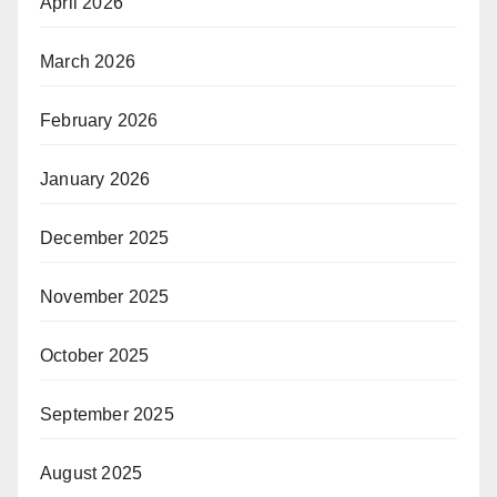
April 2026
March 2026
February 2026
January 2026
December 2025
November 2025
October 2025
September 2025
August 2025