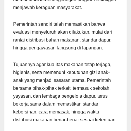
menjawab keraguan masyarakat.
Pemerintah sendiri telah memastikan bahwa
evaluasi menyeluruh akan dilakukan, mulai dari
rantai distribusi bahan makanan, standar dapur,
hingga pengawasan langsung di lapangan.
Tujuannya agar kualitas makanan tetap terjaga,
higienis, serta memenuhi kebutuhan gizi anak-
anak yang menjadi sasaran utama. Pemerintah
bersama pihak-pihak terkait, termasuk sekolah,
yayasan, dan lembaga pengelola dapur, terus
bekerja sama dalam memastikan standar
kebersihan, cara memasak, hingga waktu
distribusi makanan benar-benar sesuai ketentuan.