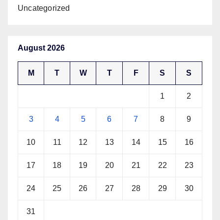
Uncategorized
August 2026
M
T
W
T
F
S
S
1
2
3
4
5
6
7
8
9
10
11
12
13
14
15
16
17
18
19
20
21
22
23
24
25
26
27
28
29
30
31