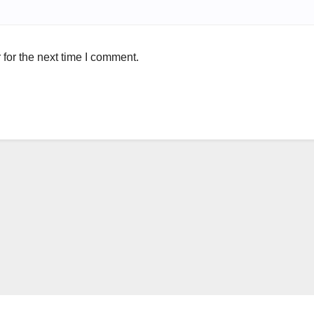
for the next time I comment.