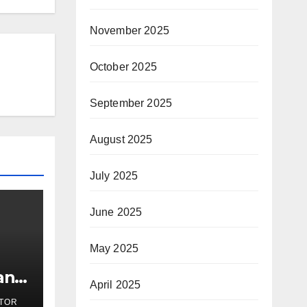
November 2025
October 2025
September 2025
August 2025
July 2025
June 2025
May 2025
an:
April 2025
TOR