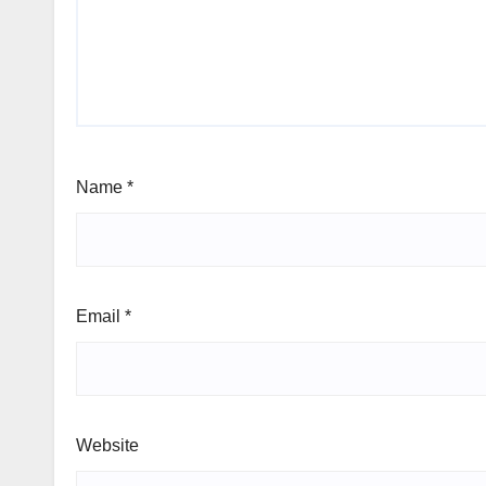
Name
*
Email
*
Website