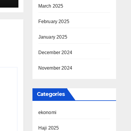
March 2025
i
February 2025
January 2025
December 2024
November 2024
Categories
ekonomi
Haji 2025