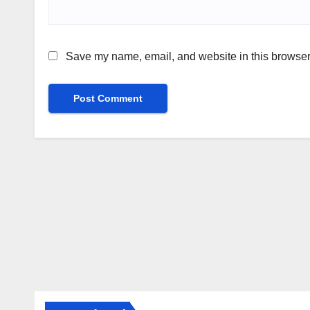
Save my name, email, and website in this browser 