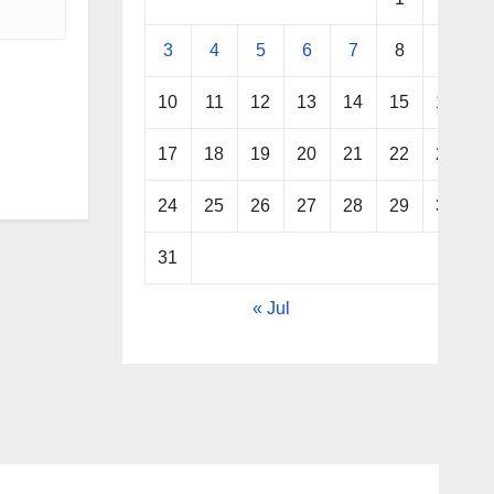
3
4
5
6
7
8
9
10
11
12
13
14
15
16
17
18
19
20
21
22
23
24
25
26
27
28
29
30
31
« Jul