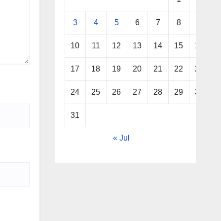
3
4
5
6
7
8
9
10
11
12
13
14
15
16
17
18
19
20
21
22
23
24
25
26
27
28
29
30
31
« Jul