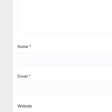
Name
*
Email
*
Website