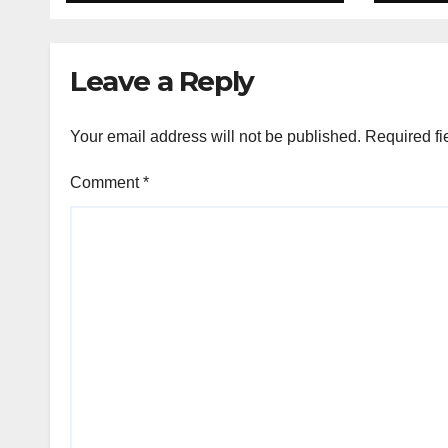
Jela
Leave a Reply
Your email address will not be published.
Required fi
Comment
*