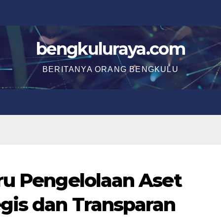
bengkuluraya.com
BERITANYA ORANG BENGKULU
ru Pengelolaan Aset
gis dan Transparan