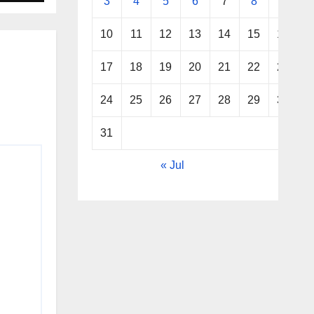
3
4
5
6
7
8
9
10
11
12
13
14
15
16
17
18
19
20
21
22
23
24
25
26
27
28
29
30
31
« Jul