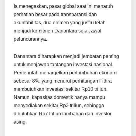
Ia menegaskan, pasar global saat ini menaruh
perhatian besar pada transparansi dan
akuntabilitas, dua elemen yang justru telah
menjadi komitmen Danantara sejak awal
peluncurannya.
Danantara diharapkan menjadi jembatan penting
untuk menjawab tantangan investasi nasional.
Pemerintah menargetkan pertumbuhan ekonomi
sebesar 8%, yang menurut perhitungan Fithra
membutuhkan investasi sekitar Rp10 triliun.
Namun, kapasitas domestik hanya mampu
menyediakan sekitar Rp3 triliun, sehingga
dibutuhkan Rp7 triliun tambahan dari investor
asing.