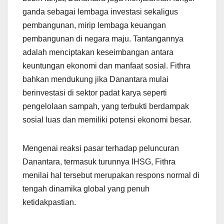
ganda sebagai lembaga investasi sekaligus
pembangunan, mirip lembaga keuangan
pembangunan di negara maju. Tantangannya
adalah menciptakan keseimbangan antara
keuntungan ekonomi dan manfaat sosial. Fithra
bahkan mendukung jika Danantara mulai
berinvestasi di sektor padat karya seperti
pengelolaan sampah, yang terbukti berdampak
sosial luas dan memiliki potensi ekonomi besar.
Mengenai reaksi pasar terhadap peluncuran
Danantara, termasuk turunnya IHSG, Fithra
menilai hal tersebut merupakan respons normal di
tengah dinamika global yang penuh
ketidakpastian.