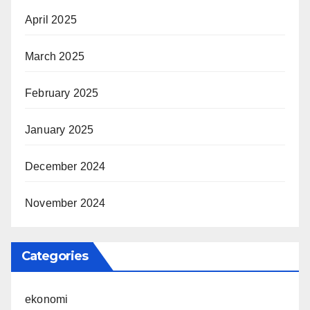
April 2025
March 2025
February 2025
January 2025
December 2024
November 2024
Categories
ekonomi