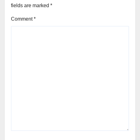
fields are marked
*
Comment
*