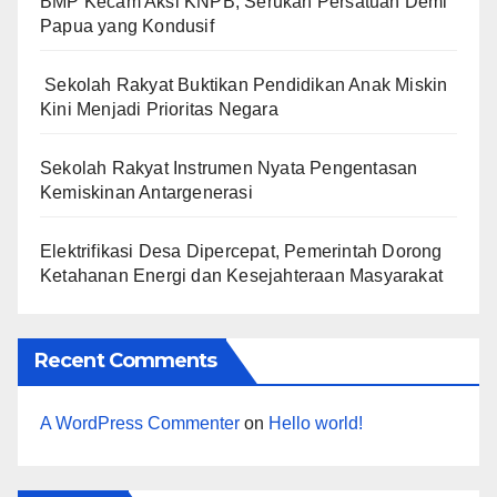
BMP Kecam Aksi KNPB, Serukan Persatuan Demi
Papua yang Kondusif
Sekolah Rakyat Buktikan Pendidikan Anak Miskin
Kini Menjadi Prioritas Negara
Sekolah Rakyat Instrumen Nyata Pengentasan
Kemiskinan Antargenerasi
Elektrifikasi Desa Dipercepat, Pemerintah Dorong
Ketahanan Energi dan Kesejahteraan Masyarakat
Recent Comments
A WordPress Commenter
on
Hello world!