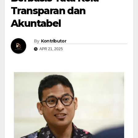
Transparan dan
Akuntabel
By
Kontributor
APR 21, 2025