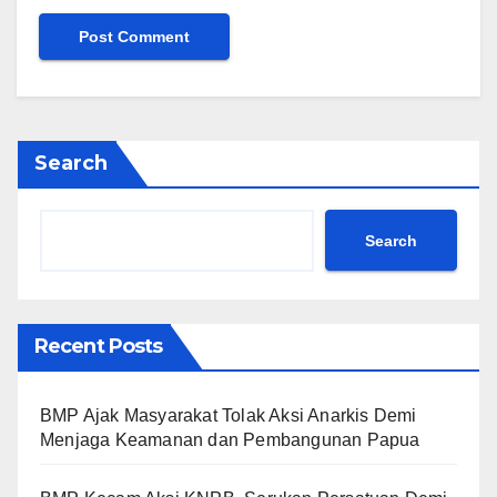
Search
Search
Recent Posts
BMP Ajak Masyarakat Tolak Aksi Anarkis Demi
Menjaga Keamanan dan Pembangunan Papua