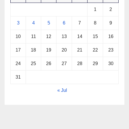
1
2
3
4
5
6
7
8
9
10
11
12
13
14
15
16
17
18
19
20
21
22
23
24
25
26
27
28
29
30
31
« Jul