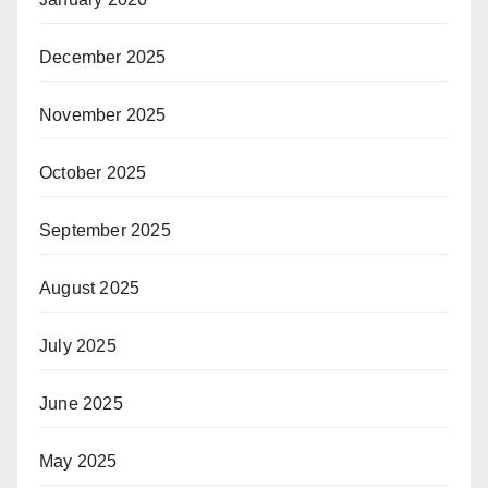
December 2025
November 2025
October 2025
September 2025
August 2025
July 2025
June 2025
May 2025