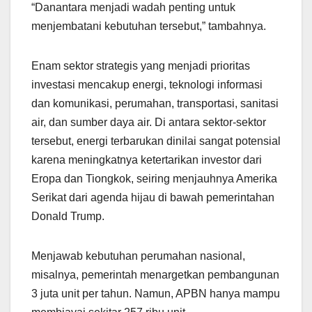
“Danantara menjadi wadah penting untuk
menjembatani kebutuhan tersebut,” tambahnya.
Enam sektor strategis yang menjadi prioritas
investasi mencakup energi, teknologi informasi
dan komunikasi, perumahan, transportasi, sanitasi
air, dan sumber daya air. Di antara sektor-sektor
tersebut, energi terbarukan dinilai sangat potensial
karena meningkatnya ketertarikan investor dari
Eropa dan Tiongkok, seiring menjauhnya Amerika
Serikat dari agenda hijau di bawah pemerintahan
Donald Trump.
Menjawab kebutuhan perumahan nasional,
misalnya, pemerintah menargetkan pembangunan
3 juta unit per tahun. Namun, APBN hanya mampu