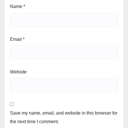
Name
*
Email
*
Website
Save my name, email, and website in this browser for
the next time I comment.