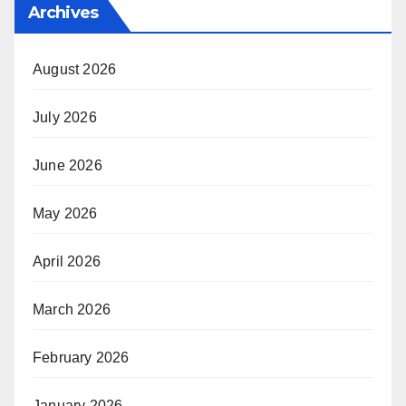
Archives
August 2026
July 2026
June 2026
May 2026
April 2026
March 2026
February 2026
January 2026