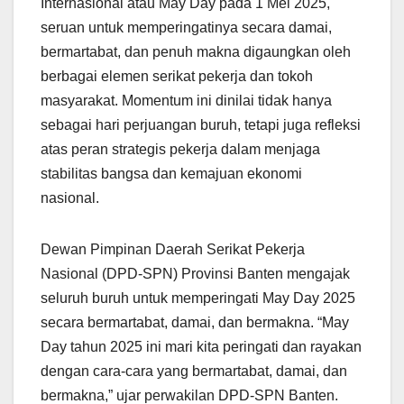
Internasional atau May Day pada 1 Mei 2025,
seruan untuk memperingatinya secara damai,
bermartabat, dan penuh makna digaungkan oleh
berbagai elemen serikat pekerja dan tokoh
masyarakat. Momentum ini dinilai tidak hanya
sebagai hari perjuangan buruh, tetapi juga refleksi
atas peran strategis pekerja dalam menjaga
stabilitas bangsa dan kemajuan ekonomi
nasional.
Dewan Pimpinan Daerah Serikat Pekerja
Nasional (DPD-SPN) Provinsi Banten mengajak
seluruh buruh untuk memperingati May Day 2025
secara bermartabat, damai, dan bermakna. “May
Day tahun 2025 ini mari kita peringati dan rayakan
dengan cara-cara yang bermartabat, damai, dan
bermakna,” ujar perwakilan DPD-SPN Banten.