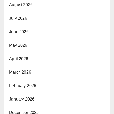
August 2026
July 2026
June 2026
May 2026
April 2026
March 2026
February 2026
January 2026
December 2025