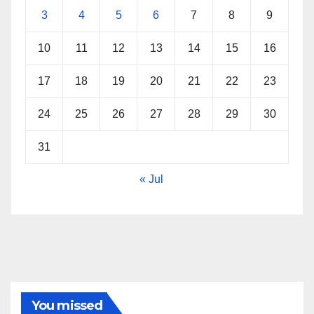
3
4
5
6
7
8
9
10
11
12
13
14
15
16
17
18
19
20
21
22
23
24
25
26
27
28
29
30
31
« Jul
You missed