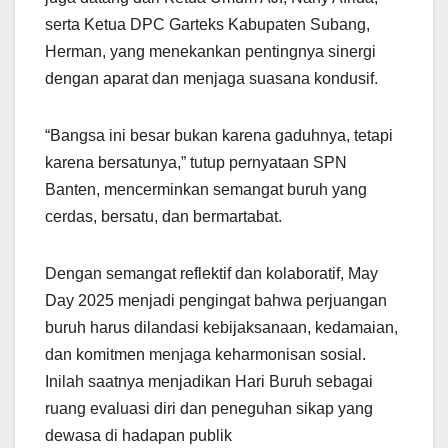
serta Ketua DPC Garteks Kabupaten Subang,
Herman, yang menekankan pentingnya sinergi
dengan aparat dan menjaga suasana kondusif.
“Bangsa ini besar bukan karena gaduhnya, tetapi
karena bersatunya,” tutup pernyataan SPN
Banten, mencerminkan semangat buruh yang
cerdas, bersatu, dan bermartabat.
Dengan semangat reflektif dan kolaboratif, May
Day 2025 menjadi pengingat bahwa perjuangan
buruh harus dilandasi kebijaksanaan, kedamaian,
dan komitmen menjaga keharmonisan sosial.
Inilah saatnya menjadikan Hari Buruh sebagai
ruang evaluasi diri dan peneguhan sikap yang
dewasa di hadapan publik