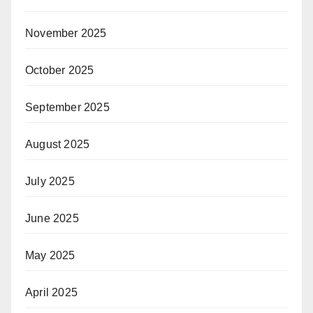
November 2025
October 2025
September 2025
August 2025
July 2025
June 2025
May 2025
April 2025