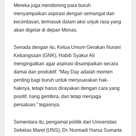
Mereka juga mendorong para buruh
menyampaikan aspirasi dengan semangat dan
kecerdasan, termasuk dalam aksi unjuk rasa yang
akan digelar di depan Monas.
Senada dengan itu, Ketua Umum Gerakan Nurani
Kebangsaan (GNK), Habib Syakur Ali
mengingatkan agar aspirasi disampaikan secara
damai dan produktif. “May Day adalah momen
penting bagi buruh untuk menyuarakan hak-
haknya, tetapi harus dirayakan dengan cara yang
positif, riang gembira, dan tetap menjaga
persatuan,” tegasnya.
Sementara itu, pengamat politik dari Universitas
Sebelas Maret (UNS), Dr. Nurmadi Harsa Sumarta