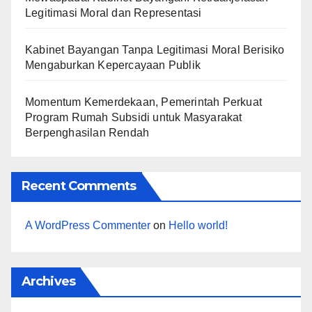
Legitimasi Moral dan Representasi
Kabinet Bayangan Tanpa Legitimasi Moral Berisiko
Mengaburkan Kepercayaan Publik
Momentum Kemerdekaan, Pemerintah Perkuat
Program Rumah Subsidi untuk Masyarakat
Berpenghasilan Rendah
Recent Comments
A WordPress Commenter
on
Hello world!
Archives