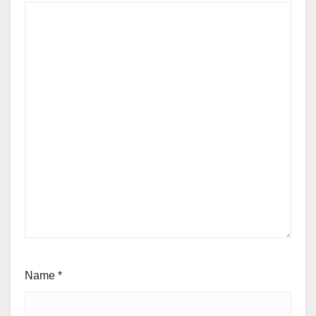
Name
*