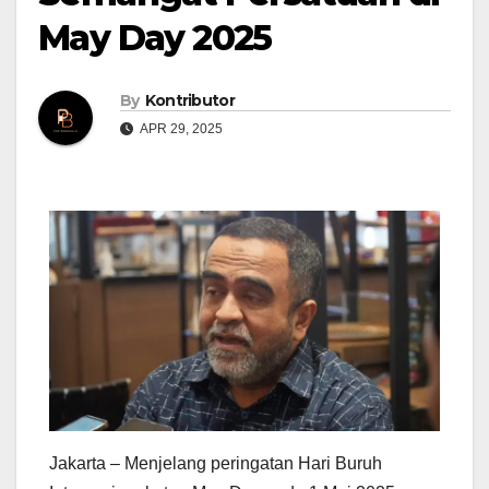
May Day 2025
By
Kontributor
APR 29, 2025
Jakarta – Menjelang peringatan Hari Buruh