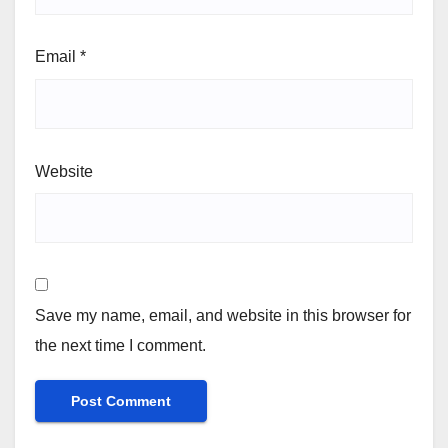
Email
*
Website
Save my name, email, and website in this browser for
the next time I comment.