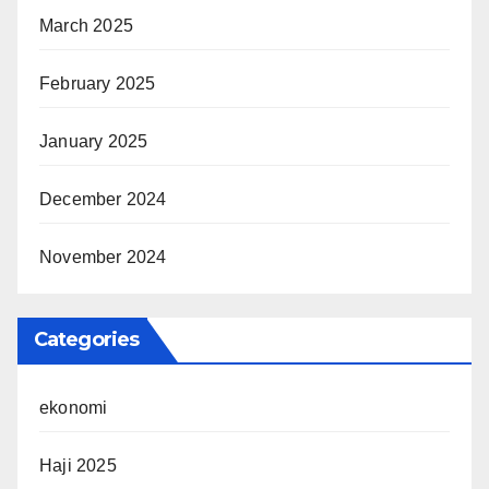
March 2025
February 2025
January 2025
December 2024
November 2024
Categories
ekonomi
Haji 2025