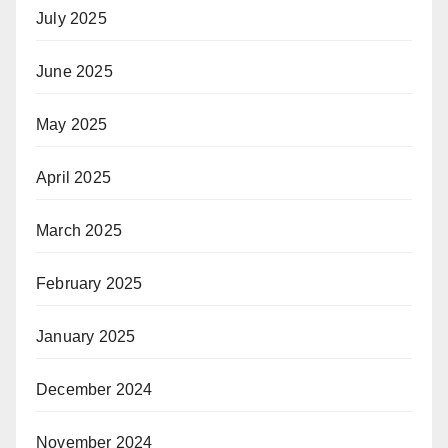
July 2025
June 2025
May 2025
April 2025
March 2025
February 2025
January 2025
December 2024
November 2024