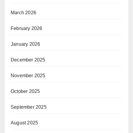
March 2026
February 2026
January 2026
December 2025
November 2025
October 2025
September 2025
August 2025