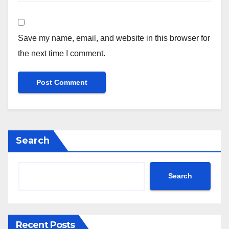
Save my name, email, and website in this browser for
the next time I comment.
Search
Search
Recent Posts