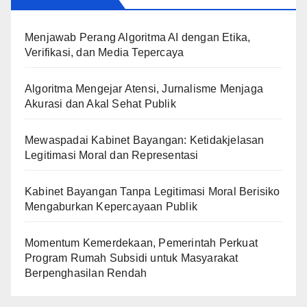
Menjawab Perang Algoritma AI dengan Etika,
Verifikasi, dan Media Tepercaya
Algoritma Mengejar Atensi, Jurnalisme Menjaga
Akurasi dan Akal Sehat Publik
Mewaspadai Kabinet Bayangan: Ketidakjelasan
Legitimasi Moral dan Representasi
Kabinet Bayangan Tanpa Legitimasi Moral Berisiko
Mengaburkan Kepercayaan Publik
Momentum Kemerdekaan, Pemerintah Perkuat
Program Rumah Subsidi untuk Masyarakat
Berpenghasilan Rendah