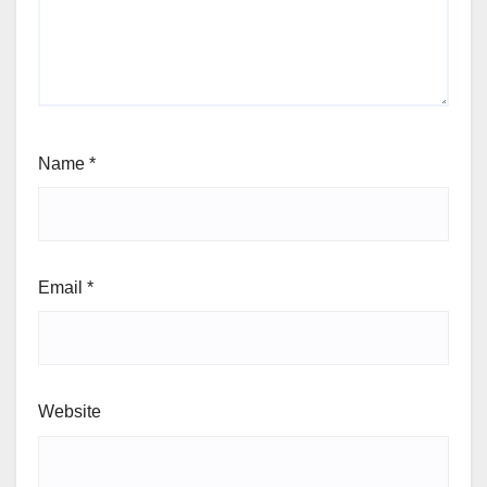
Name
*
Email
*
Website