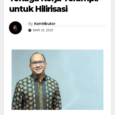
untuk Hilirisasi
By
Kontributor
MAR 16, 2025