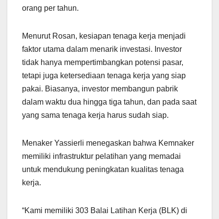
orang per tahun.
Menurut Rosan, kesiapan tenaga kerja menjadi
faktor utama dalam menarik investasi. Investor
tidak hanya mempertimbangkan potensi pasar,
tetapi juga ketersediaan tenaga kerja yang siap
pakai. Biasanya, investor membangun pabrik
dalam waktu dua hingga tiga tahun, dan pada saat
yang sama tenaga kerja harus sudah siap.
Menaker Yassierli menegaskan bahwa Kemnaker
memiliki infrastruktur pelatihan yang memadai
untuk mendukung peningkatan kualitas tenaga
kerja.
“Kami memiliki 303 Balai Latihan Kerja (BLK) di