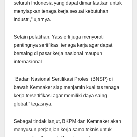
seluruh Indonesia yang dapat dimanfaatkan untuk
menyiapkan tenaga kerja sesuai kebutuhan
industri,” ujarnya.
Selain pelatihan, Yassierli juga menyoroti
pentingnya sertifikasi tenaga kerja agar dapat
bersaing di pasar kerja nasional maupun
internasional.
“Badan Nasional Sertifikasi Profesi (BNSP) di
bawah Kemnaker siap menjamin kualitas tenaga
kerja tersertifikasi agar memiliki daya saing
global,” tegasnya.
Sebagai tindak lanjut, BKPM dan Kemnaker akan
menyusun perjanjian kerja sama teknis untuk