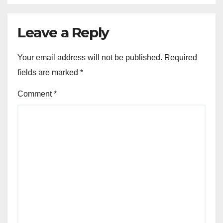
Leave a Reply
Your email address will not be published.
Required
fields are marked
*
Comment
*