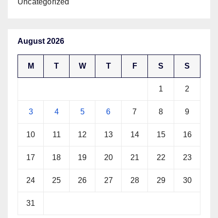
Uncategorized
August 2026
M
T
W
T
F
S
S
1
2
3
4
5
6
7
8
9
10
11
12
13
14
15
16
17
18
19
20
21
22
23
24
25
26
27
28
29
30
31