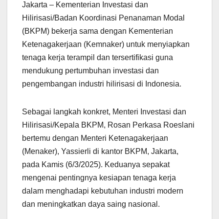
Jakarta – Kementerian Investasi dan
Hilirisasi/Badan Koordinasi Penanaman Modal
(BKPM) bekerja sama dengan Kementerian
Ketenagakerjaan (Kemnaker) untuk menyiapkan
tenaga kerja terampil dan tersertifikasi guna
mendukung pertumbuhan investasi dan
pengembangan industri hilirisasi di Indonesia.
Sebagai langkah konkret, Menteri Investasi dan
Hilirisasi/Kepala BKPM, Rosan Perkasa Roeslani
bertemu dengan Menteri Ketenagakerjaan
(Menaker), Yassierli di kantor BKPM, Jakarta,
pada Kamis (6/3/2025). Keduanya sepakat
mengenai pentingnya kesiapan tenaga kerja
dalam menghadapi kebutuhan industri modern
dan meningkatkan daya saing nasional.