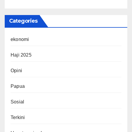
Categories
ekonomi
Haji 2025
Opini
Papua
Sosial
Terkini