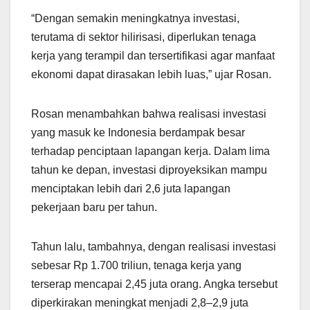
“Dengan semakin meningkatnya investasi,
terutama di sektor hilirisasi, diperlukan tenaga
kerja yang terampil dan tersertifikasi agar manfaat
ekonomi dapat dirasakan lebih luas,” ujar Rosan.
Rosan menambahkan bahwa realisasi investasi
yang masuk ke Indonesia berdampak besar
terhadap penciptaan lapangan kerja. Dalam lima
tahun ke depan, investasi diproyeksikan mampu
menciptakan lebih dari 2,6 juta lapangan
pekerjaan baru per tahun.
Tahun lalu, tambahnya, dengan realisasi investasi
sebesar Rp 1.700 triliun, tenaga kerja yang
terserap mencapai 2,45 juta orang. Angka tersebut
diperkirakan meningkat menjadi 2,8–2,9 juta