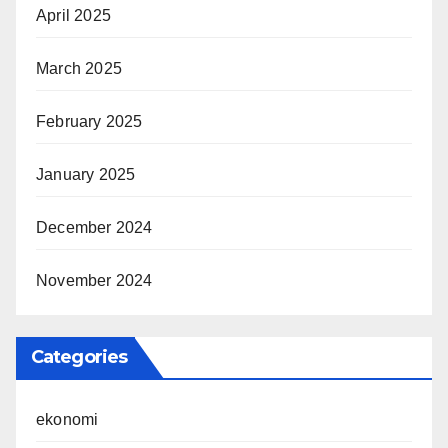
April 2025
March 2025
February 2025
January 2025
December 2024
November 2024
Categories
ekonomi