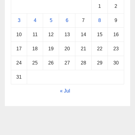
1
2
3
4
5
6
7
8
9
10
11
12
13
14
15
16
17
18
19
20
21
22
23
24
25
26
27
28
29
30
31
« Jul