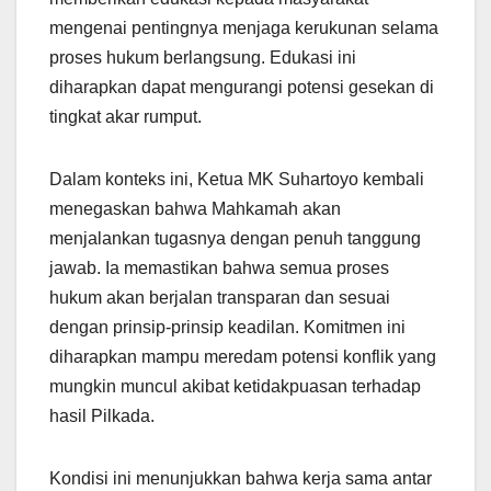
mengenai pentingnya menjaga kerukunan selama
proses hukum berlangsung. Edukasi ini
diharapkan dapat mengurangi potensi gesekan di
tingkat akar rumput.
Dalam konteks ini, Ketua MK Suhartoyo kembali
menegaskan bahwa Mahkamah akan
menjalankan tugasnya dengan penuh tanggung
jawab. Ia memastikan bahwa semua proses
hukum akan berjalan transparan dan sesuai
dengan prinsip-prinsip keadilan. Komitmen ini
diharapkan mampu meredam potensi konflik yang
mungkin muncul akibat ketidakpuasan terhadap
hasil Pilkada.
Kondisi ini menunjukkan bahwa kerja sama antar