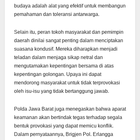
budaya adalah alat yang efektif untuk membangun
pemahaman dan toleransi antarwarga.
Selain itu, peran tokoh masyarakat dan pemimpin
daerah dinilai sangat penting dalam menciptakan
suasana kondusif. Mereka diharapkan menjadi
teladan dalam menjaga sikap netral dan
mengutamakan kepentingan bersama di atas
kepentingan golongan. Upaya ini dapat
mendorong masyarakat untuk tidak terprovokasi
oleh isu-isu yang tidak bertanggung jawab.
Polda Jawa Barat juga menegaskan bahwa aparat
keamanan akan bertindak tegas terhadap segala
bentuk provokasi yang dapat memicu konflik.
Dalam pernyataannya, Brigjen Pol. Erlangga