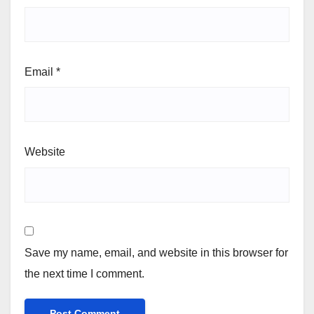
Email
*
Website
Save my name, email, and website in this browser for
the next time I comment.