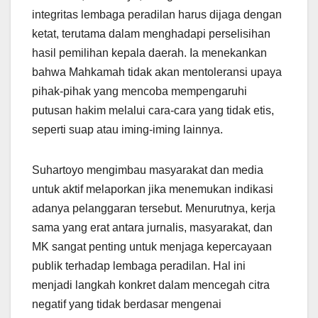
integritas lembaga peradilan harus dijaga dengan
ketat, terutama dalam menghadapi perselisihan
hasil pemilihan kepala daerah. Ia menekankan
bahwa Mahkamah tidak akan mentoleransi upaya
pihak-pihak yang mencoba mempengaruhi
putusan hakim melalui cara-cara yang tidak etis,
seperti suap atau iming-iming lainnya.
Suhartoyo mengimbau masyarakat dan media
untuk aktif melaporkan jika menemukan indikasi
adanya pelanggaran tersebut. Menurutnya, kerja
sama yang erat antara jurnalis, masyarakat, dan
MK sangat penting untuk menjaga kepercayaan
publik terhadap lembaga peradilan. Hal ini
menjadi langkah konkret dalam mencegah citra
negatif yang tidak berdasar mengenai