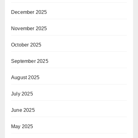
December 2025
November 2025
October 2025
September 2025
August 2025
July 2025
June 2025
May 2025