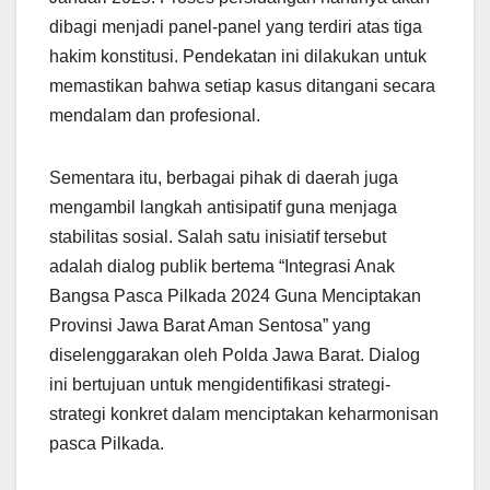
dibagi menjadi panel-panel yang terdiri atas tiga
hakim konstitusi. Pendekatan ini dilakukan untuk
memastikan bahwa setiap kasus ditangani secara
mendalam dan profesional.
Sementara itu, berbagai pihak di daerah juga
mengambil langkah antisipatif guna menjaga
stabilitas sosial. Salah satu inisiatif tersebut
adalah dialog publik bertema “Integrasi Anak
Bangsa Pasca Pilkada 2024 Guna Menciptakan
Provinsi Jawa Barat Aman Sentosa” yang
diselenggarakan oleh Polda Jawa Barat. Dialog
ini bertujuan untuk mengidentifikasi strategi-
strategi konkret dalam menciptakan keharmonisan
pasca Pilkada.