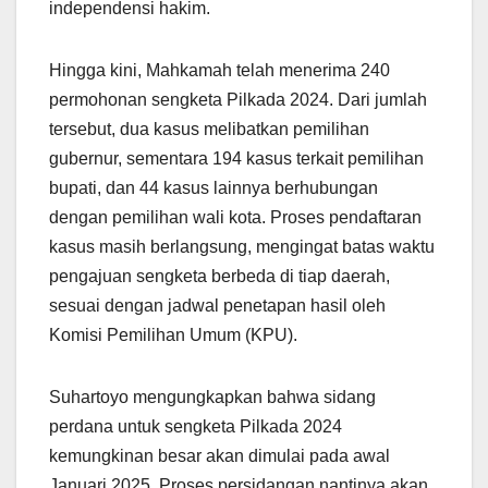
independensi hakim.
Hingga kini, Mahkamah telah menerima 240
permohonan sengketa Pilkada 2024. Dari jumlah
tersebut, dua kasus melibatkan pemilihan
gubernur, sementara 194 kasus terkait pemilihan
bupati, dan 44 kasus lainnya berhubungan
dengan pemilihan wali kota. Proses pendaftaran
kasus masih berlangsung, mengingat batas waktu
pengajuan sengketa berbeda di tiap daerah,
sesuai dengan jadwal penetapan hasil oleh
Komisi Pemilihan Umum (KPU).
Suhartoyo mengungkapkan bahwa sidang
perdana untuk sengketa Pilkada 2024
kemungkinan besar akan dimulai pada awal
Januari 2025. Proses persidangan nantinya akan