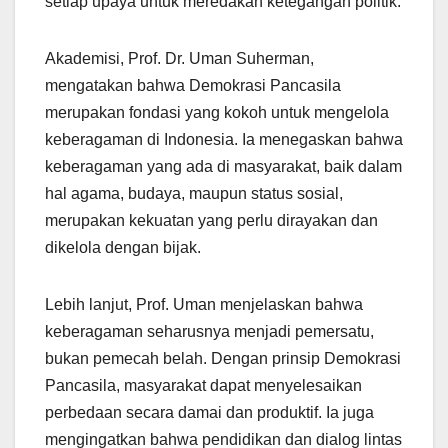
setiap upaya untuk meredakan ketegangan politik.
Akademisi, Prof. Dr. Uman Suherman,
mengatakan bahwa Demokrasi Pancasila
merupakan fondasi yang kokoh untuk mengelola
keberagaman di Indonesia. Ia menegaskan bahwa
keberagaman yang ada di masyarakat, baik dalam
hal agama, budaya, maupun status sosial,
merupakan kekuatan yang perlu dirayakan dan
dikelola dengan bijak.
Lebih lanjut, Prof. Uman menjelaskan bahwa
keberagaman seharusnya menjadi pemersatu,
bukan pemecah belah. Dengan prinsip Demokrasi
Pancasila, masyarakat dapat menyelesaikan
perbedaan secara damai dan produktif. Ia juga
mengingatkan bahwa pendidikan dan dialog lintas