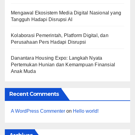
Mengawal Ekosistem Media Digital Nasional yang
Tangguh Hadapi Disrupsi AI
Kolaborasi Pemerintah, Platform Digital, dan
Perusahaan Pers Hadapi Disrupsi
Danantara Housing Expo: Langkah Nyata
Pertemukan Hunian dan Kemampuan Finansial
Anak Muda
Recent Comments
A WordPress Commenter
on
Hello world!