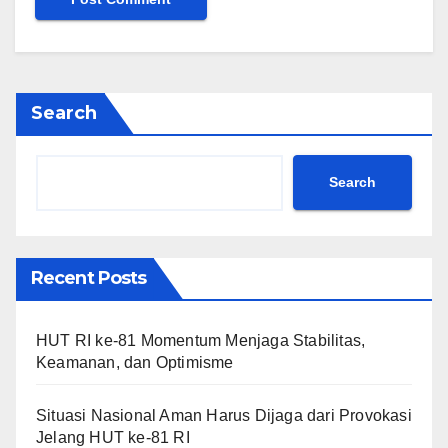
Search
Search
Recent Posts
HUT RI ke-81 Momentum Menjaga Stabilitas,
Keamanan, dan Optimisme
Situasi Nasional Aman Harus Dijaga dari Provokasi
Jelang HUT ke-81 RI