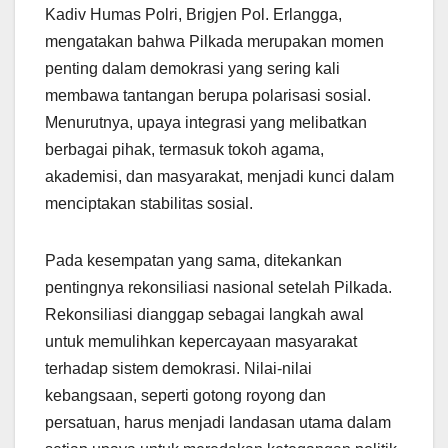
Kadiv Humas Polri, Brigjen Pol. Erlangga,
mengatakan bahwa Pilkada merupakan momen
penting dalam demokrasi yang sering kali
membawa tantangan berupa polarisasi sosial.
Menurutnya, upaya integrasi yang melibatkan
berbagai pihak, termasuk tokoh agama,
akademisi, dan masyarakat, menjadi kunci dalam
menciptakan stabilitas sosial.
Pada kesempatan yang sama, ditekankan
pentingnya rekonsiliasi nasional setelah Pilkada.
Rekonsiliasi dianggap sebagai langkah awal
untuk memulihkan kepercayaan masyarakat
terhadap sistem demokrasi. Nilai-nilai
kebangsaan, seperti gotong royong dan
persatuan, harus menjadi landasan utama dalam