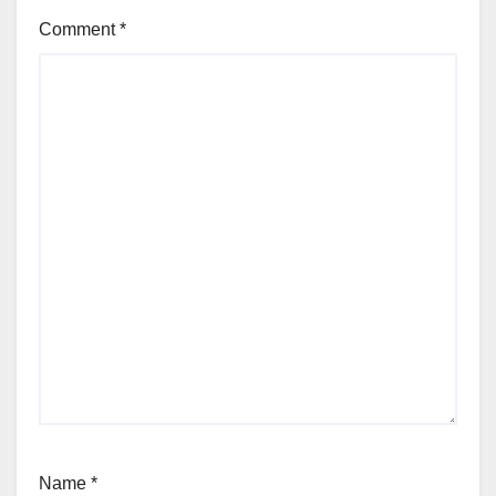
Comment
*
Name
*