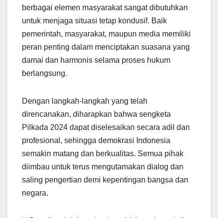
berbagai elemen masyarakat sangat dibutuhkan
untuk menjaga situasi tetap kondusif. Baik
pemerintah, masyarakat, maupun media memiliki
peran penting dalam menciptakan suasana yang
damai dan harmonis selama proses hukum
berlangsung.
Dengan langkah-langkah yang telah
direncanakan, diharapkan bahwa sengketa
Pilkada 2024 dapat diselesaikan secara adil dan
profesional, sehingga demokrasi Indonesia
semakin matang dan berkualitas. Semua pihak
diimbau untuk terus mengutamakan dialog dan
saling pengertian demi kepentingan bangsa dan
negara.