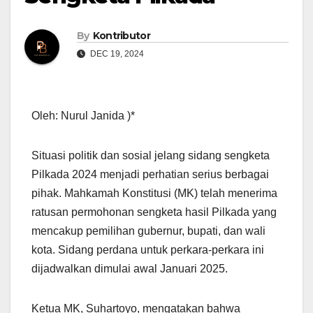
By
Kontributor
DEC 19, 2024
Oleh: Nurul Janida )*
Situasi politik dan sosial jelang sidang sengketa
Pilkada 2024 menjadi perhatian serius berbagai
pihak. Mahkamah Konstitusi (MK) telah menerima
ratusan permohonan sengketa hasil Pilkada yang
mencakup pemilihan gubernur, bupati, dan wali
kota. Sidang perdana untuk perkara-perkara ini
dijadwalkan dimulai awal Januari 2025.
Ketua MK, Suhartoyo, mengatakan bahwa