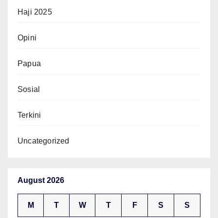
Haji 2025
Opini
Papua
Sosial
Terkini
Uncategorized
August 2026
M
T
W
T
F
S
S