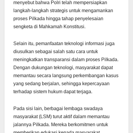
menyebut bahwa Polri telah mempersiapkan
langkah-langkah strategis untuk mengamankan
proses Pilkada hingga tahap penyelesaian
sengketa di Mahkamah Konstitusi.
Selain itu, pemanfaatan teknologi informasi juga
diusulkan sebagai salah satu cara untuk
meningkatkan transparansi dalam proses Pilkada.
Dengan dukungan teknologi, masyarakat dapat
memantau secara langsung perkembangan kasus
yang sedang berjalan, sehingga kepercayaan
terhadap sistem hukum dapat terjaga.
Pada sisi lain, berbagai lembaga swadaya
masyarakat (LSM) turut aktif dalam memantau
jalannya Pilkada. Mereka berkomitmen untuk
memberikan edukasi kepada masyarakat