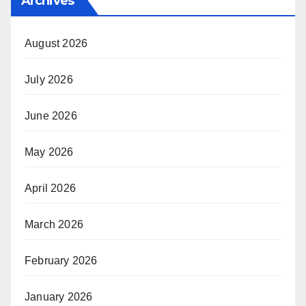
Archives
August 2026
July 2026
June 2026
May 2026
April 2026
March 2026
February 2026
January 2026