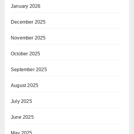
January 2026
December 2025
November 2025
October 2025
September 2025
August 2025
July 2025
June 2025
May 2025