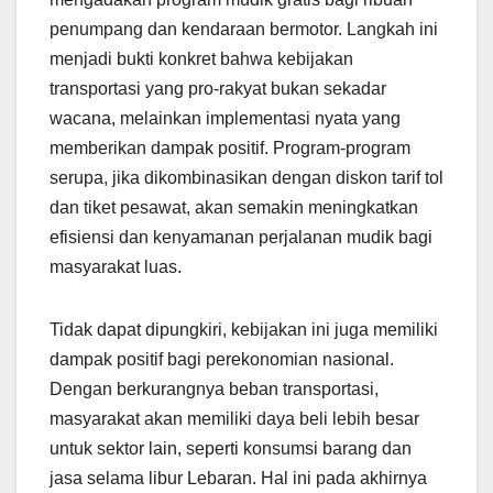
penumpang dan kendaraan bermotor. Langkah ini
menjadi bukti konkret bahwa kebijakan
transportasi yang pro-rakyat bukan sekadar
wacana, melainkan implementasi nyata yang
memberikan dampak positif. Program-program
serupa, jika dikombinasikan dengan diskon tarif tol
dan tiket pesawat, akan semakin meningkatkan
efisiensi dan kenyamanan perjalanan mudik bagi
masyarakat luas.
Tidak dapat dipungkiri, kebijakan ini juga memiliki
dampak positif bagi perekonomian nasional.
Dengan berkurangnya beban transportasi,
masyarakat akan memiliki daya beli lebih besar
untuk sektor lain, seperti konsumsi barang dan
jasa selama libur Lebaran. Hal ini pada akhirnya