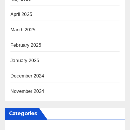
April 2025
March 2025
February 2025
January 2025
December 2024
November 2024
Categories