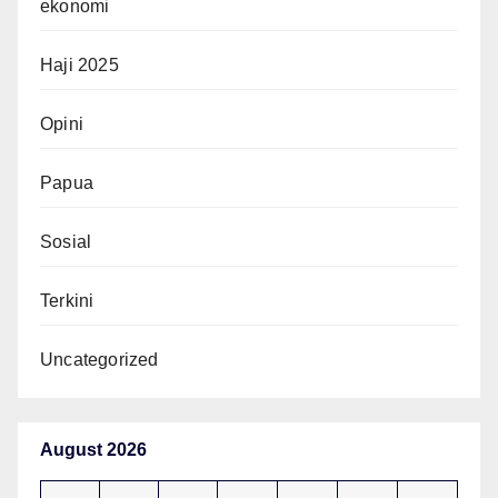
ekonomi
Haji 2025
Opini
Papua
Sosial
Terkini
Uncategorized
August 2026