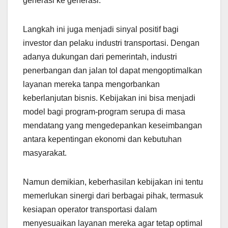
generasi ke generasi.
Langkah ini juga menjadi sinyal positif bagi
investor dan pelaku industri transportasi. Dengan
adanya dukungan dari pemerintah, industri
penerbangan dan jalan tol dapat mengoptimalkan
layanan mereka tanpa mengorbankan
keberlanjutan bisnis. Kebijakan ini bisa menjadi
model bagi program-program serupa di masa
mendatang yang mengedepankan keseimbangan
antara kepentingan ekonomi dan kebutuhan
masyarakat.
Namun demikian, keberhasilan kebijakan ini tentu
memerlukan sinergi dari berbagai pihak, termasuk
kesiapan operator transportasi dalam
menyesuaikan layanan mereka agar tetap optimal