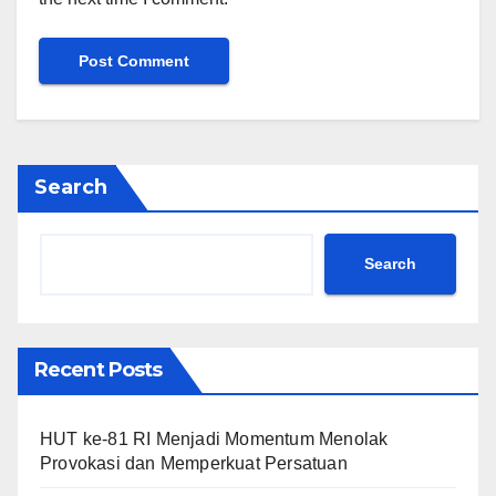
Search
Search
Recent Posts
HUT ke-81 RI Menjadi Momentum Menolak
Provokasi dan Memperkuat Persatuan