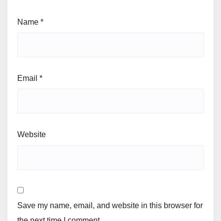
Name
*
Email
*
Website
Save my name, email, and website in this browser for
the next time I comment.