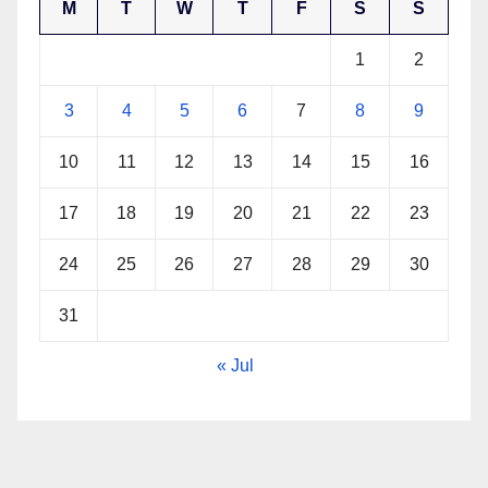
M
T
W
T
F
S
S
1
2
3
4
5
6
7
8
9
10
11
12
13
14
15
16
17
18
19
20
21
22
23
24
25
26
27
28
29
30
31
« Jul