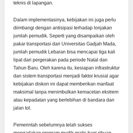
teknis di lapangan.
Dalam implementasinya, kebijakan ini juga perlu
diimbangi dengan antisipasi terhadap lonjakan
jumlah pemudik. Seperti yang disampaikan oleh
pakar transportasi dari Universitas Gadjah Mada,
jumlah pemudik Lebaran bisa mencapai tiga kali
lipat dari pergerakan pada periode Natal dan
Tahun Baru. Oleh karena itu, kesiapan infrastruktur
dan sistem transportasi menjadi faktor krusial agar
kebijakan diskon ini dapat memberikan manfaat
maksimal tanpa menimbulkan kemacetan ekstrem
atau kepadatan yang berlebihan di bandara dan
jalan tol.
Pemerintah sebelumnya telah sukses
mengadakan program mudik gratis bagi ribuan