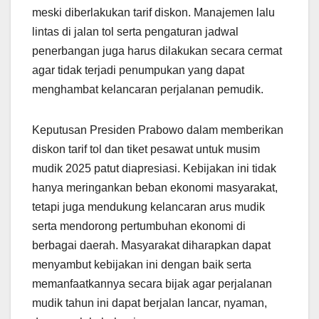
meski diberlakukan tarif diskon. Manajemen lalu
lintas di jalan tol serta pengaturan jadwal
penerbangan juga harus dilakukan secara cermat
agar tidak terjadi penumpukan yang dapat
menghambat kelancaran perjalanan pemudik.
Keputusan Presiden Prabowo dalam memberikan
diskon tarif tol dan tiket pesawat untuk musim
mudik 2025 patut diapresiasi. Kebijakan ini tidak
hanya meringankan beban ekonomi masyarakat,
tetapi juga mendukung kelancaran arus mudik
serta mendorong pertumbuhan ekonomi di
berbagai daerah. Masyarakat diharapkan dapat
menyambut kebijakan ini dengan baik serta
memanfaatkannya secara bijak agar perjalanan
mudik tahun ini dapat berjalan lancar, nyaman,