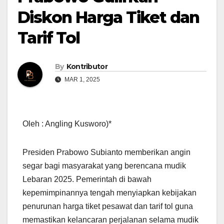
Diskon Harga Tiket dan
Tarif Tol
By
Kontributor
MAR 1, 2025
Oleh : Angling Kusworo)*
Presiden Prabowo Subianto memberikan angin
segar bagi masyarakat yang berencana mudik
Lebaran 2025. Pemerintah di bawah
kepemimpinannya tengah menyiapkan kebijakan
penurunan harga tiket pesawat dan tarif tol guna
memastikan kelancaran perjalanan selama mudik