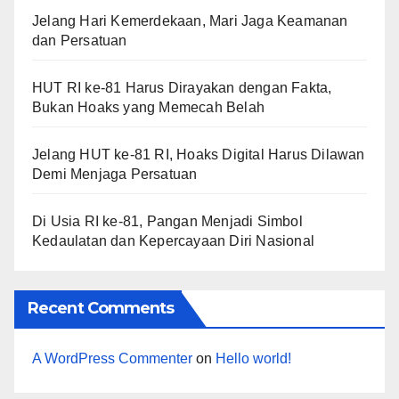
Jelang Hari Kemerdekaan, Mari Jaga Keamanan
dan Persatuan
HUT RI ke-81 Harus Dirayakan dengan Fakta,
Bukan Hoaks yang Memecah Belah
Jelang HUT ke-81 RI, Hoaks Digital Harus Dilawan
Demi Menjaga Persatuan
Di Usia RI ke-81, Pangan Menjadi Simbol
Kedaulatan dan Kepercayaan Diri Nasional
Recent Comments
A WordPress Commenter
on
Hello world!