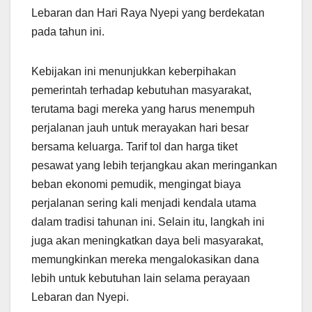
Lebaran dan Hari Raya Nyepi yang berdekatan
pada tahun ini.
Kebijakan ini menunjukkan keberpihakan
pemerintah terhadap kebutuhan masyarakat,
terutama bagi mereka yang harus menempuh
perjalanan jauh untuk merayakan hari besar
bersama keluarga. Tarif tol dan harga tiket
pesawat yang lebih terjangkau akan meringankan
beban ekonomi pemudik, mengingat biaya
perjalanan sering kali menjadi kendala utama
dalam tradisi tahunan ini. Selain itu, langkah ini
juga akan meningkatkan daya beli masyarakat,
memungkinkan mereka mengalokasikan dana
lebih untuk kebutuhan lain selama perayaan
Lebaran dan Nyepi.