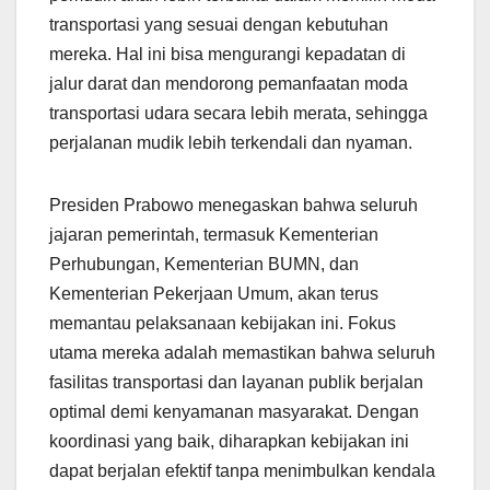
transportasi yang sesuai dengan kebutuhan
mereka. Hal ini bisa mengurangi kepadatan di
jalur darat dan mendorong pemanfaatan moda
transportasi udara secara lebih merata, sehingga
perjalanan mudik lebih terkendali dan nyaman.
Presiden Prabowo menegaskan bahwa seluruh
jajaran pemerintah, termasuk Kementerian
Perhubungan, Kementerian BUMN, dan
Kementerian Pekerjaan Umum, akan terus
memantau pelaksanaan kebijakan ini. Fokus
utama mereka adalah memastikan bahwa seluruh
fasilitas transportasi dan layanan publik berjalan
optimal demi kenyamanan masyarakat. Dengan
koordinasi yang baik, diharapkan kebijakan ini
dapat berjalan efektif tanpa menimbulkan kendala