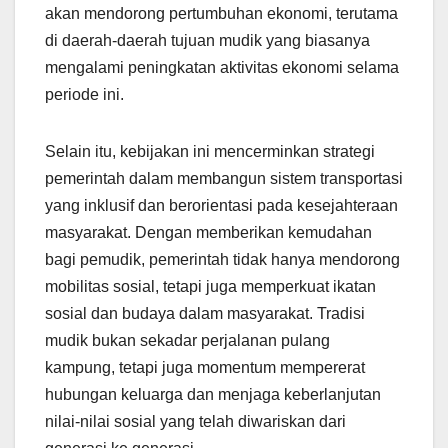
akan mendorong pertumbuhan ekonomi, terutama
di daerah-daerah tujuan mudik yang biasanya
mengalami peningkatan aktivitas ekonomi selama
periode ini.
Selain itu, kebijakan ini mencerminkan strategi
pemerintah dalam membangun sistem transportasi
yang inklusif dan berorientasi pada kesejahteraan
masyarakat. Dengan memberikan kemudahan
bagi pemudik, pemerintah tidak hanya mendorong
mobilitas sosial, tetapi juga memperkuat ikatan
sosial dan budaya dalam masyarakat. Tradisi
mudik bukan sekadar perjalanan pulang
kampung, tetapi juga momentum mempererat
hubungan keluarga dan menjaga keberlanjutan
nilai-nilai sosial yang telah diwariskan dari