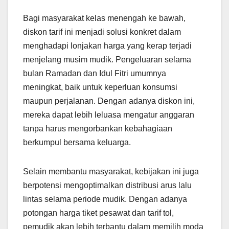
Bagi masyarakat kelas menengah ke bawah,
diskon tarif ini menjadi solusi konkret dalam
menghadapi lonjakan harga yang kerap terjadi
menjelang musim mudik. Pengeluaran selama
bulan Ramadan dan Idul Fitri umumnya
meningkat, baik untuk keperluan konsumsi
maupun perjalanan. Dengan adanya diskon ini,
mereka dapat lebih leluasa mengatur anggaran
tanpa harus mengorbankan kebahagiaan
berkumpul bersama keluarga.
Selain membantu masyarakat, kebijakan ini juga
berpotensi mengoptimalkan distribusi arus lalu
lintas selama periode mudik. Dengan adanya
potongan harga tiket pesawat dan tarif tol,
pemudik akan lebih terbantu dalam memilih moda