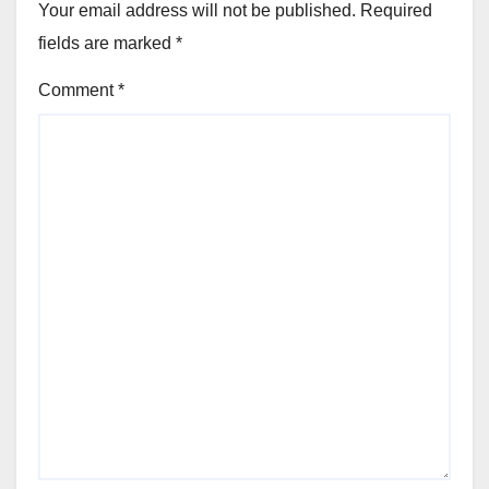
Your email address will not be published.
Required
fields are marked
*
Comment
*