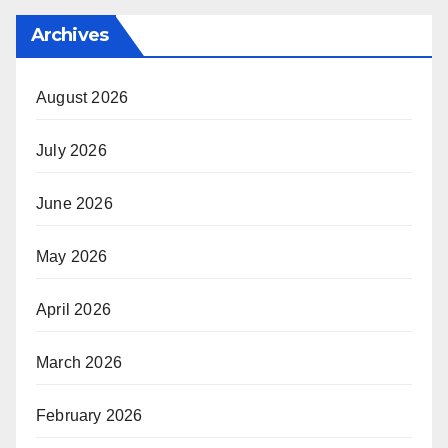
Archives
August 2026
July 2026
June 2026
May 2026
April 2026
March 2026
February 2026