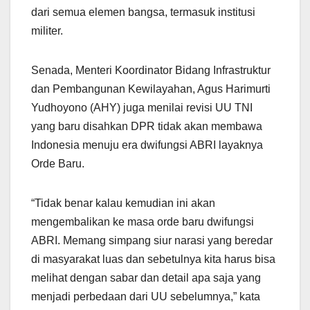
dari semua elemen bangsa, termasuk institusi
militer.
Senada, Menteri Koordinator Bidang Infrastruktur
dan Pembangunan Kewilayahan, Agus Harimurti
Yudhoyono (AHY) juga menilai revisi UU TNI
yang baru disahkan DPR tidak akan membawa
Indonesia menuju era dwifungsi ABRI layaknya
Orde Baru.
“Tidak benar kalau kemudian ini akan
mengembalikan ke masa orde baru dwifungsi
ABRI. Memang simpang siur narasi yang beredar
di masyarakat luas dan sebetulnya kita harus bisa
melihat dengan sabar dan detail apa saja yang
menjadi perbedaan dari UU sebelumnya,” kata