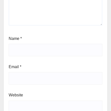
Name
*
Email
*
Website