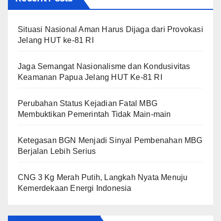
Situasi Nasional Aman Harus Dijaga dari Provokasi
Jelang HUT ke-81 RI
Jaga Semangat Nasionalisme dan Kondusivitas
Keamanan Papua Jelang HUT Ke-81 RI
Perubahan Status Kejadian Fatal MBG
Membuktikan Pemerintah Tidak Main-main
Ketegasan BGN Menjadi Sinyal Pembenahan MBG
Berjalan Lebih Serius
CNG 3 Kg Merah Putih, Langkah Nyata Menuju
Kemerdekaan Energi Indonesia