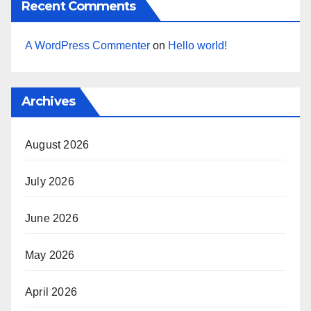
Recent Comments
A WordPress Commenter
on
Hello world!
Archives
August 2026
July 2026
June 2026
May 2026
April 2026