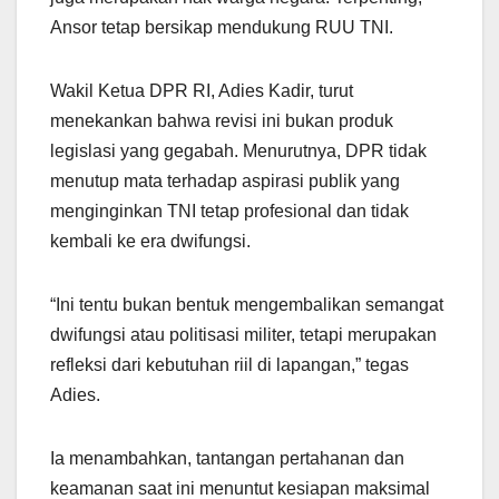
Ansor tetap bersikap mendukung RUU TNI.
Wakil Ketua DPR RI, Adies Kadir, turut
menekankan bahwa revisi ini bukan produk
legislasi yang gegabah. Menurutnya, DPR tidak
menutup mata terhadap aspirasi publik yang
menginginkan TNI tetap profesional dan tidak
kembali ke era dwifungsi.
“Ini tentu bukan bentuk mengembalikan semangat
dwifungsi atau politisasi militer, tetapi merupakan
refleksi dari kebutuhan riil di lapangan,” tegas
Adies.
Ia menambahkan, tantangan pertahanan dan
keamanan saat ini menuntut kesiapan maksimal