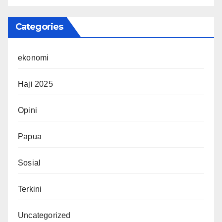
Categories
ekonomi
Haji 2025
Opini
Papua
Sosial
Terkini
Uncategorized