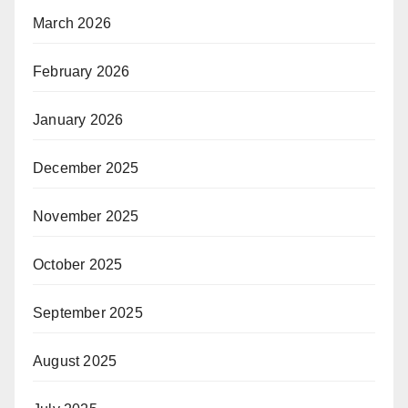
March 2026
February 2026
January 2026
December 2025
November 2025
October 2025
September 2025
August 2025