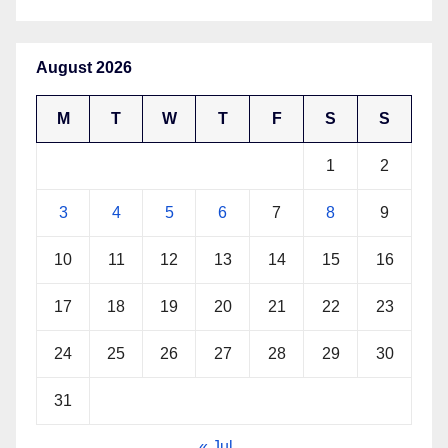
August 2026
M
T
W
T
F
S
S
1
2
3
4
5
6
7
8
9
10
11
12
13
14
15
16
17
18
19
20
21
22
23
24
25
26
27
28
29
30
31
« Jul