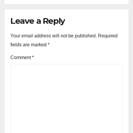
Leave a Reply
Your email address will not be published.
Required
fields are marked
*
Comment
*