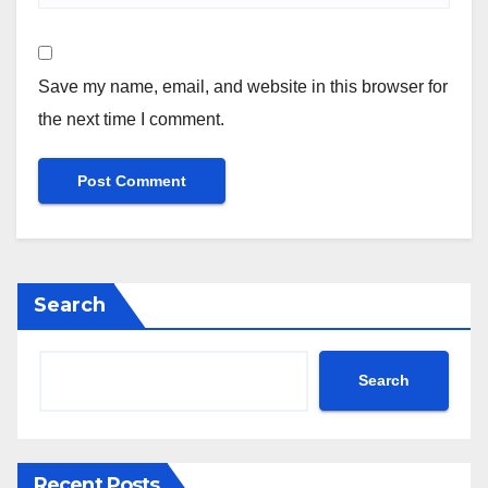
Save my name, email, and website in this browser for
the next time I comment.
Search
Search
Recent Posts