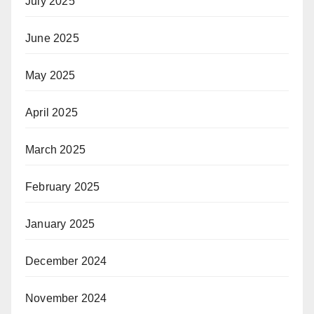
July 2025
June 2025
May 2025
April 2025
March 2025
February 2025
January 2025
December 2024
November 2024