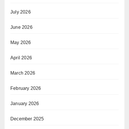
July 2026
June 2026
May 2026
April 2026
March 2026
February 2026
January 2026
December 2025