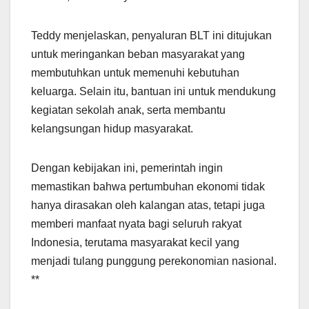
Teddy menjelaskan, penyaluran BLT ini ditujukan
untuk meringankan beban masyarakat yang
membutuhkan untuk memenuhi kebutuhan
keluarga. Selain itu, bantuan ini untuk mendukung
kegiatan sekolah anak, serta membantu
kelangsungan hidup masyarakat.
Dengan kebijakan ini, pemerintah ingin
memastikan bahwa pertumbuhan ekonomi tidak
hanya dirasakan oleh kalangan atas, tetapi juga
memberi manfaat nyata bagi seluruh rakyat
Indonesia, terutama masyarakat kecil yang
menjadi tulang punggung perekonomian nasional.
**