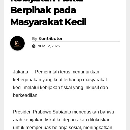
Berpihak pada
Masyarakat Kecil
By
Kontributor
NOV 12, 2025
Jakarta — Pemerintah terus menunjukkan
keberpihakan yang kuat terhadap masyarakat
kecil melalui kebijakan fiskal yang inklusif dan
berkeadilan.
Presiden Prabowo Subianto menegaskan bahwa
arah kebijakan fiskal ke depan akan difokuskan
untuk memperluas belanja sosial, meningkatkan