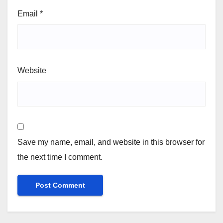
Email
*
Website
Save my name, email, and website in this browser for
the next time I comment.