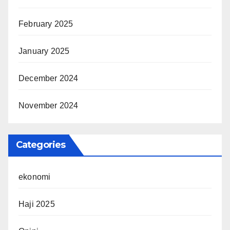
February 2025
January 2025
December 2024
November 2024
Categories
ekonomi
Haji 2025