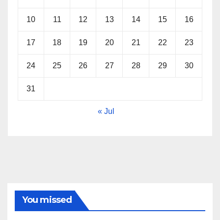
10
11
12
13
14
15
16
17
18
19
20
21
22
23
24
25
26
27
28
29
30
31
« Jul
You missed