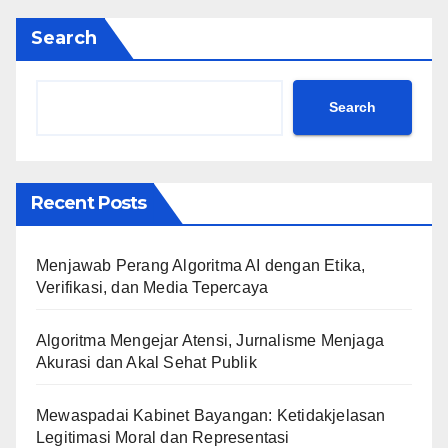
Search
Search
Recent Posts
Menjawab Perang Algoritma AI dengan Etika,
Verifikasi, dan Media Tepercaya
Algoritma Mengejar Atensi, Jurnalisme Menjaga
Akurasi dan Akal Sehat Publik
Mewaspadai Kabinet Bayangan: Ketidakjelasan
Legitimasi Moral dan Representasi