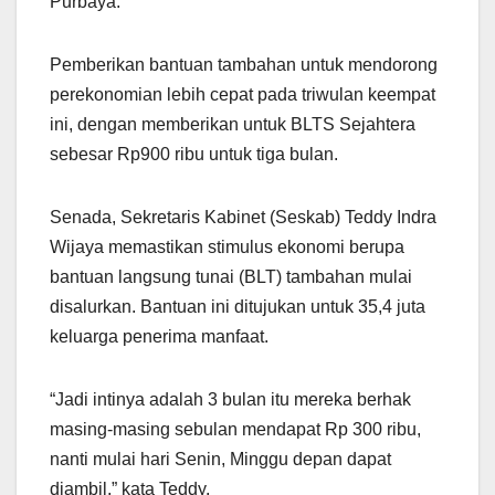
Purbaya.
Pemberikan bantuan tambahan untuk mendorong
perekonomian lebih cepat pada triwulan keempat
ini, dengan memberikan untuk BLTS Sejahtera
sebesar Rp900 ribu untuk tiga bulan.
Senada, Sekretaris Kabinet (Seskab) Teddy Indra
Wijaya memastikan stimulus ekonomi berupa
bantuan langsung tunai (BLT) tambahan mulai
disalurkan. Bantuan ini ditujukan untuk 35,4 juta
keluarga penerima manfaat.
“Jadi intinya adalah 3 bulan itu mereka berhak
masing-masing sebulan mendapat Rp 300 ribu,
nanti mulai hari Senin, Minggu depan dapat
diambil,” kata Teddy.