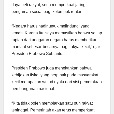
daya beli rakyat, serta memperkuat jaring
pengaman sosial bagi kelompok rentan.
“Negara harus hadir untuk melindungi yang
lemah. Karena itu, saya memastikan bahwa setiap
rupiah dari anggaran negara harus memberikan
manfaat sebesar-besarnya bagi rakyat kecil,” ujar
Presiden Prabowo Subianto.
Presiden Prabowo juga menekankan bahwa
kebijakan fiskal yang berpihak pada masyarakat
kecil merupakan wujud nyata dari visi pemerataan
pembangunan nasional.
“Kita tidak boleh membiarkan satu pun rakyat
tertinggal. Pemerintah akan terus memperkuat