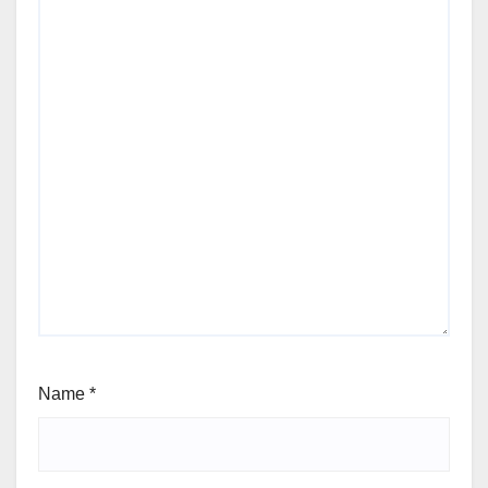
Name
*