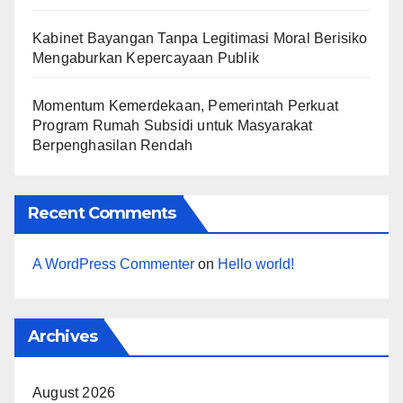
Kabinet Bayangan Tanpa Legitimasi Moral Berisiko
Mengaburkan Kepercayaan Publik
Momentum Kemerdekaan, Pemerintah Perkuat
Program Rumah Subsidi untuk Masyarakat
Berpenghasilan Rendah
Recent Comments
A WordPress Commenter
on
Hello world!
Archives
August 2026