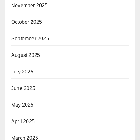
November 2025
October 2025
September 2025
August 2025
July 2025
June 2025
May 2025
April 2025
March 2025