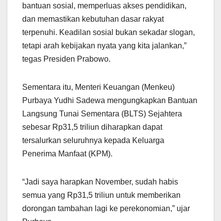
bantuan sosial, memperluas akses pendidikan,
dan memastikan kebutuhan dasar rakyat
terpenuhi. Keadilan sosial bukan sekadar slogan,
tetapi arah kebijakan nyata yang kita jalankan,”
tegas Presiden Prabowo.
Sementara itu, Menteri Keuangan (Menkeu)
Purbaya Yudhi Sadewa mengungkapkan Bantuan
Langsung Tunai Sementara (BLTS) Sejahtera
sebesar Rp31,5 triliun diharapkan dapat
tersalurkan seluruhnya kepada Keluarga
Penerima Manfaat (KPM).
“Jadi saya harapkan November, sudah habis
semua yang Rp31,5 triliun untuk memberikan
dorongan tambahan lagi ke perekonomian,” ujar