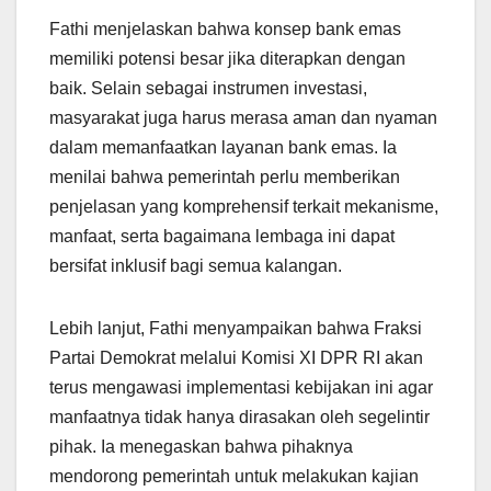
Fathi menjelaskan bahwa konsep bank emas
memiliki potensi besar jika diterapkan dengan
baik. Selain sebagai instrumen investasi,
masyarakat juga harus merasa aman dan nyaman
dalam memanfaatkan layanan bank emas. Ia
menilai bahwa pemerintah perlu memberikan
penjelasan yang komprehensif terkait mekanisme,
manfaat, serta bagaimana lembaga ini dapat
bersifat inklusif bagi semua kalangan.
Lebih lanjut, Fathi menyampaikan bahwa Fraksi
Partai Demokrat melalui Komisi XI DPR RI akan
terus mengawasi implementasi kebijakan ini agar
manfaatnya tidak hanya dirasakan oleh segelintir
pihak. Ia menegaskan bahwa pihaknya
mendorong pemerintah untuk melakukan kajian