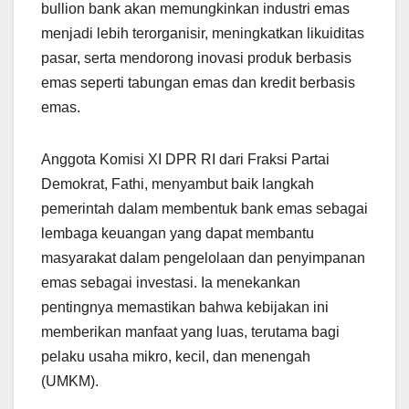
bullion bank akan memungkinkan industri emas
menjadi lebih terorganisir, meningkatkan likuiditas
pasar, serta mendorong inovasi produk berbasis
emas seperti tabungan emas dan kredit berbasis
emas.
Anggota Komisi XI DPR RI dari Fraksi Partai
Demokrat, Fathi, menyambut baik langkah
pemerintah dalam membentuk bank emas sebagai
lembaga keuangan yang dapat membantu
masyarakat dalam pengelolaan dan penyimpanan
emas sebagai investasi. Ia menekankan
pentingnya memastikan bahwa kebijakan ini
memberikan manfaat yang luas, terutama bagi
pelaku usaha mikro, kecil, dan menengah
(UMKM).