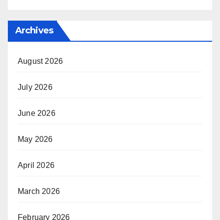
Archives
August 2026
July 2026
June 2026
May 2026
April 2026
March 2026
February 2026