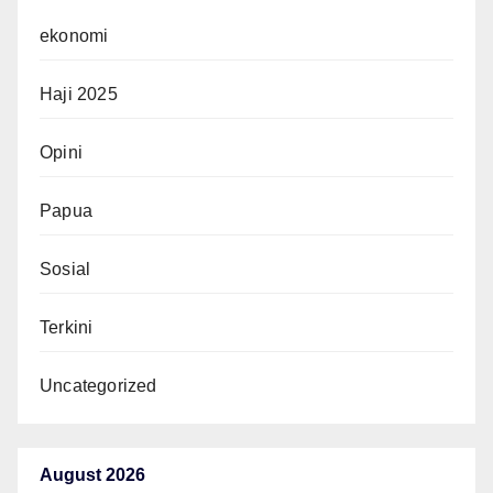
ekonomi
Haji 2025
Opini
Papua
Sosial
Terkini
Uncategorized
August 2026