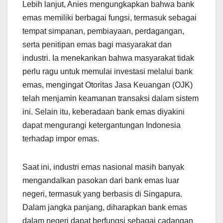
Lebih lanjut, Anies mengungkapkan bahwa bank
emas memiliki berbagai fungsi, termasuk sebagai
tempat simpanan, pembiayaan, perdagangan,
serta penitipan emas bagi masyarakat dan
industri. Ia menekankan bahwa masyarakat tidak
perlu ragu untuk memulai investasi melalui bank
emas, mengingat Otoritas Jasa Keuangan (OJK)
telah menjamin keamanan transaksi dalam sistem
ini. Selain itu, keberadaan bank emas diyakini
dapat mengurangi ketergantungan Indonesia
terhadap impor emas.
Saat ini, industri emas nasional masih banyak
mengandalkan pasokan dari bank emas luar
negeri, termasuk yang berbasis di Singapura.
Dalam jangka panjang, diharapkan bank emas
dalam negeri dapat berfungsi sebagai cadangan