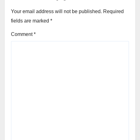
Your email address will not be published.
Required
fields are marked
*
Comment
*