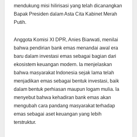
mendukung misi hilirisasi yang telah dicanangkan
Bapak Presiden dalam Asta Cita Kabinet Merah
Putih.
Anggota Komisi XI DPR, Anies Biarwati, menilai
bahwa pendirian bank emas menandai awal era
baru dalam investasi emas sebagai bagian dari
ekosistem keuangan modern. Ia menjelaskan
bahwa masyarakat Indonesia sejak lama telah
menjadikan emas sebagai bentuk investasi, baik
dalam bentuk perhiasan maupun logam mulia. Ia
menyebut bahwa kehadiran bank emas akan
mengubah cara pandang masyarakat terhadap
emas sebagai aset keuangan yang lebih
terstruktur.