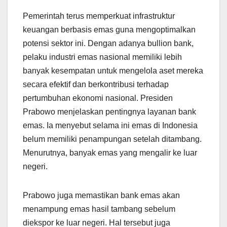
Pemerintah terus memperkuat infrastruktur
keuangan berbasis emas guna mengoptimalkan
potensi sektor ini. Dengan adanya bullion bank,
pelaku industri emas nasional memiliki lebih
banyak kesempatan untuk mengelola aset mereka
secara efektif dan berkontribusi terhadap
pertumbuhan ekonomi nasional. Presiden
Prabowo menjelaskan pentingnya layanan bank
emas. Ia menyebut selama ini emas di Indonesia
belum memiliki penampungan setelah ditambang.
Menurutnya, banyak emas yang mengalir ke luar
negeri.
Prabowo juga memastikan bank emas akan
menampung emas hasil tambang sebelum
diekspor ke luar negeri. Hal tersebut juga