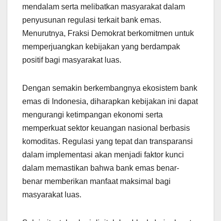
mendalam serta melibatkan masyarakat dalam
penyusunan regulasi terkait bank emas.
Menurutnya, Fraksi Demokrat berkomitmen untuk
memperjuangkan kebijakan yang berdampak
positif bagi masyarakat luas.
Dengan semakin berkembangnya ekosistem bank
emas di Indonesia, diharapkan kebijakan ini dapat
mengurangi ketimpangan ekonomi serta
memperkuat sektor keuangan nasional berbasis
komoditas. Regulasi yang tepat dan transparansi
dalam implementasi akan menjadi faktor kunci
dalam memastikan bahwa bank emas benar-
benar memberikan manfaat maksimal bagi
masyarakat luas.