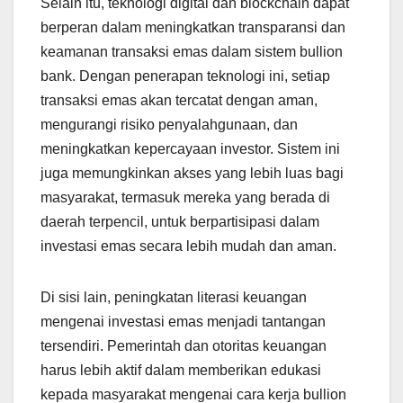
Selain itu, teknologi digital dan blockchain dapat
berperan dalam meningkatkan transparansi dan
keamanan transaksi emas dalam sistem bullion
bank. Dengan penerapan teknologi ini, setiap
transaksi emas akan tercatat dengan aman,
mengurangi risiko penyalahgunaan, dan
meningkatkan kepercayaan investor. Sistem ini
juga memungkinkan akses yang lebih luas bagi
masyarakat, termasuk mereka yang berada di
daerah terpencil, untuk berpartisipasi dalam
investasi emas secara lebih mudah dan aman.
Di sisi lain, peningkatan literasi keuangan
mengenai investasi emas menjadi tantangan
tersendiri. Pemerintah dan otoritas keuangan
harus lebih aktif dalam memberikan edukasi
kepada masyarakat mengenai cara kerja bullion