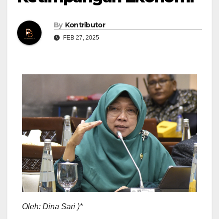
By
Kontributor
FEB 27, 2025
Oleh: Dina Sari )*