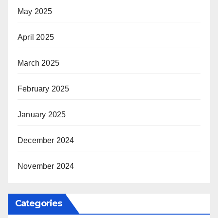
May 2025
April 2025
March 2025
February 2025
January 2025
December 2024
November 2024
Categories