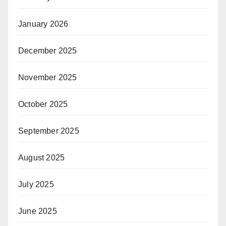
January 2026
December 2025
November 2025
October 2025
September 2025
August 2025
July 2025
June 2025