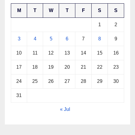
M
T
W
T
F
S
S
1
2
3
4
5
6
7
8
9
10
11
12
13
14
15
16
17
18
19
20
21
22
23
24
25
26
27
28
29
30
31
« Jul