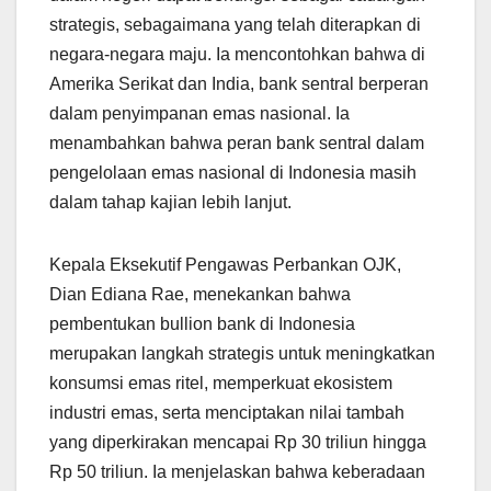
strategis, sebagaimana yang telah diterapkan di
negara-negara maju. Ia mencontohkan bahwa di
Amerika Serikat dan India, bank sentral berperan
dalam penyimpanan emas nasional. Ia
menambahkan bahwa peran bank sentral dalam
pengelolaan emas nasional di Indonesia masih
dalam tahap kajian lebih lanjut.
Kepala Eksekutif Pengawas Perbankan OJK,
Dian Ediana Rae, menekankan bahwa
pembentukan bullion bank di Indonesia
merupakan langkah strategis untuk meningkatkan
konsumsi emas ritel, memperkuat ekosistem
industri emas, serta menciptakan nilai tambah
yang diperkirakan mencapai Rp 30 triliun hingga
Rp 50 triliun. Ia menjelaskan bahwa keberadaan