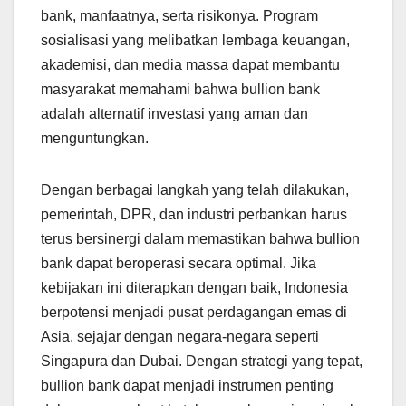
bank, manfaatnya, serta risikonya. Program
sosialisasi yang melibatkan lembaga keuangan,
akademisi, dan media massa dapat membantu
masyarakat memahami bahwa bullion bank
adalah alternatif investasi yang aman dan
menguntungkan.
Dengan berbagai langkah yang telah dilakukan,
pemerintah, DPR, dan industri perbankan harus
terus bersinergi dalam memastikan bahwa bullion
bank dapat beroperasi secara optimal. Jika
kebijakan ini diterapkan dengan baik, Indonesia
berpotensi menjadi pusat perdagangan emas di
Asia, sejajar dengan negara-negara seperti
Singapura dan Dubai. Dengan strategi yang tepat,
bullion bank dapat menjadi instrumen penting