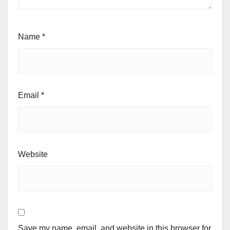
Name
*
Email
*
Website
Save my name, email, and website in this browser for