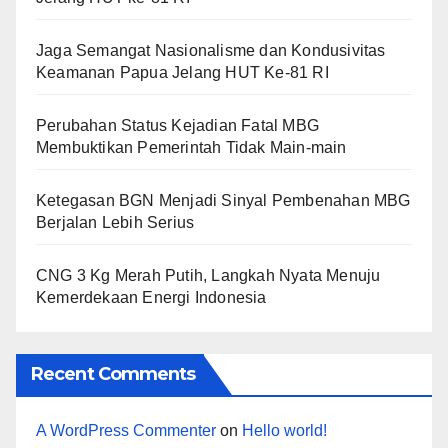
Jaga Semangat Nasionalisme dan Kondusivitas
Keamanan Papua Jelang HUT Ke-81 RI
Perubahan Status Kejadian Fatal MBG
Membuktikan Pemerintah Tidak Main-main
Ketegasan BGN Menjadi Sinyal Pembenahan MBG
Berjalan Lebih Serius
CNG 3 Kg Merah Putih, Langkah Nyata Menuju
Kemerdekaan Energi Indonesia
Recent Comments
A WordPress Commenter
on
Hello world!