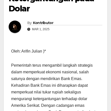
Dolar
By
Kontributor
MAR 1, 2025
Oleh: Arifin Julian )*
Pemerintah terus mengambil langkah strategis
dalam memperkuat ekonomi nasional, salah
satunya dengan mendirikan Bank Emas.
Kehadiran Bank Emas ini diharapkan dapat
memperkuat nilai tukar rupiah sekaligus
mengurangi ketergantungan terhadap dolar
Amerika Serikat. Dengan cadangan emas