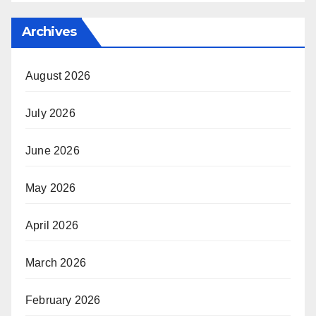
Archives
August 2026
July 2026
June 2026
May 2026
April 2026
March 2026
February 2026