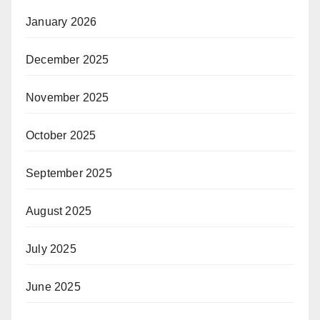
January 2026
December 2025
November 2025
October 2025
September 2025
August 2025
July 2025
June 2025