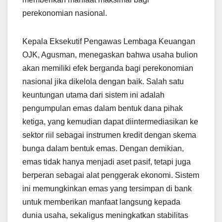
perekonomian nasional.
Kepala Eksekutif Pengawas Lembaga Keuangan
OJK, Agusman, menegaskan bahwa usaha bulion
akan memiliki efek berganda bagi perekonomian
nasional jika dikelola dengan baik. Salah satu
keuntungan utama dari sistem ini adalah
pengumpulan emas dalam bentuk dana pihak
ketiga, yang kemudian dapat diintermediasikan ke
sektor riil sebagai instrumen kredit dengan skema
bunga dalam bentuk emas. Dengan demikian,
emas tidak hanya menjadi aset pasif, tetapi juga
berperan sebagai alat penggerak ekonomi. Sistem
ini memungkinkan emas yang tersimpan di bank
untuk memberikan manfaat langsung kepada
dunia usaha, sekaligus meningkatkan stabilitas