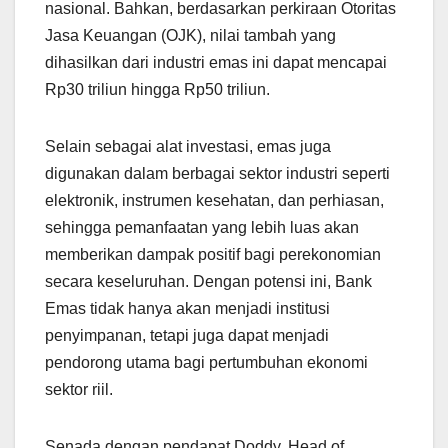
nasional. Bahkan, berdasarkan perkiraan Otoritas
Jasa Keuangan (OJK), nilai tambah yang
dihasilkan dari industri emas ini dapat mencapai
Rp30 triliun hingga Rp50 triliun.
Selain sebagai alat investasi, emas juga
digunakan dalam berbagai sektor industri seperti
elektronik, instrumen kesehatan, dan perhiasan,
sehingga pemanfaatan yang lebih luas akan
memberikan dampak positif bagi perekonomian
secara keseluruhan. Dengan potensi ini, Bank
Emas tidak hanya akan menjadi institusi
penyimpanan, tetapi juga dapat menjadi
pendorong utama bagi pertumbuhan ekonomi
sektor riil.
Senada dengan pendapat Doddy, Head of