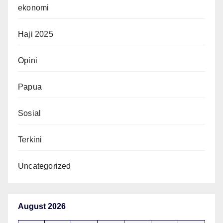
ekonomi
Haji 2025
Opini
Papua
Sosial
Terkini
Uncategorized
August 2026