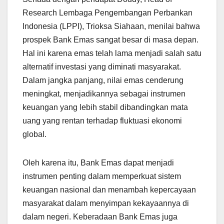
Research Lembaga Pengembangan Perbankan
Indonesia (LPPI), Trioksa Siahaan, menilai bahwa
prospek Bank Emas sangat besar di masa depan.
Hal ini karena emas telah lama menjadi salah satu
alternatif investasi yang diminati masyarakat.
Dalam jangka panjang, nilai emas cenderung
meningkat, menjadikannya sebagai instrumen
keuangan yang lebih stabil dibandingkan mata
uang yang rentan terhadap fluktuasi ekonomi
global.
Oleh karena itu, Bank Emas dapat menjadi
instrumen penting dalam memperkuat sistem
keuangan nasional dan menambah kepercayaan
masyarakat dalam menyimpan kekayaannya di
dalam negeri. Keberadaan Bank Emas juga