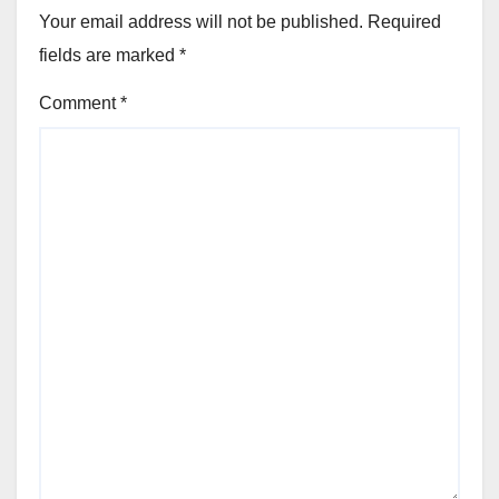
Your email address will not be published.
Required
fields are marked
*
Comment
*