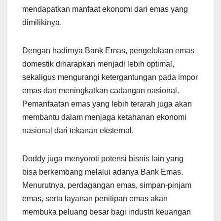
mendapatkan manfaat ekonomi dari emas yang
dimilikinya.
Dengan hadirnya Bank Emas, pengelolaan emas
domestik diharapkan menjadi lebih optimal,
sekaligus mengurangi ketergantungan pada impor
emas dan meningkatkan cadangan nasional.
Pemanfaatan emas yang lebih terarah juga akan
membantu dalam menjaga ketahanan ekonomi
nasional dari tekanan eksternal.
Doddy juga menyoroti potensi bisnis lain yang
bisa berkembang melalui adanya Bank Emas.
Menurutnya, perdagangan emas, simpan-pinjam
emas, serta layanan penitipan emas akan
membuka peluang besar bagi industri keuangan