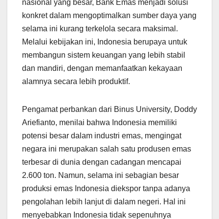
nasional yang besar, Bank Emas menjadi solusi
konkret dalam mengoptimalkan sumber daya yang
selama ini kurang terkelola secara maksimal.
Melalui kebijakan ini, Indonesia berupaya untuk
membangun sistem keuangan yang lebih stabil
dan mandiri, dengan memanfaatkan kekayaan
alamnya secara lebih produktif.
Pengamat perbankan dari Binus University, Doddy
Ariefianto, menilai bahwa Indonesia memiliki
potensi besar dalam industri emas, mengingat
negara ini merupakan salah satu produsen emas
terbesar di dunia dengan cadangan mencapai
2.600 ton. Namun, selama ini sebagian besar
produksi emas Indonesia diekspor tanpa adanya
pengolahan lebih lanjut di dalam negeri. Hal ini
menyebabkan Indonesia tidak sepenuhnya