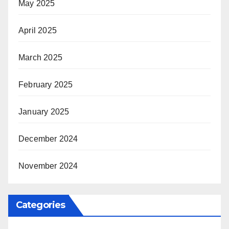
May 2025
April 2025
March 2025
February 2025
January 2025
December 2024
November 2024
Categories