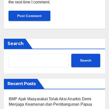
the next time I comment.
Search
Search
Recent Posts
BMP Ajak Masyarakat Tolak Aksi Anarkis Demi
Menjaga Keamanan dan Pembangunan Papua