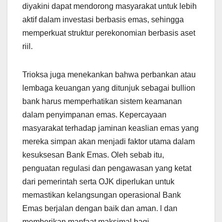
diyakini dapat mendorong masyarakat untuk lebih
aktif dalam investasi berbasis emas, sehingga
memperkuat struktur perekonomian berbasis aset
riil.
Trioksa juga menekankan bahwa perbankan atau
lembaga keuangan yang ditunjuk sebagai bullion
bank harus memperhatikan sistem keamanan
dalam penyimpanan emas. Kepercayaan
masyarakat terhadap jaminan keaslian emas yang
mereka simpan akan menjadi faktor utama dalam
kesuksesan Bank Emas. Oleh sebab itu,
penguatan regulasi dan pengawasan yang ketat
dari pemerintah serta OJK diperlukan untuk
memastikan kelangsungan operasional Bank
Emas berjalan dengan baik dan aman. l dan
memberikan manfaat maksimal bagi