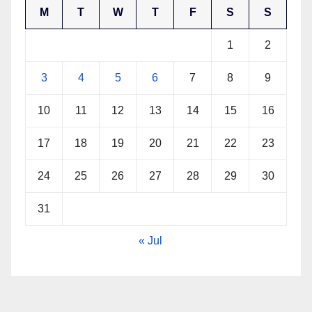
M
T
W
T
F
S
S
1
2
3
4
5
6
7
8
9
10
11
12
13
14
15
16
17
18
19
20
21
22
23
24
25
26
27
28
29
30
31
« Jul