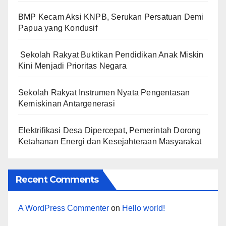
BMP Kecam Aksi KNPB, Serukan Persatuan Demi
Papua yang Kondusif
Sekolah Rakyat Buktikan Pendidikan Anak Miskin
Kini Menjadi Prioritas Negara
Sekolah Rakyat Instrumen Nyata Pengentasan
Kemiskinan Antargenerasi
Elektrifikasi Desa Dipercepat, Pemerintah Dorong
Ketahanan Energi dan Kesejahteraan Masyarakat
Recent Comments
A WordPress Commenter
on
Hello world!