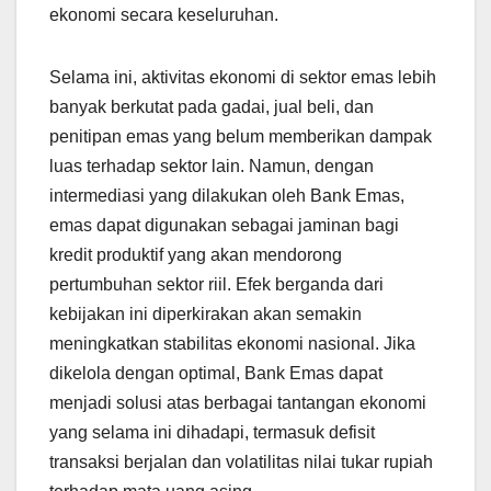
ekonomi secara keseluruhan.
Selama ini, aktivitas ekonomi di sektor emas lebih
banyak berkutat pada gadai, jual beli, dan
penitipan emas yang belum memberikan dampak
luas terhadap sektor lain. Namun, dengan
intermediasi yang dilakukan oleh Bank Emas,
emas dapat digunakan sebagai jaminan bagi
kredit produktif yang akan mendorong
pertumbuhan sektor riil. Efek berganda dari
kebijakan ini diperkirakan akan semakin
meningkatkan stabilitas ekonomi nasional. Jika
dikelola dengan optimal, Bank Emas dapat
menjadi solusi atas berbagai tantangan ekonomi
yang selama ini dihadapi, termasuk defisit
transaksi berjalan dan volatilitas nilai tukar rupiah