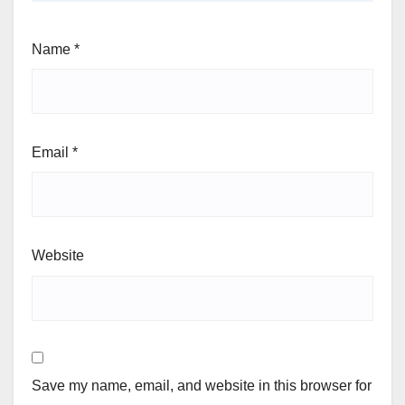
Name
*
Email
*
Website
Save my name, email, and website in this browser for