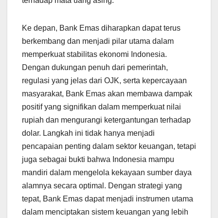
terhadap mata uang asing.
Ke depan, Bank Emas diharapkan dapat terus
berkembang dan menjadi pilar utama dalam
memperkuat stabilitas ekonomi Indonesia.
Dengan dukungan penuh dari pemerintah,
regulasi yang jelas dari OJK, serta kepercayaan
masyarakat, Bank Emas akan membawa dampak
positif yang signifikan dalam memperkuat nilai
rupiah dan mengurangi ketergantungan terhadap
dolar. Langkah ini tidak hanya menjadi
pencapaian penting dalam sektor keuangan, tetapi
juga sebagai bukti bahwa Indonesia mampu
mandiri dalam mengelola kekayaan sumber daya
alamnya secara optimal. Dengan strategi yang
tepat, Bank Emas dapat menjadi instrumen utama
dalam menciptakan sistem keuangan yang lebih